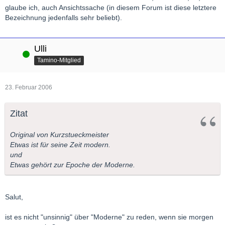
glaube ich, auch Ansichtssache (in diesem Forum ist diese letztere
Bezeichnung jedenfalls sehr beliebt).
Ulli
Online
Tamino-Mitglied
23. Februar 2006
Zitat
Original von Kurzstueckmeister
Etwas ist für seine Zeit modern.
und
Etwas gehört zur Epoche der Moderne.
Salut,
ist es nicht "unsinnig" über "Moderne" zu reden, wenn sie morgen