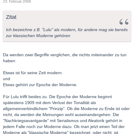
23. Februar 2006
Zitat
Ich bezeichne z.B. "Lulu" als modern, für andere mag sie bereits
zur klassischen Moderne gehören
Da werden zwei Begriffe verglichen, die nichts miteinander zu tun
haben:
Etwas ist für seine Zeit modern.
und
Etwas gehört zur Epoche der Moderne.
Für Lulu trifft beides zu. Die Epoche der Moderne beginnt
spätestens 1909 mit dem Verlust der Tonalität als
allgemeinverbindlichem "Prinzip". Ob die Moderne zu Ende ist oder
nicht, da werden die Meinungen wohl auseinandergehen. Die
"Nachkriegsavantgarde" mit Serialismus und Aleatorik gehört in
jedem Falle noch zur Moderne dazu. Ob man jetzt einen Teil der
Moderne als "klassische Moderne" bezeichnet, oder nicht, ist,