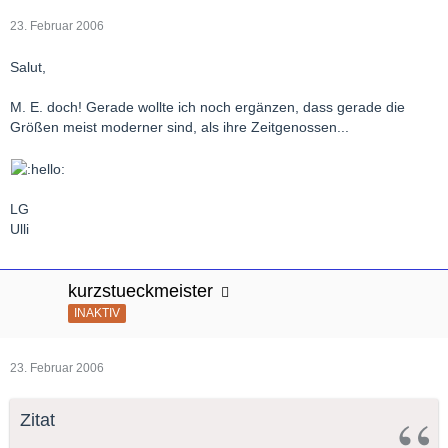
23. Februar 2006
Salut,
M. E. doch! Gerade wollte ich noch ergänzen, dass gerade die
Größen meist moderner sind, als ihre Zeitgenossen...
LG
Ulli
kurzstueckmeister
INAKTIV
23. Februar 2006
Zitat