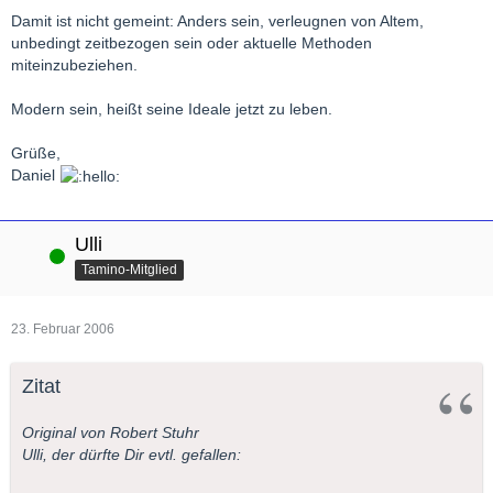
Damit ist nicht gemeint: Anders sein, verleugnen von Altem,
unbedingt zeitbezogen sein oder aktuelle Methoden
miteinzubeziehen.
Modern sein, heißt seine Ideale jetzt zu leben.
Grüße,
Daniel
Ulli
Online
Tamino-Mitglied
23. Februar 2006
Zitat
Original von Robert Stuhr
Ulli, der dürfte Dir evtl. gefallen: