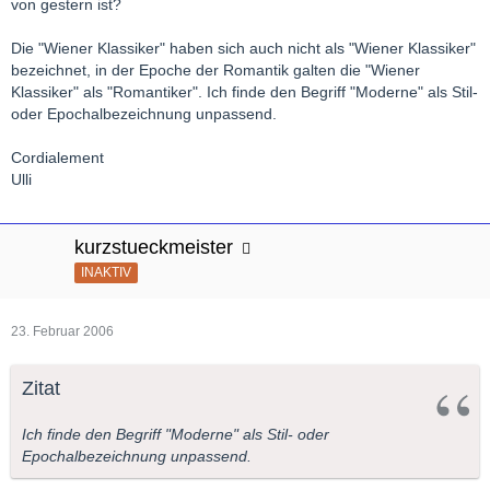
von gestern ist?
Die "Wiener Klassiker" haben sich auch nicht als "Wiener Klassiker"
bezeichnet, in der Epoche der Romantik galten die "Wiener
Klassiker" als "Romantiker". Ich finde den Begriff "Moderne" als Stil-
oder Epochalbezeichnung unpassend.
Cordialement
Ulli
kurzstueckmeister
INAKTIV
23. Februar 2006
Zitat
Ich finde den Begriff "Moderne" als Stil- oder
Epochalbezeichnung unpassend.