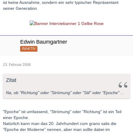
ist keine Ausnahme, sondern ein sehr typischer Repräsentant
seiner Generation.
Edwin Baumgartner
INAKTIV
23. Februar 2006
Zitat
Na, ob "Richtung" oder "Strömung" oder "Stil" oder "Epoche" ...
"Epoche" ist umfassend, "Strömung" oder "Richtung" ist ein Teil
einer Epoche.
Natürlich kann man das 20. Jahrhundert cum grano salis die
"Epoche der Moderne" nennen, aber man sollte dabei im