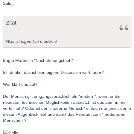
Salut,
Zitat
Was ist eigentlich modern?
fragte Martin im "Nachahmungstrieb".
Ich denke, das ist eine eigene Diskussion wert, oder?
Wer klärt uns auf?
Der Mensch gilt umgangssprachlich als "modern", wenn er die
neuesten technischen Möglichkeiten ausnutzt. Ist das aber immer
vorteilhaft? Oder ist der "moderne Mensch" einfach nur jener, der in
diesem Augenblick lebt und damit das Pendant zum "modernden
Menschen"?