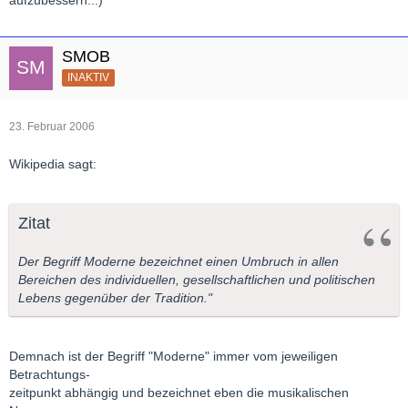
aufzubessern...)
SMOB
INAKTIV
23. Februar 2006
Wikipedia sagt:
Zitat
Der Begriff Moderne bezeichnet einen Umbruch in allen
Bereichen des individuellen, gesellschaftlichen und politischen
Lebens gegenüber der Tradition."
Demnach ist der Begriff "Moderne" immer vom jeweiligen
Betrachtungs-
zeitpunkt abhängig und bezeichnet eben die musikalischen