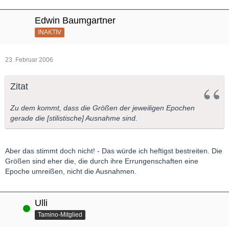
Edwin Baumgartner
INAKTIV
23. Februar 2006
Zitat
Zu dem kommt, dass die Größen der jeweiligen Epochen
gerade die [stilistische] Ausnahme sind.
Aber das stimmt doch nicht! - Das würde ich heftigst bestreiten. Die
Größen sind eher die, die durch ihre Errungenschaften eine
Epoche umreißen, nicht die Ausnahmen.
Ulli
Online
Tamino-Mitglied