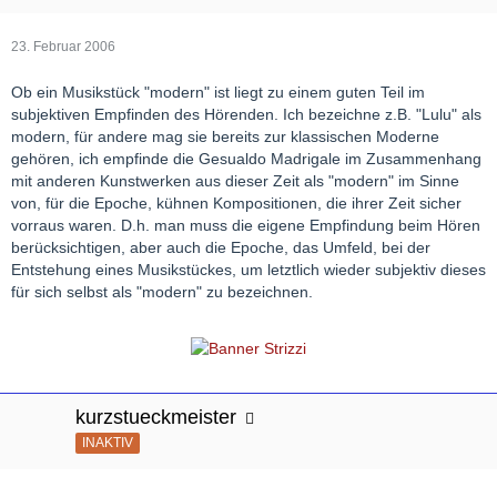
23. Februar 2006
Ob ein Musikstück "modern" ist liegt zu einem guten Teil im
subjektiven Empfinden des Hörenden. Ich bezeichne z.B. "Lulu" als
modern, für andere mag sie bereits zur klassischen Moderne
gehören, ich empfinde die Gesualdo Madrigale im Zusammenhang
mit anderen Kunstwerken aus dieser Zeit als "modern" im Sinne
von, für die Epoche, kühnen Kompositionen, die ihrer Zeit sicher
vorraus waren. D.h. man muss die eigene Empfindung beim Hören
berücksichtigen, aber auch die Epoche, das Umfeld, bei der
Entstehung eines Musikstückes, um letztlich wieder subjektiv dieses
für sich selbst als "modern" zu bezeichnen.
kurzstueckmeister
INAKTIV