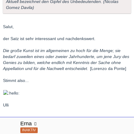
Aktuell bezeichnet den Gipfel des Unbedeutenden. (Nicolas
Gomez Davila)
Salut,
der Satz ist sehr interessant und nachdenkswert.
Die große Kunst ist im allgemeinen zu hoch für die Menge; sie
bedarf zuweilen eines oder zweier Jahrhunderte, um jene Jury des
Genies zu bilden, welche endlich mit Kenntnis der Sache ohne
Appellation und für die Nachwelt entscheidet.
[Lorenzo da Ponte]
Stimmt also...
Ulli
Erna
INAKTIV