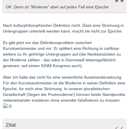
OK. Dann ist "Moderne" aber auf jeden Fall eine Epoche.
Nach kulturphilosophischer Definition nicht. Dass eine Strömung in
Untergruppen unterteilt werden kann, macht sie nicht zur Epoche.
Es gibt jetzt nur das Definitionsproblem zwischen
Kurzstueckmeister und mir: Er splittert eine Richtung in zahllose
weitere zu ihr gehörige Untergruppen auf (die Neoklassizisten zu
der Moderne zählen - das wäre in Darmstadt lebensgefährlich
gewesen; auf einem IGNM-Kongress auch).
Aber ich halte das nicht für eine wesentliche Auseinandersetzung.
Für den Kurzstueckmeister ist die Moderne in seiner Definition eine
Epoche, für mich eine Strömung. In unserer pluralistischen
Gesellschaft (Segen der Postmoderne!) können beide Standpunkte
nebeneinander existieren ohne einender falsifizieren zu müssen.
Zitat