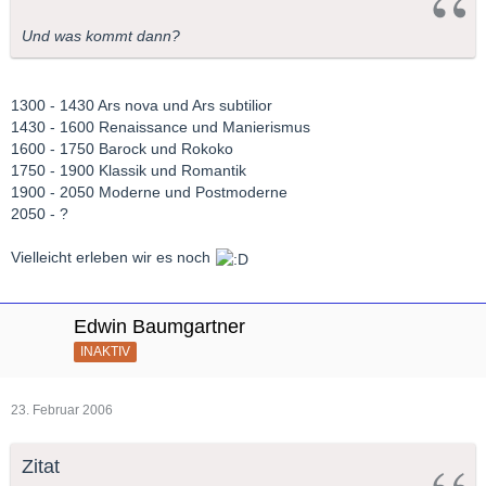
Und was kommt dann?
1300 - 1430 Ars nova und Ars subtilior
1430 - 1600 Renaissance und Manierismus
1600 - 1750 Barock und Rokoko
1750 - 1900 Klassik und Romantik
1900 - 2050 Moderne und Postmoderne
2050 - ?
Vielleicht erleben wir es noch
Edwin Baumgartner
INAKTIV
23. Februar 2006
Zitat