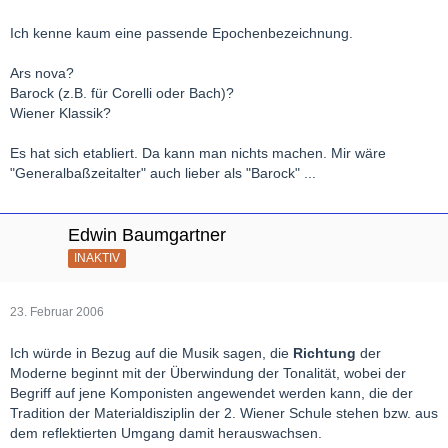
Ich kenne kaum eine passende Epochenbezeichnung.
Ars nova?
Barock (z.B. für Corelli oder Bach)?
Wiener Klassik?
Es hat sich etabliert. Da kann man nichts machen. Mir wäre
"Generalbaßzeitalter" auch lieber als "Barock" ...
Edwin Baumgartner
INAKTIV
23. Februar 2006
Ich würde in Bezug auf die Musik sagen, die
Richtung
der
Moderne beginnt mit der Überwindung der Tonalität, wobei der
Begriff auf jene Komponisten angewendet werden kann, die der
Tradition der Materialdisziplin der 2. Wiener Schule stehen bzw. aus
dem reflektierten Umgang damit herauswachsen.