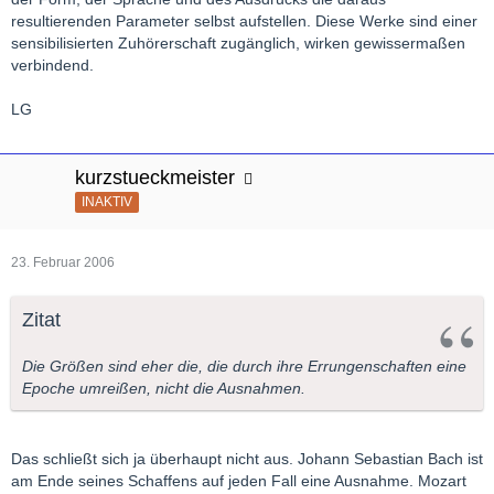
resultierenden Parameter selbst aufstellen. Diese Werke sind einer
sensibilisierten Zuhörerschaft zugänglich, wirken gewissermaßen
verbindend.
LG
kurzstueckmeister
INAKTIV
23. Februar 2006
Zitat
Die Größen sind eher die, die durch ihre Errungenschaften eine
Epoche umreißen, nicht die Ausnahmen.
Das schließt sich ja überhaupt nicht aus. Johann Sebastian Bach ist
am Ende seines Schaffens auf jeden Fall eine Ausnahme. Mozart