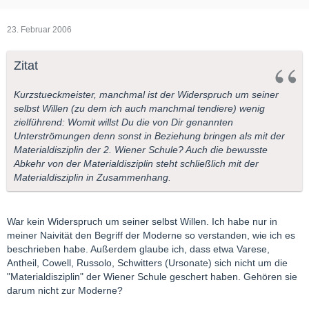
23. Februar 2006
Zitat
Kurzstueckmeister, manchmal ist der Widerspruch um seiner
selbst Willen (zu dem ich auch manchmal tendiere) wenig
zielführend: Womit willst Du die von Dir genannten
Unterströmungen denn sonst in Beziehung bringen als mit der
Materialdisziplin der 2. Wiener Schule? Auch die bewusste
Abkehr von der Materialdisziplin steht schließlich mit der
Materialdisziplin in Zusammenhang.
War kein Widerspruch um seiner selbst Willen. Ich habe nur in
meiner Naivität den Begriff der Moderne so verstanden, wie ich es
beschrieben habe. Außerdem glaube ich, dass etwa Varese,
Antheil, Cowell, Russolo, Schwitters (Ursonate) sich nicht um die
"Materialdisziplin" der Wiener Schule geschert haben. Gehören sie
darum nicht zur Moderne?