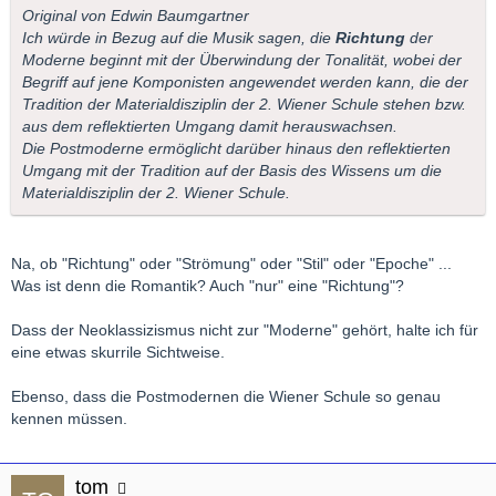
Original von Edwin Baumgartner
Ich würde in Bezug auf die Musik sagen, die
Richtung
der
Moderne beginnt mit der Überwindung der Tonalität, wobei der
Begriff auf jene Komponisten angewendet werden kann, die der
Tradition der Materialdisziplin der 2. Wiener Schule stehen bzw.
aus dem reflektierten Umgang damit herauswachsen.
Die Postmoderne ermöglicht darüber hinaus den reflektierten
Umgang mit der Tradition auf der Basis des Wissens um die
Materialdisziplin der 2. Wiener Schule.
Na, ob "Richtung" oder "Strömung" oder "Stil" oder "Epoche" ...
Was ist denn die Romantik? Auch "nur" eine "Richtung"?
Dass der Neoklassizismus nicht zur "Moderne" gehört, halte ich für
eine etwas skurrile Sichtweise.
Ebenso, dass die Postmodernen die Wiener Schule so genau
kennen müssen.
tom