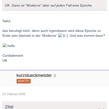
OK. Dann ist "Moderne" aber auf jeden Fall eine Epoche.
Salut,
das beruhigt mich, denn auch irgendwann wird diese Epoche zu
Ende sein [damals in der 'Moderne'
]. Und was kommt dann?
Cordialement
Ulli
kurzstueckmeister
INAKTIV
23. Februar 2006
Zitat