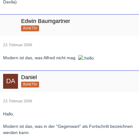
Davila)
Edwin Baumgartner
INAKTIV
23. Februar 2006
Modern ist das, was Alfred nicht mag.
Daniel
INAKTIV
23. Februar 2006
Hallo,
Modern ist das, was in der "Gegenwart" als Fortschritt bezeichnen
werden kann.