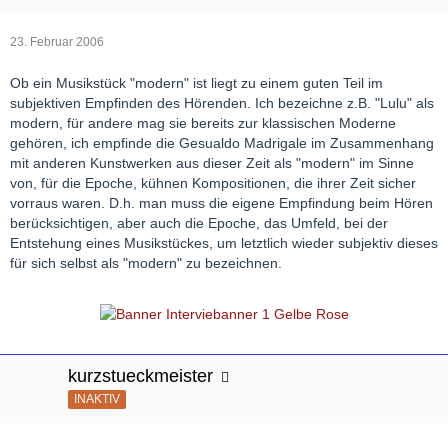
23. Februar 2006
Ob ein Musikstück "modern" ist liegt zu einem guten Teil im
subjektiven Empfinden des Hörenden. Ich bezeichne z.B. "Lulu" als
modern, für andere mag sie bereits zur klassischen Moderne
gehören, ich empfinde die Gesualdo Madrigale im Zusammenhang
mit anderen Kunstwerken aus dieser Zeit als "modern" im Sinne
von, für die Epoche, kühnen Kompositionen, die ihrer Zeit sicher
vorraus waren. D.h. man muss die eigene Empfindung beim Hören
berücksichtigen, aber auch die Epoche, das Umfeld, bei der
Entstehung eines Musikstückes, um letztlich wieder subjektiv dieses
für sich selbst als "modern" zu bezeichnen.
kurzstueckmeister
INAKTIV