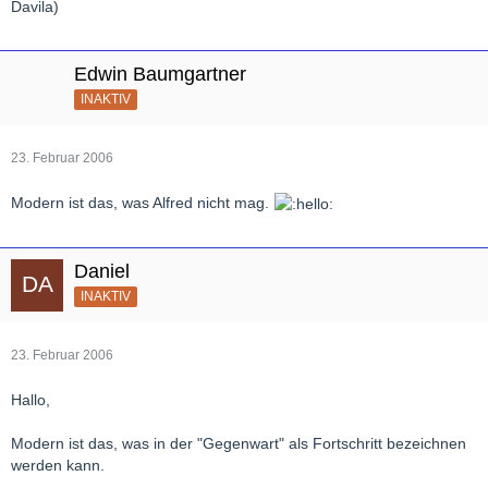
Davila)
Edwin Baumgartner
INAKTIV
23. Februar 2006
Modern ist das, was Alfred nicht mag.
Daniel
INAKTIV
23. Februar 2006
Hallo,
Modern ist das, was in der "Gegenwart" als Fortschritt bezeichnen
werden kann.