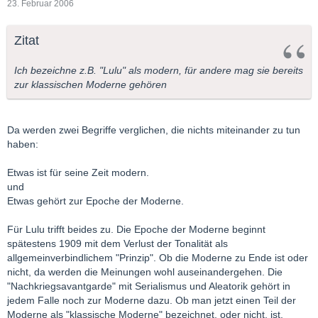
23. Februar 2006
Zitat
Ich bezeichne z.B. "Lulu" als modern, für andere mag sie bereits
zur klassischen Moderne gehören
Da werden zwei Begriffe verglichen, die nichts miteinander zu tun
haben:
Etwas ist für seine Zeit modern.
und
Etwas gehört zur Epoche der Moderne.
Für Lulu trifft beides zu. Die Epoche der Moderne beginnt
spätestens 1909 mit dem Verlust der Tonalität als
allgemeinverbindlichem "Prinzip". Ob die Moderne zu Ende ist oder
nicht, da werden die Meinungen wohl auseinandergehen. Die
"Nachkriegsavantgarde" mit Serialismus und Aleatorik gehört in
jedem Falle noch zur Moderne dazu. Ob man jetzt einen Teil der
Moderne als "klassische Moderne" bezeichnet, oder nicht, ist,