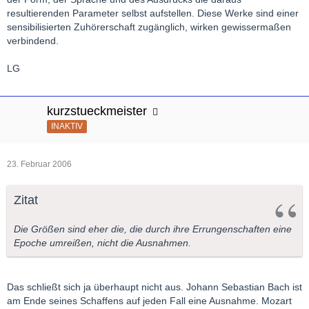
resultierenden Parameter selbst aufstellen. Diese Werke sind einer
sensibilisierten Zuhörerschaft zugänglich, wirken gewissermaßen
verbindend.
LG
kurzstueckmeister
INAKTIV
23. Februar 2006
Zitat
Die Größen sind eher die, die durch ihre Errungenschaften eine
Epoche umreißen, nicht die Ausnahmen.
Das schließt sich ja überhaupt nicht aus. Johann Sebastian Bach ist
am Ende seines Schaffens auf jeden Fall eine Ausnahme. Mozart