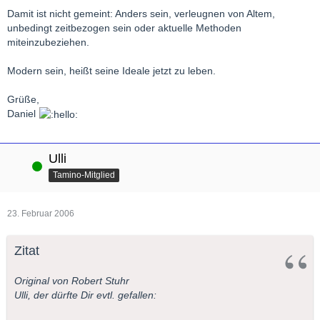
Damit ist nicht gemeint: Anders sein, verleugnen von Altem,
unbedingt zeitbezogen sein oder aktuelle Methoden
miteinzubeziehen.
Modern sein, heißt seine Ideale jetzt zu leben.
Grüße,
Daniel
Ulli
Online
Tamino-Mitglied
23. Februar 2006
Zitat
Original von Robert Stuhr
Ulli, der dürfte Dir evtl. gefallen: