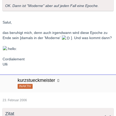
OK. Dann ist "Moderne" aber auf jeden Fall eine Epoche.
Salut,
das beruhigt mich, denn auch irgendwann wird diese Epoche zu
Ende sein [damals in der 'Moderne'
]. Und was kommt dann?
Cordialement
Ulli
kurzstueckmeister
INAKTIV
23. Februar 2006
Zitat