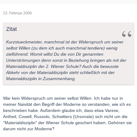
23. Februar 2006
Zitat
Kurzstueckmeister, manchmal ist der Widerspruch um seiner
selbst Willen (zu dem ich auch manchmal tendiere) wenig
zielführend: Womit willst Du die von Dir genannten
Unterströmungen denn sonst in Beziehung bringen als mit der
Materialdisziplin der 2. Wiener Schule? Auch die bewusste
Abkehr von der Materialdisziplin steht schließlich mit der
Materialdisziplin in Zusammenhang.
War kein Widerspruch um seiner selbst Willen. Ich habe nur in
meiner Naivität den Begriff der Moderne so verstanden, wie ich es
beschrieben habe. Außerdem glaube ich, dass etwa Varese,
Antheil, Cowell, Russolo, Schwitters (Ursonate) sich nicht um die
"Materialdisziplin" der Wiener Schule geschert haben. Gehören sie
darum nicht zur Moderne?