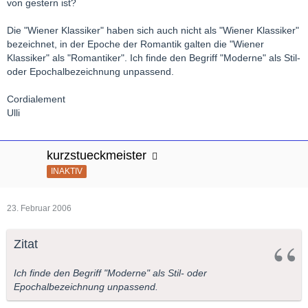
von gestern ist?
Die "Wiener Klassiker" haben sich auch nicht als "Wiener Klassiker"
bezeichnet, in der Epoche der Romantik galten die "Wiener
Klassiker" als "Romantiker". Ich finde den Begriff "Moderne" als Stil-
oder Epochalbezeichnung unpassend.
Cordialement
Ulli
kurzstueckmeister
INAKTIV
23. Februar 2006
Zitat
Ich finde den Begriff "Moderne" als Stil- oder
Epochalbezeichnung unpassend.