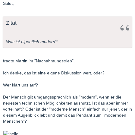
Salut,
Zitat
Was ist eigentlich modern?
fragte Martin im "Nachahmungstrieb".
Ich denke, das ist eine eigene Diskussion wert, oder?
Wer klärt uns auf?
Der Mensch gilt umgangssprachlich als "modern", wenn er die
neuesten technischen Möglichkeiten ausnutzt. Ist das aber immer
vorteilhaft? Oder ist der "moderne Mensch" einfach nur jener, der in
diesem Augenblick lebt und damit das Pendant zum "modernden
Menschen"?