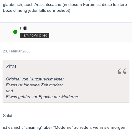
glaube ich, auch Ansichtssache (in diesem Forum ist diese letztere
Bezeichnung jedenfalls sehr beliebt).
Ulli
Online
Tamino-Mitglied
23. Februar 2006
Zitat
Original von Kurzstueckmeister
Etwas ist für seine Zeit modern.
und
Etwas gehört zur Epoche der Moderne.
Salut,
ist es nicht "unsinnig" über "Moderne" zu reden, wenn sie morgen