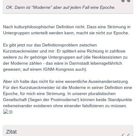
OK. Dann ist "Moderne" aber auf jeden Fall eine Epoche.
Nach kulturphilosophischer Definition nicht. Dass eine Strömung in
Untergruppen unterteilt werden kann, macht sie nicht zur Epoche.
Es gibt jetzt nur das Definitionsproblem zwischen
Kurzstueckmeister und mir: Er splittert eine Richtung in zahllose
weitere zu ihr gehörige Untergruppen auf (die Neoklassizisten zu
der Moderne zählen - das wäre in Darmstadt lebensgefährlich
gewesen; auf einem IGNM-Kongress auch).
Aber ich halte das nicht für eine wesentliche Auseinandersetzung.
Für den Kurzstueckmeister ist die Moderne in seiner Definition eine
Epoche, für mich eine Strömung. In unserer pluralistischen
Gesellschaft (Segen der Postmoderne!) können beide Standpunkte
nebeneinander existieren ohne einender falsifizieren zu müssen.
Zitat