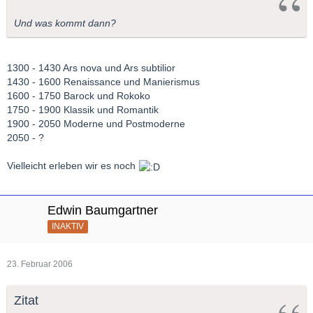
Und was kommt dann?
1300 - 1430 Ars nova und Ars subtilior
1430 - 1600 Renaissance und Manierismus
1600 - 1750 Barock und Rokoko
1750 - 1900 Klassik und Romantik
1900 - 2050 Moderne und Postmoderne
2050 - ?
Vielleicht erleben wir es noch
Edwin Baumgartner
INAKTIV
23. Februar 2006
Zitat