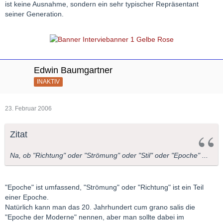
ist keine Ausnahme, sondern ein sehr typischer Repräsentant
seiner Generation.
Edwin Baumgartner
INAKTIV
23. Februar 2006
Zitat
Na, ob "Richtung" oder "Strömung" oder "Stil" oder "Epoche" ...
"Epoche" ist umfassend, "Strömung" oder "Richtung" ist ein Teil
einer Epoche.
Natürlich kann man das 20. Jahrhundert cum grano salis die
"Epoche der Moderne" nennen, aber man sollte dabei im