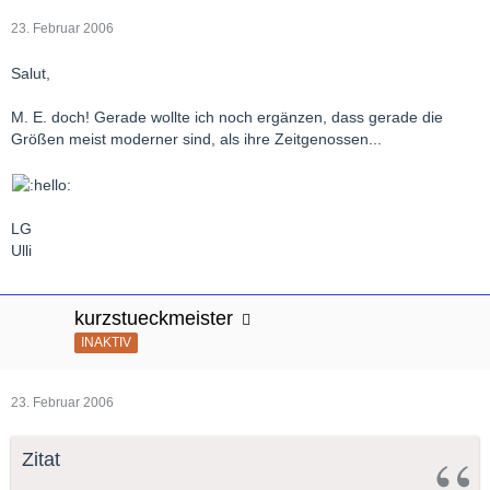
23. Februar 2006
Salut,
M. E. doch! Gerade wollte ich noch ergänzen, dass gerade die
Größen meist moderner sind, als ihre Zeitgenossen...
LG
Ulli
kurzstueckmeister
INAKTIV
23. Februar 2006
Zitat