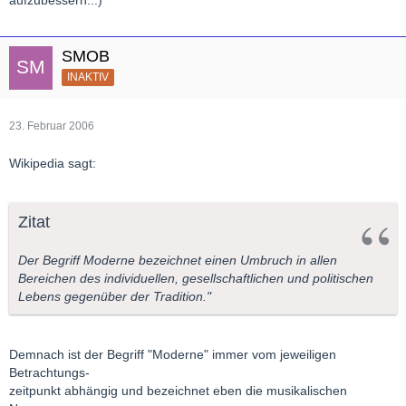
aufzubessern...)
SMOB
INAKTIV
23. Februar 2006
Wikipedia sagt:
Zitat
Der Begriff Moderne bezeichnet einen Umbruch in allen
Bereichen des individuellen, gesellschaftlichen und politischen
Lebens gegenüber der Tradition."
Demnach ist der Begriff "Moderne" immer vom jeweiligen
Betrachtungs-
zeitpunkt abhängig und bezeichnet eben die musikalischen