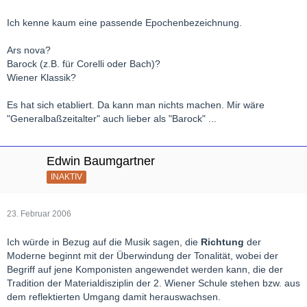
Ich kenne kaum eine passende Epochenbezeichnung.
Ars nova?
Barock (z.B. für Corelli oder Bach)?
Wiener Klassik?
Es hat sich etabliert. Da kann man nichts machen. Mir wäre
"Generalbaßzeitalter" auch lieber als "Barock" ...
Edwin Baumgartner
INAKTIV
23. Februar 2006
Ich würde in Bezug auf die Musik sagen, die
Richtung
der
Moderne beginnt mit der Überwindung der Tonalität, wobei der
Begriff auf jene Komponisten angewendet werden kann, die der
Tradition der Materialdisziplin der 2. Wiener Schule stehen bzw. aus
dem reflektierten Umgang damit herauswachsen.