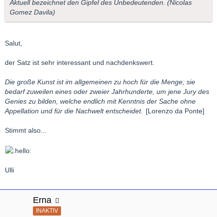
Aktuell bezeichnet den Gipfel des Unbedeutenden. (Nicolas
Gomez Davila)
Salut,
der Satz ist sehr interessant und nachdenkswert.
Die große Kunst ist im allgemeinen zu hoch für die Menge; sie
bedarf zuweilen eines oder zweier Jahrhunderte, um jene Jury des
Genies zu bilden, welche endlich mit Kenntnis der Sache ohne
Appellation und für die Nachwelt entscheidet.
[Lorenzo da Ponte]
Stimmt also...
Ulli
Erna
INAKTIV