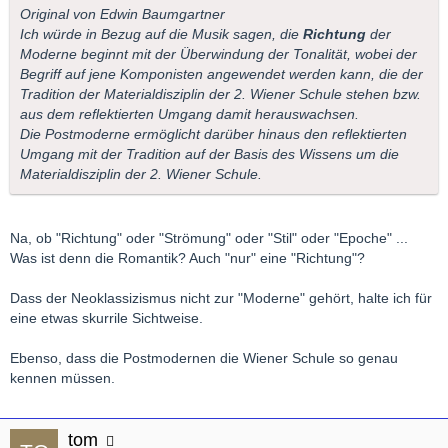
Original von Edwin Baumgartner
Ich würde in Bezug auf die Musik sagen, die
Richtung
der
Moderne beginnt mit der Überwindung der Tonalität, wobei der
Begriff auf jene Komponisten angewendet werden kann, die der
Tradition der Materialdisziplin der 2. Wiener Schule stehen bzw.
aus dem reflektierten Umgang damit herauswachsen.
Die Postmoderne ermöglicht darüber hinaus den reflektierten
Umgang mit der Tradition auf der Basis des Wissens um die
Materialdisziplin der 2. Wiener Schule.
Na, ob "Richtung" oder "Strömung" oder "Stil" oder "Epoche" ...
Was ist denn die Romantik? Auch "nur" eine "Richtung"?
Dass der Neoklassizismus nicht zur "Moderne" gehört, halte ich für
eine etwas skurrile Sichtweise.
Ebenso, dass die Postmodernen die Wiener Schule so genau
kennen müssen.
tom