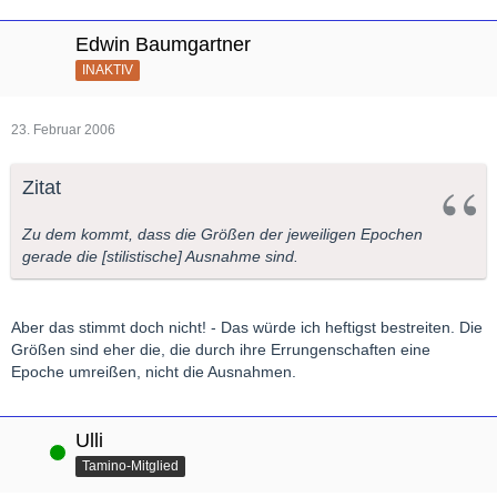
Edwin Baumgartner
INAKTIV
23. Februar 2006
Zitat
Zu dem kommt, dass die Größen der jeweiligen Epochen
gerade die [stilistische] Ausnahme sind.
Aber das stimmt doch nicht! - Das würde ich heftigst bestreiten. Die
Größen sind eher die, die durch ihre Errungenschaften eine
Epoche umreißen, nicht die Ausnahmen.
Ulli
Online
Tamino-Mitglied