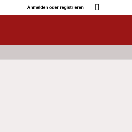
Anmelden oder registrieren