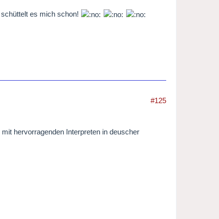
 schüttelt es mich schon!
#125
 mit hervorragenden Interpreten in deuscher