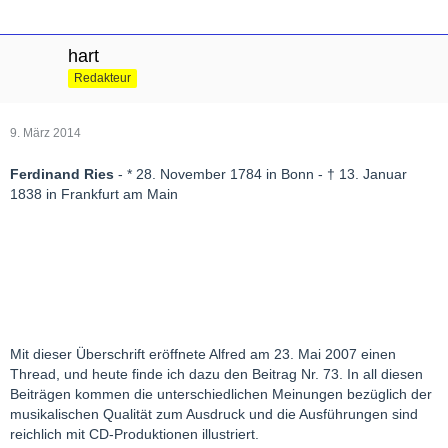
hart
Redakteur
9. März 2014
Ferdinand Ries
- * 28. November 1784 in Bonn - † 13. Januar
1838 in Frankfurt am Main
Mit dieser Überschrift eröffnete Alfred am 23. Mai 2007 einen
Thread, und heute finde ich dazu den Beitrag Nr. 73. In all diesen
Beiträgen kommen die unterschiedlichen Meinungen bezüglich der
musikalischen Qualität zum Ausdruck und die Ausführungen sind
reichlich mit CD-Produktionen illustriert.