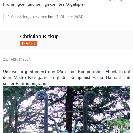
Frömmigkeit und sein gekonntes Orgelspiel.
2 Mal editiert, zuletzt von
hart
(
7. Oktober 2024
)
Christian Biskup
INAKTIV
23. Februar 2014
Und weiter geht es mit den Dänischen Komponisten. Ebenfalls auf
dem Vestre Kirkegaard liegt der Komponist Asger Hamerik mit
seiner Familie begraben.