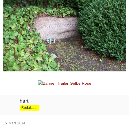
hart
Redakteur
15. März 2014