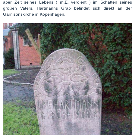
aber Zeit seines Lebens ( m.E. verdient ) im Schatten seines
großen Vaters. Hartmanns Grab befindet sich direkt an der
Garnisonskirche in Kopenhagen.