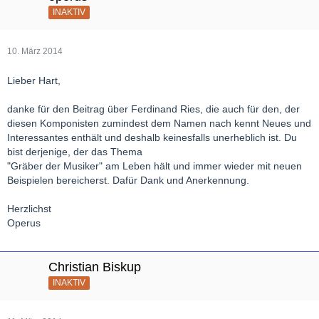
INAKTIV
10. März 2014
Lieber Hart,
danke für den Beitrag über Ferdinand Ries, die auch für den, der
diesen Komponisten zumindest dem Namen nach kennt Neues und
Interessantes enthält und deshalb keinesfalls unerheblich ist. Du
bist derjenige, der das Thema
"Gräber der Musiker" am Leben hält und immer wieder mit neuen
Beispielen bereicherst. Dafür Dank und Anerkennung.
Herzlichst
Operus
Christian Biskup
INAKTIV