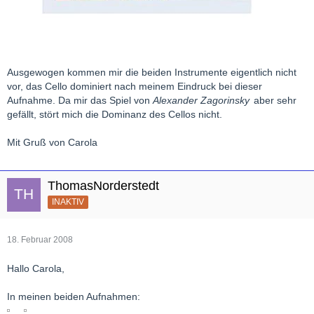
Ausgewogen kommen mir die beiden Instrumente eigentlich nicht
vor, das Cello dominiert nach meinem Eindruck bei dieser
Aufnahme. Da mir das Spiel von
Alexander Zagorinsky
aber sehr
gefällt, stört mich die Dominanz des Cellos nicht.
Mit Gruß von Carola
ThomasNorderstedt
INAKTIV
18. Februar 2008
Hallo Carola,
In meinen beiden Aufnahmen: