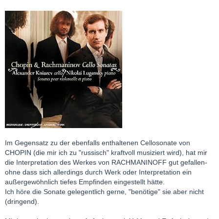
Im Gegensatz zu der ebenfalls enthaltenen Cellosonate von
CHOPIN (die mir ich zu "russisch" kraftvoll musiziert wird), hat mir
die Interpretation des Werkes von RACHMANINOFF gut gefallen-
ohne dass sich allerdings durch Werk oder Interpretation ein
außergewöhnlich tiefes Empfinden eingestellt hätte.
Ich höre die Sonate gelegentlich gerne, "benötige" sie aber nicht
(dringend).