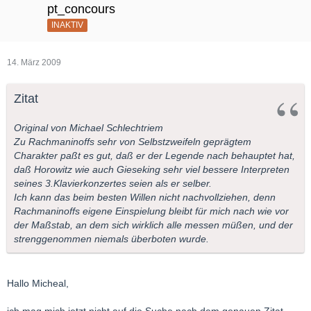
pt_concours
INAKTIV
14. März 2009
Zitat
Original von Michael Schlechtriem
Zu Rachmaninoffs sehr von Selbstzweifeln geprägtem
Charakter paßt es gut, daß er der Legende nach behauptet hat,
daß Horowitz wie auch Gieseking sehr viel bessere Interpreten
seines 3.Klavierkonzertes seien als er selber.
Ich kann das beim besten Willen nicht nachvollziehen, denn
Rachmaninoffs eigene Einspielung bleibt für mich nach wie vor
der Maßstab, an dem sich wirklich alle messen müßen, und der
strenggenommen niemals überboten wurde.
Hallo Micheal,