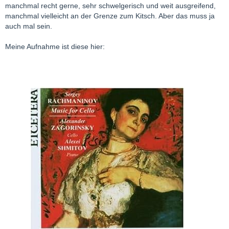
manchmal recht gerne, sehr schwelgerisch und weit ausgreifend,
manchmal vielleicht an der Grenze zum Kitsch. Aber das muss ja
auch mal sein.
Meine Aufnahme ist diese hier: