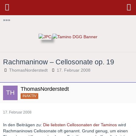
»
»
»
Rachmaninow – Cellosonate op. 19
ThomasNorderstedt
17. Februar 2008
ThomasNorderstedt
INAKTIV
17. Februar 2008
In den Beiträgen zu:
Die liebsten Cellosonaten der Taminos
wird
Rachmaninows Cellosonate oft genannt. Grund genug, um einen