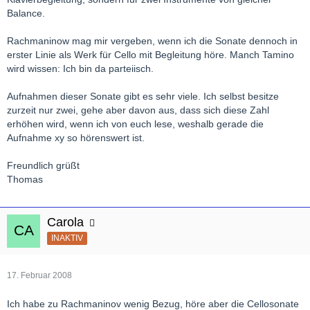
Balance.
Rachmaninow mag mir vergeben, wenn ich die Sonate dennoch in
erster Linie als Werk für Cello mit Begleitung höre. Manch Tamino
wird wissen: Ich bin da parteiisch.
Aufnahmen dieser Sonate gibt es sehr viele. Ich selbst besitze
zurzeit nur zwei, gehe aber davon aus, dass sich diese Zahl
erhöhen wird, wenn ich von euch lese, weshalb gerade die
Aufnahme xy so hörenswert ist.
Freundlich grüßt
Thomas
Carola
INAKTIV
17. Februar 2008
Ich habe zu Rachmaninov wenig Bezug, höre aber die Cellosonate