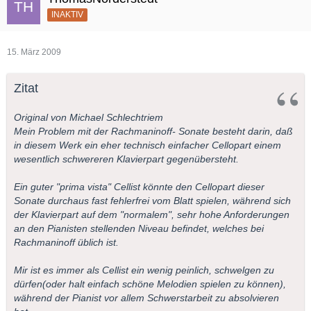
INAKTIV
15. März 2009
Zitat
Original von Michael Schlechtriem
Mein Problem mit der Rachmaninoff- Sonate besteht darin, daß
in diesem Werk ein eher technisch einfacher Cellopart einem
wesentlich schwereren Klavierpart gegenübersteht.
Ein guter "prima vista" Cellist könnte den Cellopart dieser
Sonate durchaus fast fehlerfrei vom Blatt spielen, während sich
der Klavierpart auf dem "normalem", sehr hohe Anforderungen
an den Pianisten stellenden Niveau befindet, welches bei
Rachmaninoff üblich ist.
Mir ist es immer als Cellist ein wenig peinlich, schwelgen zu
dürfen(oder halt einfach schöne Melodien spielen zu können),
während der Pianist vor allem Schwerstarbeit zu absolvieren