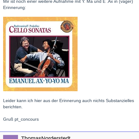
Mir ist noch einer weitere Aufnahme mit Y. Ma und E .Ax in (vager)
Erinnerung:
Leider kann ich hier aus der Erinnerung auch nichts Substanzielles
berichten.
Gruß pt_concours
ThomasNorderstedt