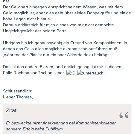
hat.
Der Cellopart hingegen entspricht seinem Wissen, was mit dem
Cello möglich ist, aber dies geht über einige Doppelgriffe und einige
hohe Lagen nicht hinaus.
Daraus erklärt sich für mich dieses von mir nicht gemochte
Ungleichgewicht der beiden Parts.
Übrigens bin ich genausowenig ein Freund von Kompositionen, in
denen das Cello alles mögliche akrobatische ausführen muß
,während der Pianist nur ein paar Akkorde dazu beiträgt.
Das ist das andere Extrem, und ehrlich gesagt ist mir in diesem
Falle Rachmaninoff schon lieber.
Schlussendlich:
Lieber Thomas,
Zitat
Er bezweckte nicht Anerkennung bei Komponistenkollegen,
sondern Erfolg beim Publikum.