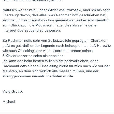
Natürlich war er kein junger Wilder wie Prokofjew, aber ich bin sehr
überzeugt davon, daß alles, was Rachmaninoff geschrieben hat,
sehr tief und sehr ernst von Ihm gemeint war und er schlußendlich
zum Glück auch die Möglichkeit hatte, dies als sein eigener
Interpret überzeugend zu beweisen.
Zu Rachmaninoffs sehr von Selbstzweifeln geprägtem Charakter
paßt es gut, daß er der Legende nach behauptet hat, daß Horowitz
wie auch Gieseking sehr viel bessere Interpreten seines
3.Klavierkonzertes seien als er selber.
Ich kann das beim besten Willen nicht nachvollziehen, denn
Rachmaninoffs eigene Einspielung bleibt für mich nach wie vor der
Maßstab, an dem sich wirklich alle messen müßen, und der
strenggenommen niemals überboten wurde.
Viele Grüße,
Michael