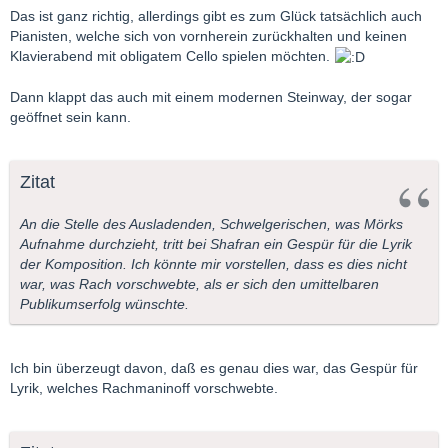
Das ist ganz richtig, allerdings gibt es zum Glück tatsächlich auch
Pianisten, welche sich von vornherein zurückhalten und keinen
Klavierabend mit obligatem Cello spielen möchten.
Dann klappt das auch mit einem modernen Steinway, der sogar
geöffnet sein kann.
Zitat
An die Stelle des Ausladenden, Schwelgerischen, was Mörks
Aufnahme durchzieht, tritt bei Shafran ein Gespür für die Lyrik
der Komposition. Ich könnte mir vorstellen, dass es dies nicht
war, was Rach vorschwebte, als er sich den umittelbaren
Publikumserfolg wünschte.
Ich bin überzeugt davon, daß es genau dies war, das Gespür für
Lyrik, welches Rachmaninoff vorschwebte.