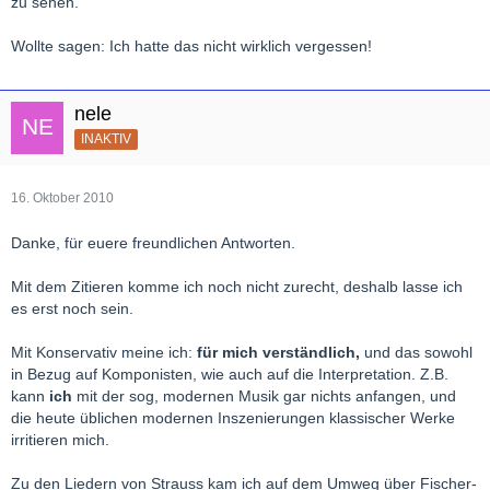
zu sehen.
Wollte sagen: Ich hatte das nicht wirklich vergessen!
nele
INAKTIV
16. Oktober 2010
Danke, für euere freundlichen Antworten.
Mit dem Zitieren komme ich noch nicht zurecht, deshalb lasse ich
es erst noch sein.
Mit Konservativ meine ich:
für mich verständlich,
und das sowohl
in Bezug auf Komponisten, wie auch auf die Interpretation. Z.B.
kann
ich
mit der sog, modernen Musik gar nichts anfangen, und
die heute üblichen modernen Inszenierungen klassischer Werke
irritieren mich.
Zu den Liedern von Strauss kam ich auf dem Umweg über Fischer-