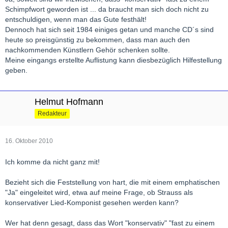
Schimpfwort geworden ist ... da braucht man sich doch nicht zu
entschuldigen, wenn man das Gute festhält!
Dennoch hat sich seit 1984 einiges getan und manche CD´s sind
heute so preisgünstig zu bekommen, dass man auch den
nachkommenden Künstlern Gehör schenken sollte.
Meine eingangs erstellte Auflistung kann diesbezüglich Hilfestellung
geben.
Helmut Hofmann
Redakteur
16. Oktober 2010
Ich komme da nicht ganz mit!
Bezieht sich die Feststellung von hart, die mit einem emphatischen
"Ja" eingeleitet wird, etwa auf meine Frage, ob Strauss als
konservativer Lied-Komponist gesehen werden kann?
Wer hat denn gesagt, dass das Wort "konservativ" "fast zu einem