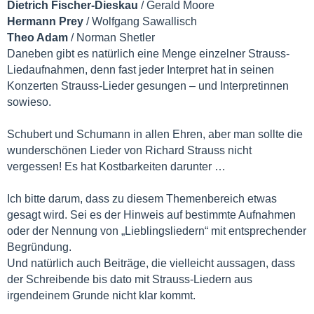
Dietrich Fischer-Dieskau
/ Gerald Moore
Hermann Prey
/ Wolfgang Sawallisch
Theo Adam
/ Norman Shetler
Daneben gibt es natürlich eine Menge einzelner Strauss-
Liedaufnahmen, denn fast jeder Interpret hat in seinen
Konzerten Strauss-Lieder gesungen – und Interpretinnen
sowieso.
Schubert und Schumann in allen Ehren, aber man sollte die
wunderschönen Lieder von Richard Strauss nicht
vergessen! Es hat Kostbarkeiten darunter …
Ich bitte darum, dass zu diesem Themenbereich etwas
gesagt wird. Sei es der Hinweis auf bestimmte Aufnahmen
oder der Nennung von „Lieblingsliedern“ mit entsprechender
Begründung.
Und natürlich auch Beiträge, die vielleicht aussagen, dass
der Schreibende bis dato mit Strauss-Liedern aus
irgendeinem Grunde nicht klar kommt.