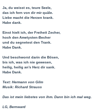
Ja, du weisst es, teure Seele,
das ich fern von dir mir quäle.
Liebe macht die Herzen krank.
Habe dank.
Einst hielt ich, der Freiheit Zecher,
hoch den Ametysten-Becher
und du segnetest den Trank.
Habe Dank.
Und beschworst darin die Bösen,
bis ich, was ich nie gewesen,
heilig, heilig an’s Herz dir sank.
Habe Dank.
Text: Hermann von Gilm
Musik: Richard Strauss
Das ist mein liebstes von ihm. Dann bin ich mal weg.
LG, Bernward