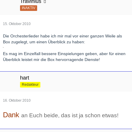
Travinius
INAKTIV
15. Oktober 2010
Die Orchesterlieder habe ich mir mal vor einer ganzen Weile als
Box zugelegt, um einen Überblick zu haben:
Es mag im Einzelfall bessere Einspielungen geben, aber für einen
Überblick leistet mir die Box hervorragende Dienste!
hart
Redakteur
16. Oktober 2010
Dank
an Euch beide, das ist ja schon etwas!