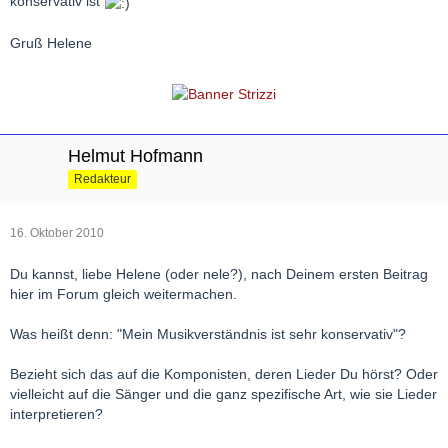
konservativ ist
Gruß Helene
Helmut Hofmann
Redakteur
16. Oktober 2010
Du kannst, liebe Helene (oder nele?), nach Deinem ersten Beitrag
hier im Forum gleich weitermachen.
Was heißt denn: "Mein Musikverständnis ist sehr konservativ"?
Bezieht sich das auf die Komponisten, deren Lieder Du hörst? Oder
vielleicht auf die Sänger und die ganz spezifische Art, wie sie Lieder
interpretieren?