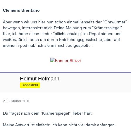
Clemens Brentano
Aber wenn wir uns hier nun schon einmal jenseits der "Ohrwürmer"
bewegen, interessiert mich Deine Meinung zum "Krämerspiegel".
Klar, ich habe diese Lieder "pflichtschuldig" im Regal stehen und
weiß natürlich auch um deren Entstehungsgeschichte, aber auf
meinen i-pod hab´ ich sie mir nicht aufgespielt ...
Helmut Hofmann
Redakteur
21. Oktober 2010
Du fragst nach dem "Krämerspiegel", lieber hart.
Meine Antwort ist einfach: Ich kann nicht viel damit anfangen.