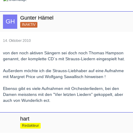
Gunter Hämel
INAKTIV
14. Oktober 2010
von den noch aktiven Sängern sei doch noch Thomas Hampson
genannt, der komplette CD`s mit Strauss-Liedern eingespielt hat.
Außerdem möchte ich die Strauss-Liebhaber auf eine Aufnahme
mit Margret Price und Wolfgang Sawallisch hinweisen !
Ebenso gibt es viele Aufnahmen mit Orchesterliedern, bei den
Damen meisstens mit den "Vier letzten Liedern" gekoppelt, aber
auch von Wunderlich ect.
hart
Redakteur