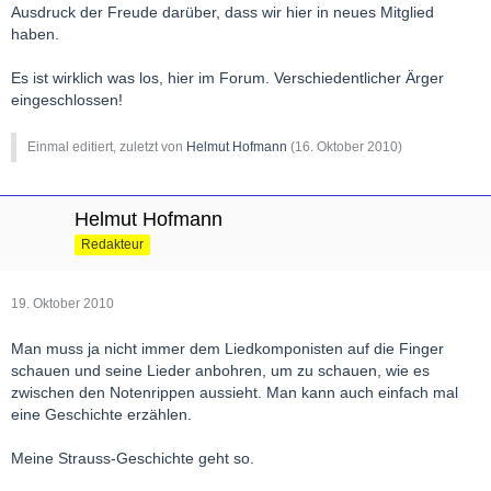
Ausdruck der Freude darüber, dass wir hier in neues Mitglied
haben.
Es ist wirklich was los, hier im Forum. Verschiedentlicher Ärger
eingeschlossen!
Einmal editiert, zuletzt von
Helmut Hofmann
(
16. Oktober 2010
)
Helmut Hofmann
Redakteur
19. Oktober 2010
Man muss ja nicht immer dem Liedkomponisten auf die Finger
schauen und seine Lieder anbohren, um zu schauen, wie es
zwischen den Notenrippen aussieht. Man kann auch einfach mal
eine Geschichte erzählen.
Meine Strauss-Geschichte geht so.