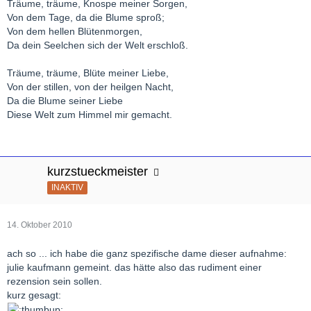
Träume, träume, Knospe meiner Sorgen,
Von dem Tage, da die Blume sproß;
Von dem hellen Blütenmorgen,
Da dein Seelchen sich der Welt erschloß.
Träume, träume, Blüte meiner Liebe,
Von der stillen, von der heilgen Nacht,
Da die Blume seiner Liebe
Diese Welt zum Himmel mir gemacht.
kurzstueckmeister
INAKTIV
14. Oktober 2010
ach so ... ich habe die ganz spezifische dame dieser aufnahme:
julie kaufmann gemeint. das hätte also das rudiment einer
rezension sein sollen.
kurz gesagt: