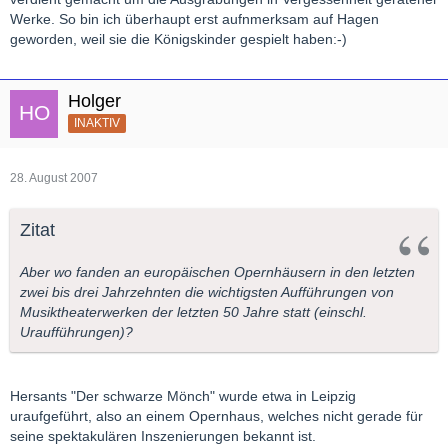
Werke. So bin ich überhaupt erst aufnmerksam auf Hagen
geworden, weil sie die Königskinder gespielt haben:-)
Holger
INAKTIV
28. August 2007
Zitat
Aber wo fanden an europäischen Opernhäusern in den letzten
zwei bis drei Jahrzehnten die wichtigsten Aufführungen von
Musiktheaterwerken der letzten 50 Jahre statt (einschl.
Uraufführungen)?
Hersants "Der schwarze Mönch" wurde etwa in Leipzig
uraufgeführt, also an einem Opernhaus, welches nicht gerade für
seine spektakulären Inszenierungen bekannt ist.