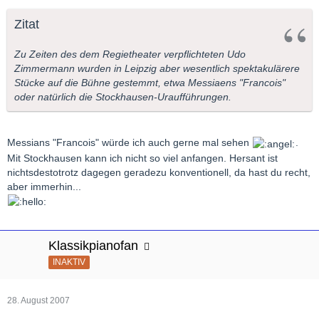
Zitat
Zu Zeiten des dem Regietheater verpflichteten Udo
Zimmermann wurden in Leipzig aber wesentlich spektakulärere
Stücke auf die Bühne gestemmt, etwa Messiaens "Francois"
oder natürlich die Stockhausen-Uraufführungen.
Messians "Francois" würde ich auch gerne mal sehen
.
Mit Stockhausen kann ich nicht so viel anfangen. Hersant ist
nichtsdestotrotz dagegen geradezu konventionell, da hast du recht,
aber immerhin...
Klassikpianofan
INAKTIV
28. August 2007