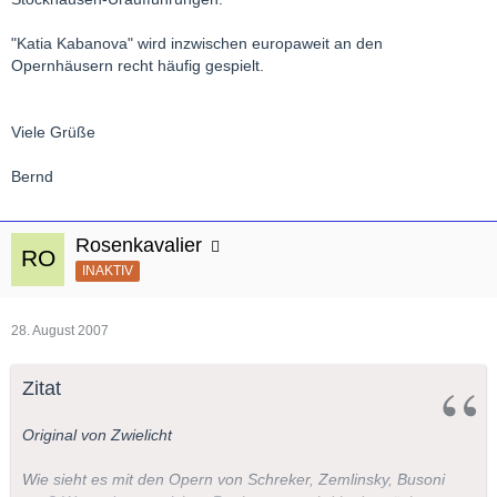
"Katia Kabanova" wird inzwischen europaweit an den
Opernhäusern recht häufig gespielt.
Viele Grüße
Bernd
Rosenkavalier
INAKTIV
28. August 2007
Zitat
Original von Zwielicht
Wie sieht es mit den Opern von Schreker, Zemlinsky, Busoni