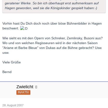
geratener Werke. So bin ich überhaupt erst aufnmerksam auf
Hagen geworden, weil sie die Königskinder gespielt haben:-)
Vorhin hast Du Dich doch noch über böse Bühnenbilder in Hagen
beschwert.
Wie sieht es mit den Opern von Schreker, Zemlinsky, Busoni aus?
Wo und von welchen Regisseuren wird in der nächsten Saison
"Ariane et Barbe Bleue" von Dukas auf die Bühne gebracht? Usw.
usw.
Viele Grüße
Bernd
Zwielicht
INAKTIV
28. August 2007