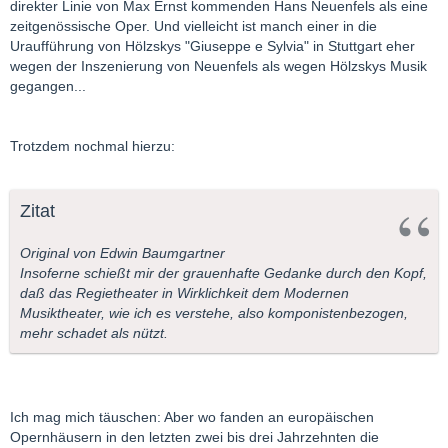
direkter Linie von Max Ernst kommenden Hans Neuenfels als eine
zeitgenössische Oper. Und vielleicht ist manch einer in die
Uraufführung von Hölzskys "Giuseppe e Sylvia" in Stuttgart eher
wegen der Inszenierung von Neuenfels als wegen Hölzskys Musik
gegangen...
Trotzdem nochmal hierzu:
Zitat
Original von Edwin Baumgartner
Insoferne schießt mir der grauenhafte Gedanke durch den Kopf,
daß das Regietheater in Wirklichkeit dem Modernen
Musiktheater, wie ich es verstehe, also komponistenbezogen,
mehr schadet als nützt.
Ich mag mich täuschen: Aber wo fanden an europäischen
Opernhäusern in den letzten zwei bis drei Jahrzehnten die