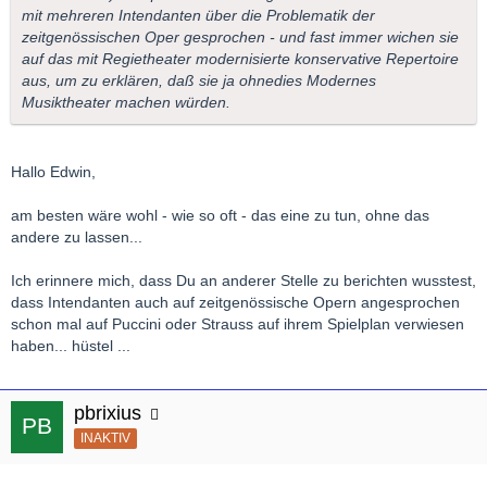
mit mehreren Intendanten über die Problematik der
zeitgenössischen Oper gesprochen - und fast immer wichen sie
auf das mit Regietheater modernisierte konservative Repertoire
aus, um zu erklären, daß sie ja ohnedies Modernes
Musiktheater machen würden.
Hallo Edwin,
am besten wäre wohl - wie so oft - das eine zu tun, ohne das
andere zu lassen...
Ich erinnere mich, dass Du an anderer Stelle zu berichten wusstest,
dass Intendanten auch auf zeitgenössische Opern angesprochen
schon mal auf Puccini oder Strauss auf ihrem Spielplan verwiesen
haben... hüstel ...
pbrixius
INAKTIV