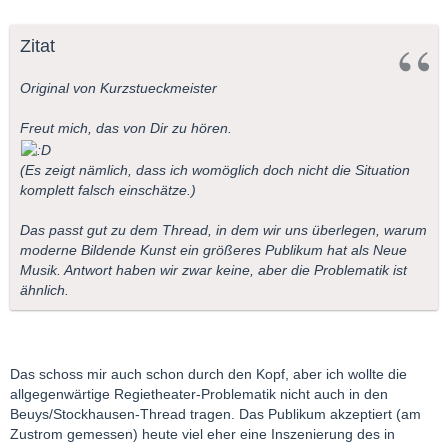
Zitat
Original von Kurzstueckmeister
Freut mich, das von Dir zu hören.
(Es zeigt nämlich, dass ich womöglich doch nicht die Situation
komplett falsch einschätze.)
Das passt gut zu dem Thread, in dem wir uns überlegen, warum
moderne Bildende Kunst ein größeres Publikum hat als Neue
Musik. Antwort haben wir zwar keine, aber die Problematik ist
ähnlich.
Das schoss mir auch schon durch den Kopf, aber ich wollte die
allgegenwärtige Regietheater-Problematik nicht auch in den
Beuys/Stockhausen-Thread tragen. Das Publikum akzeptiert (am
Zustrom gemessen) heute viel eher eine Inszenierung des in