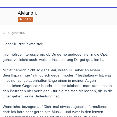
Alviano
INAKTIV
28. August 2007
Lieber Kurzstückmeister,
mich würde interessieren, ob Du gerne und/oder viel in die Oper
gehst, vielleicht auch, welche Inszenierung Dir gut gefallen hat.
Mir ist nämlich nicht so ganz klar, wieso Du lieber an einem
Begriffspaar, wie "altmodisch gegen modern" festhalten willst, was
in seiner schubladenhaften Enge einen in meinen Augen
künstlichen Gegensatz beschreibt, der faktisch - man kann das an
den Beiträgen hier verfolgen - für die meisten Menschen, die in die
Oper gehen, keine Bedeutung hat.
Wenn ichs, bezogen auf Dich, mal etwas zugespitzt formulieren
darf: ich höre sehr gerne alte Musik - und zwar in den letzten