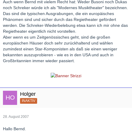
Auch wenn Bernd mit vielem Recht hat: Weder Busoni noch Dukas
noch Schreker würde ich als "Modernes Musiktheater" bezeichnen.
Das sind die typischen Ausgrabungen, die ein europäisches
Phänomen sind und sicher durch das Regietheater gefördert
werden. Die Schreker-Wiederbelebung etwa kann ich mir ohne das
Regietheater eigentlich nicht vorstellen.
Aber wenn es um Zeitgenössisches geht, sind die großen
europäischen Häuser doch sehr zurückhaltend und wählen
zumindest einen Star-Komponisten als daß sie einen weniger
bekannten auszuprobieren - wie es in den USA und auch in
Großbritannien immer wieder passiert.
Holger
INAKTIV
28. August 2007
Hallo Bernd.