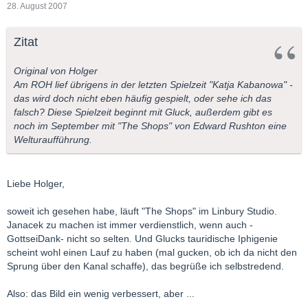
28. August 2007
Zitat
Original von Holger
Am ROH lief übrigens in der letzten Spielzeit "Katja Kabanowa" -
das wird doch nicht eben häufig gespielt, oder sehe ich das
falsch? Diese Spielzeit beginnt mit Gluck, außerdem gibt es
noch im September mit "The Shops" von Edward Rushton eine
Welturaufführung.
Liebe Holger,
soweit ich gesehen habe, läuft "The Shops" im Linbury Studio.
Janacek zu machen ist immer verdienstlich, wenn auch -
GottseiDank- nicht so selten. Und Glucks tauridische Iphigenie
scheint wohl einen Lauf zu haben (mal gucken, ob ich da nicht den
Sprung über den Kanal schaffe), das begrüße ich selbstredend.
Also: das Bild ein wenig verbessert, aber ...