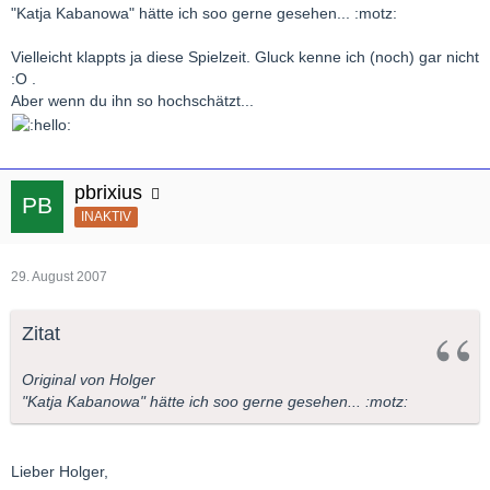
"Katja Kabanowa" hätte ich soo gerne gesehen... :motz:
Vielleicht klappts ja diese Spielzeit. Gluck kenne ich (noch) gar nicht
:O .
Aber wenn du ihn so hochschätzt...
pbrixius
INAKTIV
29. August 2007
Zitat
Original von Holger
"Katja Kabanowa" hätte ich soo gerne gesehen... :motz:
Lieber Holger,