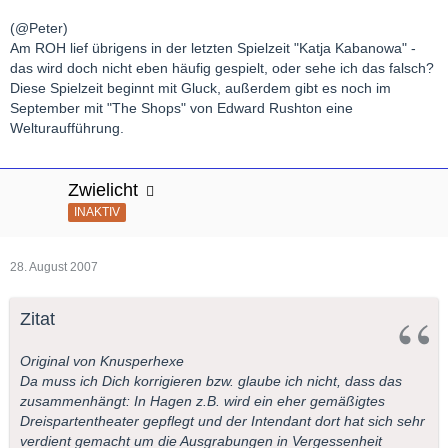
(@Peter)
Am ROH lief übrigens in der letzten Spielzeit "Katja Kabanowa" -
das wird doch nicht eben häufig gespielt, oder sehe ich das falsch?
Diese Spielzeit beginnt mit Gluck, außerdem gibt es noch im
September mit "The Shops" von Edward Rushton eine
Welturaufführung.
Zwielicht
INAKTIV
28. August 2007
Zitat
Original von Knusperhexe
Da muss ich Dich korrigieren bzw. glaube ich nicht, dass das
zusammenhängt: In Hagen z.B. wird ein eher gemäßigtes
Dreispartentheater gepflegt und der Intendant dort hat sich sehr
verdient gemacht um die Ausgrabungen in Vergessenheit