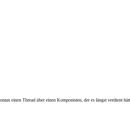
pontan einen Thread über einen Komponisten, der es längst verdient hät