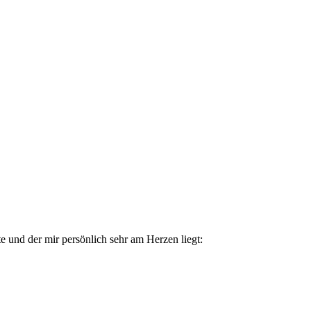
te und der mir persönlich sehr am Herzen liegt: