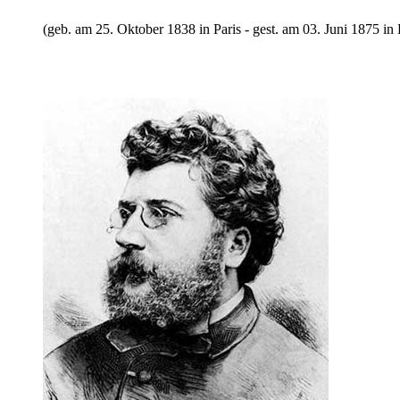
(geb. am 25. Oktober 1838 in Paris - gest. am 03. Juni 1875 in 