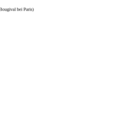
Bougival bei Paris)