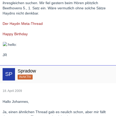
ihresgleichen suchen. Mir fiel gestern beim Hören plötzlich
Beethovens 5., 1. Satz ein. Wäre vermutlich ohne solche Sätze
Haydns nicht denkbar.
Der Haydn Meta-Thread
Happy Birthday
JR
Spradow
INAKTIV
18. April 2009
Hallo Johannes,
Ja, einen ähnlichen Thread gab es neulich schon, aber mir fällt