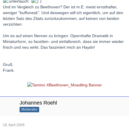
).
Und im Vergleich zu Beethoven? Der ist m.E. meist ernsthafter,
weniger "buffonesk". Und deswegen will ich eigentlich, um auf den
letzten Satz des Zitats zurückzukommen, auf keinen von beiden
verzichten.
Um es auf einen Nenner zu bringen: Opernhafte Dramatik in
Miniaturform, so facetten- und einfallsreich, dass sie immer wieder
frisch und neu wirkt: Das fasziniert mich an Haydn!
Gruß,
Frank.
Johannes Roehl
Moderator
18. April 2009