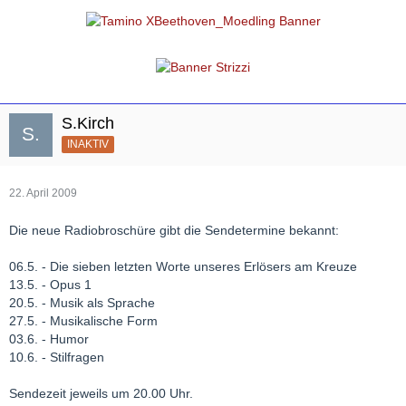
S.Kirch
INAKTIV
22. April 2009
Die neue Radiobroschüre gibt die Sendetermine bekannt:
06.5. - Die sieben letzten Worte unseres Erlösers am Kreuze
13.5. - Opus 1
20.5. - Musik als Sprache
27.5. - Musikalische Form
03.6. - Humor
10.6. - Stilfragen
Sendezeit jeweils um 20.00 Uhr.