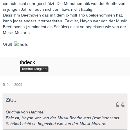
einfach nicht sehr geschätzt. Die Monothematik wendet Beethoven
in jungen Jahren auch nicht an, bzw. nicht häufig.
Dass ihm Beethoven das mit dem c-moll Trio übelgenommen hat,
kann jeder anders interpretieren. Fakt ist, Haydn war von der Musik
Beethovens (zumindest als Schüler) nicht so begeistert wie von der
Musik Mozarts.
Gruß
thdeck
Tamino-Mitglied
5. Juni 2009
Zitat
Original von Hammel
Fakt ist, Haydn war von der Musik Beethovens (zumindest als
Schüler) nicht so begeistert wie von der Musik Mozarts.