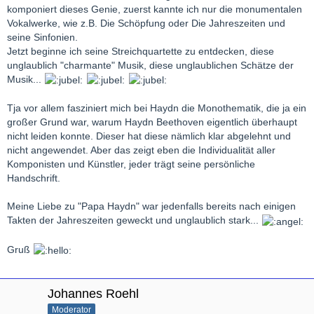
komponiert dieses Genie, zuerst kannte ich nur die monumentalen
Vokalwerke, wie z.B. Die Schöpfung oder Die Jahreszeiten und
seine Sinfonien.
Jetzt beginne ich seine Streichquartette zu entdecken, diese
unglaublich "charmante" Musik, diese unglaublichen Schätze der
Musik...
Tja vor allem fasziniert mich bei Haydn die Monothematik, die ja ein
großer Grund war, warum Haydn Beethoven eigentlich überhaupt
nicht leiden konnte. Dieser hat diese nämlich klar abgelehnt und
nicht angewendet. Aber das zeigt eben die Individualität aller
Komponisten und Künstler, jeder trägt seine persönliche
Handschrift.
Meine Liebe zu "Papa Haydn" war jedenfalls bereits nach einigen
Takten der Jahreszeiten geweckt und unglaublich stark...
Gruß
Johannes Roehl
Moderator