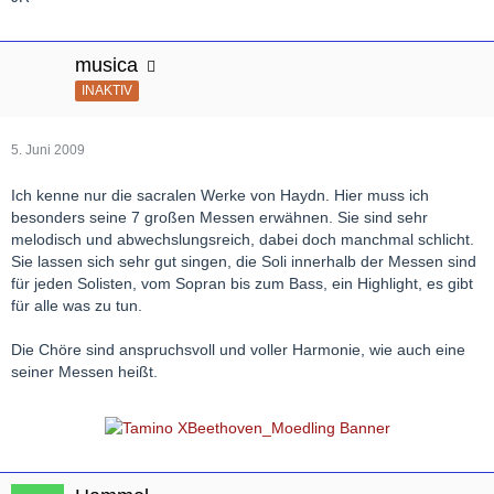
musica
INAKTIV
5. Juni 2009
Ich kenne nur die sacralen Werke von Haydn. Hier muss ich
besonders seine 7 großen Messen erwähnen. Sie sind sehr
melodisch und abwechslungsreich, dabei doch manchmal schlicht.
Sie lassen sich sehr gut singen, die Soli innerhalb der Messen sind
für jeden Solisten, vom Sopran bis zum Bass, ein Highlight, es gibt
für alle was zu tun.
Die Chöre sind anspruchsvoll und voller Harmonie, wie auch eine
seiner Messen heißt.