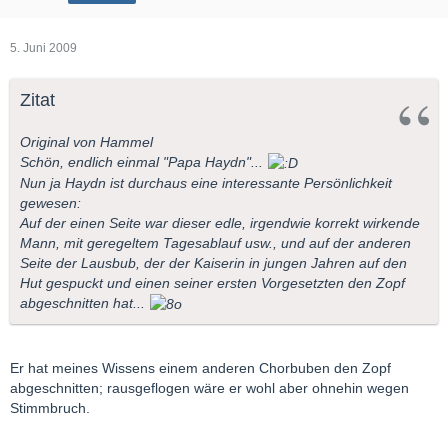
5. Juni 2009
Zitat
Original von Hammel
Schön, endlich einmal "Papa Haydn"...
Nun ja Haydn ist durchaus eine interessante Persönlichkeit
gewesen:
Auf der einen Seite war dieser edle, irgendwie korrekt wirkende
Mann, mit geregeltem Tagesablauf usw., und auf der anderen
Seite der Lausbub, der der Kaiserin in jungen Jahren auf den
Hut gespuckt und einen seiner ersten Vorgesetzten den Zopf
abgeschnitten hat...
Er hat meines Wissens einem anderen Chorbuben den Zopf
abgeschnitten; rausgeflogen wäre er wohl aber ohnehin wegen
Stimmbruch.