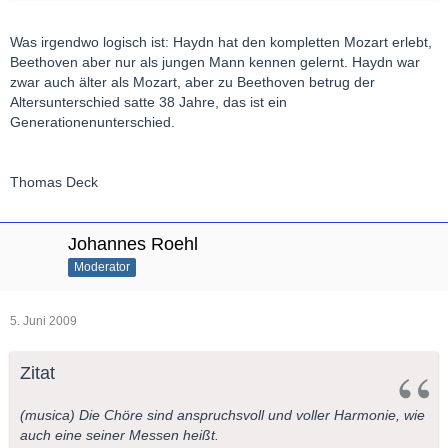
Was irgendwo logisch ist: Haydn hat den kompletten Mozart erlebt,
Beethoven aber nur als jungen Mann kennen gelernt. Haydn war
zwar auch älter als Mozart, aber zu Beethoven betrug der
Altersunterschied satte 38 Jahre, das ist ein
Generationenunterschied.
Thomas Deck
Johannes Roehl
Moderator
5. Juni 2009
Zitat
(musica) Die Chöre sind anspruchsvoll und voller Harmonie, wie
auch eine seiner Messen heißt.