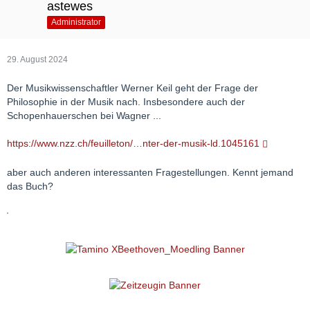
astewes
Administrator
29. August 2024
Der Musikwissenschaftler Werner Keil geht der Frage der
Philosophie in der Musik nach. Insbesondere auch der
Schopenhauerschen bei Wagner ...
https://www.nzz.ch/feuilleton/…nter-der-musik-ld.1045161
aber auch anderen interessanten Fragestellungen. Kennt jemand
das Buch?