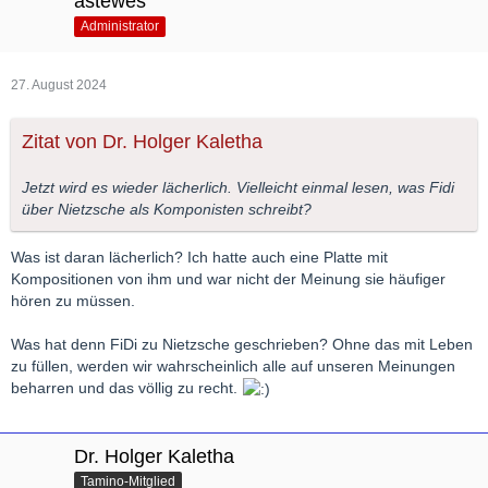
astewes
Administrator
27. August 2024
Zitat von Dr. Holger Kaletha
Jetzt wird es wieder lächerlich. Vielleicht einmal lesen, was Fidi
über Nietzsche als Komponisten schreibt?
Was ist daran lächerlich? Ich hatte auch eine Platte mit
Kompositionen von ihm und war nicht der Meinung sie häufiger
hören zu müssen.
Was hat denn FiDi zu Nietzsche geschrieben? Ohne das mit Leben
zu füllen, werden wir wahrscheinlich alle auf unseren Meinungen
beharren und das völlig zu recht.
Dr. Holger Kaletha
Tamino-Mitglied