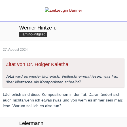
Werner Hintze
Tamino-Mitglied
27. August 2024
Zitat von Dr. Holger Kaletha
Jetzt wird es wieder lächerlich. Vielleicht einmal lesen, was Fidi
über Nietzsche als Komponisten schreibt?
Lächerlich sind diese Kompositionen in der Tat. Daran ändert sich
auch nichts,wenn ich etwas (was und von wem es immer sein mag)
lese. Warum soll ich es also tun?
Leiermann