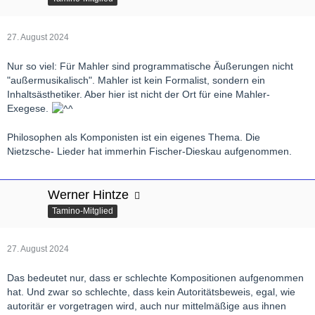
27. August 2024
Nur so viel: Für Mahler sind programmatische Äußerungen nicht
"außermusikalisch". Mahler ist kein Formalist, sondern ein
Inhaltsästhetiker. Aber hier ist nicht der Ort für eine Mahler-
Exegese.
Philosophen als Komponisten ist ein eigenes Thema. Die
Nietzsche- Lieder hat immerhin Fischer-Dieskau aufgenommen.
Werner Hintze
Tamino-Mitglied
27. August 2024
Das bedeutet nur, dass er schlechte Kompositionen aufgenommen
hat. Und zwar so schlechte, dass kein Autoritätsbeweis, egal, wie
autoritär er vorgetragen wird, auch nur mittelmäßige aus ihnen