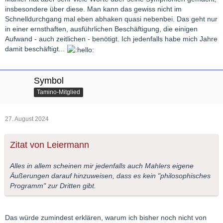
insbesondere über diese. Man kann das gewiss nicht im
Schnelldurchgang mal eben abhaken quasi nebenbei. Das geht nur
in einer ernsthaften, ausführlichen Beschäftigung, die einigen
Aufwand - auch zeitlichen - benötigt. Ich jedenfalls habe mich Jahre
damit beschäftigt...
Symbol
Tamino-Mitglied
27. August 2024
Zitat von Leiermann
Alles in allem scheinen mir jedenfalls auch Mahlers eigene
Äußerungen darauf hinzuweisen, dass es kein "philosophisches
Programm" zur Dritten gibt.
Das würde zumindest erklären, warum ich bisher noch nicht von