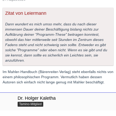
Zitat von Leiermann
Dann wundert es mich umso mehr, dass du nach dieser
immensen Dauer deiner Beschäftigung bislang nichts zur
Aufklärung deiner "Programm-These" beitragen konntest,
obwohl das hier mittlerweile seit Stunden im Zentrum dieses
Fadens steht und nicht schwierig sein sollte. Entweder es gibt
solche "Programme" oder eben nicht. Wenn es sie gibt und du
sie kennst, dann sollte es sicherlich ein Leichtes sein, sie
anzuführen.
Im Mahler-Handbuch (Bärenreiter-Verlag) steht ebenfalls nichts von
einem philosophischen Programm. Vermutlich haben dessen
Autoren sich einfach nicht lange genug mit Mahler beschäftigt.
Dr. Holger Kaletha
Tamino-Mitglied