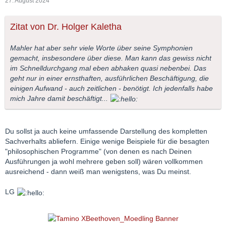
27. August 2024
Zitat von Dr. Holger Kaletha
Mahler hat aber sehr viele Worte über seine Symphonien
gemacht, insbesondere über diese. Man kann das gewiss nicht
im Schnelldurchgang mal eben abhaken quasi nebenbei. Das
geht nur in einer ernsthaften, ausführlichen Beschäftigung, die
einigen Aufwand - auch zeitlichen - benötigt. Ich jedenfalls habe
mich Jahre damit beschäftigt...
Du sollst ja auch keine umfassende Darstellung des kompletten
Sachverhalts abliefern. Einige wenige Beispiele für die besagten
"philosophischen Programme" (von denen es nach Deinen
Ausführungen ja wohl mehrere geben soll) wären vollkommen
ausreichend - dann weiß man wenigstens, was Du meinst.
LG