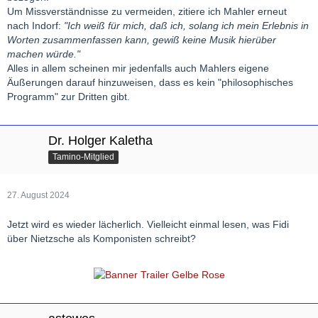
Um Missverständnisse zu vermeiden, zitiere ich Mahler erneut
nach Indorf:
"Ich weiß für mich, daß ich, solang ich mein Erlebnis in
Worten zusammenfassen kann, gewiß keine Musik hierüber
machen würde."
Alles in allem scheinen mir jedenfalls auch Mahlers eigene
Äußerungen darauf hinzuweisen, dass es kein "philosophisches
Programm" zur Dritten gibt.
Dr. Holger Kaletha
Tamino-Mitglied
27. August 2024
Jetzt wird es wieder lächerlich. Vielleicht einmal lesen, was Fidi
über Nietzsche als Komponisten schreibt?