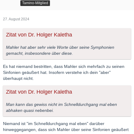
Tamino-Mitglied
27. August 2024
Zitat von Dr. Holger Kaletha
Mahler hat aber sehr viele Worte über seine Symphonien
gemacht, insbesondere über diese.
Es hat niemand bestritten, dass Mahler sich mehrfach zu seinen
Sinfonien geäußert hat. Insofern verstehe ich dein "aber"
überhaupt nicht.
Zitat von Dr. Holger Kaletha
Man kann das gewiss nicht im Schnelldurchgang mal eben
abhaken quasi nebenbei.
Niemand ist "im Schnelldurchgang mal eben" darüber
hinweggegangen, dass sich Mahler über seine Sinfonien geäußert