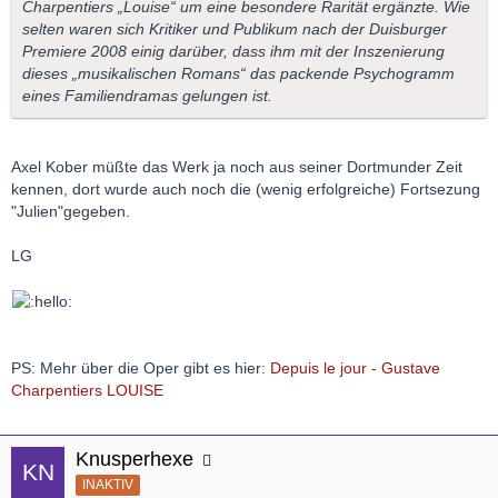
Charpentiers „Louise“ um eine besondere Rarität ergänzte. Wie
selten waren sich Kritiker und Publikum nach der Duisburger
Premiere 2008 einig darüber, dass ihm mit der Inszenierung
dieses „musikalischen Romans“ das packende Psychogramm
eines Familiendramas gelungen ist.
Axel Kober müßte das Werk ja noch aus seiner Dortmunder Zeit
kennen, dort wurde auch noch die (wenig erfolgreiche) Fortsezung
"Julien"gegeben.
LG
PS: Mehr über die Oper gibt es hier:
Depuis le jour - Gustave
Charpentiers LOUISE
Knusperhexe
INAKTIV