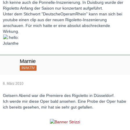
Ich kenne auch die Ponnelle-Inszenierung. In Duisburg wurde der
Rigoletto Anfang der Saison nur konzertant aufgeführt.
Unter dem Stichwort "DeutscheOperamRhein" kann man sich bei
youtube einen clip aus der neuen Rigoletto-Inszenierung
anschauen. Für mich hatte er eine absolut abschreckende
Wirkung.
Jolanthe
Marnie
INAKTIV
6. März 2010
Getsern Abend war die Premiere des Rigoletto in Düsseldorf.
Ich werde mir diese Oper bald ansehen. Eine Probe der Oper habe
ich bereits gesehen, mir hat sie sehr gut gefallen.