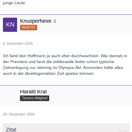
junge Leute.
Knusperhexe
INAKTIV
9. Dezember 2009
Ich fand den Hoffmann ja auch eher durchwachsen. War damals in
der Premiere und fand die mittlerweile leider schon typische
Zeitverlegung nur stimmig im Olympia-Akt. Ansonsten hätte alles
auch in der librettogemäßen Zeit spielen können.
Harald Kral
Tamino-Mitglied
29. Dezember 2009
Zitat