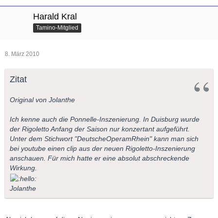
Harald Kral
Tamino-Mitglied
8. März 2010
Zitat
Original von Jolanthe
Ich kenne auch die Ponnelle-Inszenierung. In Duisburg wurde
der Rigoletto Anfang der Saison nur konzertant aufgeführt.
Unter dem Stichwort "DeutscheOperamRhein" kann man sich
bei youtube einen clip aus der neuen Rigoletto-Inszenierung
anschauen. Für mich hatte er eine absolut abschreckende
Wirkung.
Jolanthe