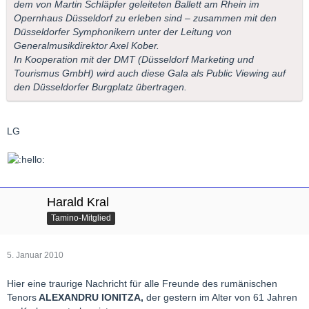
dem von Martin Schläpfer geleiteten Ballett am Rhein im
Opernhaus Düsseldorf zu erleben sind – zusammen mit den
Düsseldorfer Symphonikern unter der Leitung von
Generalmusikdirektor Axel Kober.
In Kooperation mit der DMT (Düsseldorf Marketing und
Tourismus GmbH) wird auch diese Gala als Public Viewing auf
den Düsseldorfer Burgplatz übertragen.
LG
Harald Kral
Tamino-Mitglied
5. Januar 2010
Hier eine traurige Nachricht für alle Freunde des rumänischen
Tenors
ALEXANDRU IONITZA,
der gestern im Alter von 61 Jahren