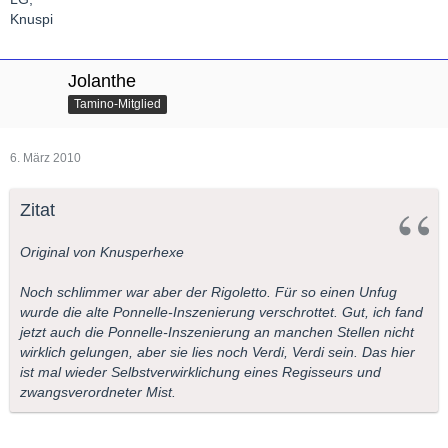
Knuspi
Jolanthe
Tamino-Mitglied
6. März 2010
Zitat
Original von Knusperhexe
Noch schlimmer war aber der Rigoletto. Für so einen Unfug
wurde die alte Ponnelle-Inszenierung verschrottet. Gut, ich fand
jetzt auch die Ponnelle-Inszenierung an manchen Stellen nicht
wirklich gelungen, aber sie lies noch Verdi, Verdi sein. Das hier
ist mal wieder Selbstverwirklichung eines Regisseurs und
zwangsverordneter Mist.