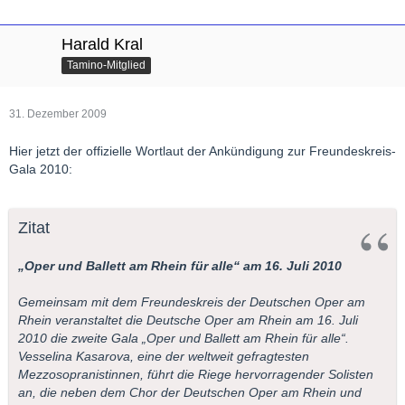
Harald Kral
Tamino-Mitglied
31. Dezember 2009
Hier jetzt der offizielle Wortlaut der Ankündigung zur Freundeskreis-
Gala 2010:
Zitat
„Oper und Ballett am Rhein für alle“ am 16. Juli 2010
Gemeinsam mit dem Freundeskreis der Deutschen Oper am
Rhein veranstaltet die Deutsche Oper am Rhein am 16. Juli
2010 die zweite Gala „Oper und Ballett am Rhein für alle“.
Vesselina Kasarova, eine der weltweit gefragtesten
Mezzosopranistinnen, führt die Riege hervorragender Solisten
an, die neben dem Chor der Deutschen Oper am Rhein und