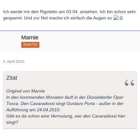
Ich werde mir den Rigoletto am 03.04. ansehen. Ich bin schon sehr
gespannt. Und zur Not mache ich einfach die Augen zu
Marnie
INAKTIV
2. April 2010
Zitat
Original von Marnie
In den kommenden Monaten läuft in der Düsseldorfer Oper
Tosca. Den Cavaradossi singt Gustavo Porta - außer in der
Aufführung am 24.04.2010.
Gibt es da schon eine Vermutung, wer den Cavaradossi hier
singt?