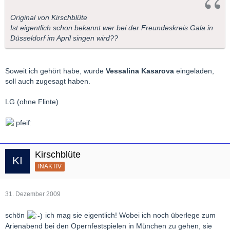
Original von Kirschblüte
Ist eigentlich schon bekannt wer bei der Freundeskreis Gala in
Düsseldorf im April singen wird??
Soweit ich gehört habe, wurde
Vessalina Kasarova
eingeladen,
soll auch zugesagt haben.
LG (ohne Flinte)
Kirschblüte
INAKTIV
31. Dezember 2009
schön
ich mag sie eigentlich! Wobei ich noch überlege zum
Arienabend bei den Opernfestspielen in München zu gehen, sie