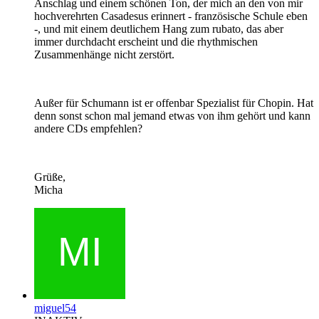
Anschlag und einem schönen Ton, der mich an den von mir
hochverehrten Casadesus erinnert - französische Schule eben
-, und mit einem deutlichem Hang zum rubato, das aber
immer durchdacht erscheint und die rhythmischen
Zusammenhänge nicht zerstört.
Außer für Schumann ist er offenbar Spezialist für Chopin. Hat
denn sonst schon mal jemand etwas von ihm gehört und kann
andere CDs empfehlen?
Grüße,
Micha
miguel54