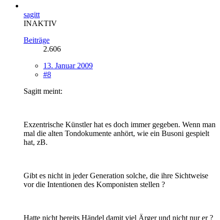
sagitt
INAKTIV
Beiträge
2.606
13. Januar 2009
#8
Sagitt meint:
Exzentrische Künstler hat es doch immer gegeben. Wenn man
mal die alten Tondokumente anhört, wie ein Busoni gespielt
hat, zB.
Gibt es nicht in jeder Generation solche, die ihre Sichtweise
vor die Intentionen des Komponisten stellen ?
Hatte nicht bereits Händel damit viel Ärger und nicht nur er ?