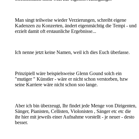
Man singt teilweise wieder Verzierungen, schreibt eigene
Kadenzen zu Konzerten, ändert eigenmächtig die Tempi - und
erzielt damit oft erstaunliche Ergebnisse...
Ich nenne jetzt keine Namen, weil ich dies Euch überlasse.
Prinzipiell wäre beispielsweise Glenn Gound solch ein
"mutiger " Künstler - wäre er nicht schon verstorben, bzw
seine Karriere wäre nicht schon soo lange.
Aber ich bin überzeugt, Ihr findet jede Menge von Dirigenten,
Sänger, Pianisten, Cellisten, Violonisten , Sänger etc etc die
ihr hier mit jeweils einer Aufnahme vorstellt - je neuer - desto
besser.