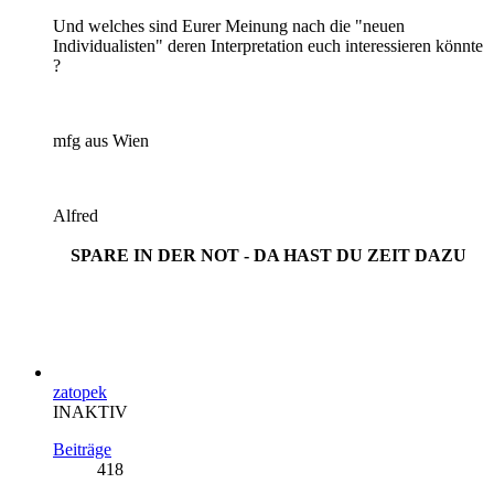
Und welches sind Eurer Meinung nach die "neuen
Individualisten" deren Interpretation euch interessieren könnte
?
mfg aus Wien
Alfred
SPARE IN DER NOT - DA HAST DU ZEIT DAZU
zatopek
INAKTIV
Beiträge
418