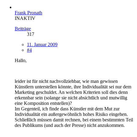
Frank Pronath
INAKTIV
Beiträge
317
11. Januar 2009
#4
Hallo,
leider ist für nicht nachvollziehbar, wie man gewissen
Künstlern unterstellen könnte, ihre Individualität sei nur dem
Marketing geschuldet. An welchen Kriterien soll dies denn
erkennbar sein (solange sie nicht absichtlich und mutwillig
eine Komposition entstellen)?
Im Gegenteil, ich finde dass Künstler mit dem Mut zur
Individualität ein außergewöhnlich hohes Risiko eingehen.
Schließlich müssen damit rechnen, bei einem bestimmten Teil
des Publikums (und auch der Presse) nicht anzukommen.