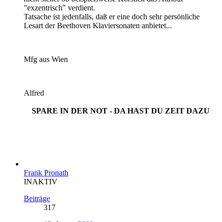
"exzentrisch" verdient.
Tatsache ist jedenfalls, daß er eine doch sehr persönliche
Lesart der Beethoven Klaviersonaten anbietet...
Mfg aus Wien
Alfred
SPARE IN DER NOT - DA HAST DU ZEIT DAZU
Frank Pronath
INAKTIV
Beiträge
317