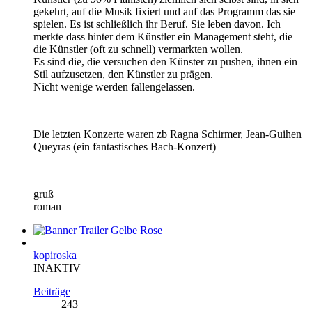
gekehrt, auf die Musik fixiert und auf das Programm das sie
spielen. Es ist schließlich ihr Beruf. Sie leben davon. Ich
merkte dass hinter dem Künstler ein Management steht, die
die Künstler (oft zu schnell) vermarkten wollen.
Es sind die, die versuchen den Künster zu pushen, ihnen ein
Stil aufzusetzen, den Künstler zu prägen.
Nicht wenige werden fallengelassen.
Die letzten Konzerte waren zb Ragna Schirmer, Jean-Guihen
Queyras (ein fantastisches Bach-Konzert)
gruß
roman
kopiroska
INAKTIV
Beiträge
243