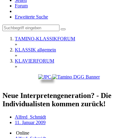
Seiten
Forum
Erweiterte Suche
TAMINO-KLASSIKFORUM
»
KLASSIK allgemein
»
KLAVIERFORUM
»
Neue Interpretengeneration? - Die
Individualisten kommen zurück!
Alfred_Schmidt
11. Januar 2009
Online