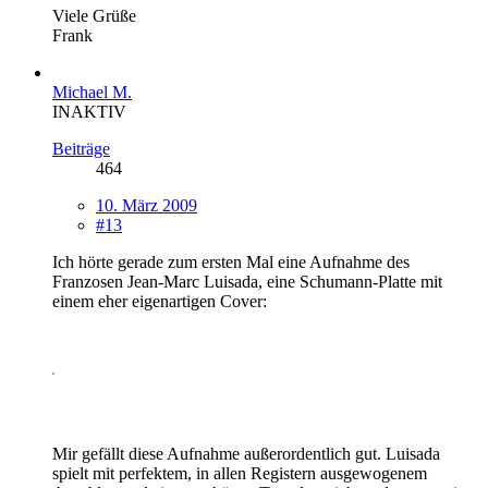
Viele Grüße
Frank
Michael M.
INAKTIV
Beiträge
464
10. März 2009
#13
Ich hörte gerade zum ersten Mal eine Aufnahme des
Franzosen Jean-Marc Luisada, eine Schumann-Platte mit
einem eher eigenartigen Cover:
Mir gefällt diese Aufnahme außerordentlich gut. Luisada
spielt mit perfektem, in allen Registern ausgewogenem