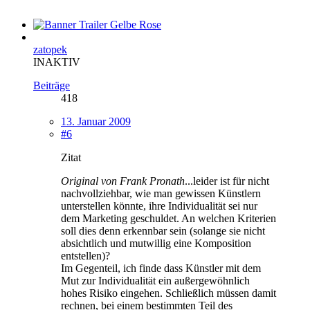
zatopek
INAKTIV
Beiträge
418
13. Januar 2009
#6
Zitat
Original von Frank Pronath
...leider ist für nicht
nachvollziehbar, wie man gewissen Künstlern
unterstellen könnte, ihre Individualität sei nur
dem Marketing geschuldet. An welchen Kriterien
soll dies denn erkennbar sein (solange sie nicht
absichtlich und mutwillig eine Komposition
entstellen)?
Im Gegenteil, ich finde dass Künstler mit dem
Mut zur Individualität ein außergewöhnlich
hohes Risiko eingehen. Schließlich müssen damit
rechnen, bei einem bestimmten Teil des