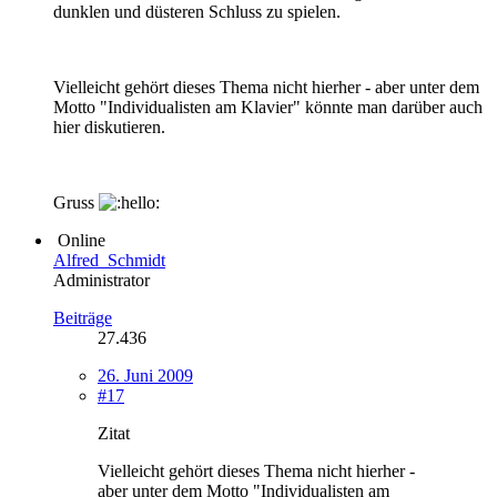
dunklen und düsteren Schluss zu spielen.
Vielleicht gehört dieses Thema nicht hierher - aber unter dem
Motto "Individualisten am Klavier" könnte man darüber auch
hier diskutieren.
Gruss
Online
Alfred_Schmidt
Administrator
Beiträge
27.436
26. Juni 2009
#17
Zitat
Vielleicht gehört dieses Thema nicht hierher -
aber unter dem Motto "Individualisten am