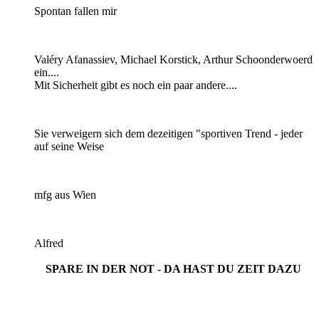
Spontan fallen mir
Valéry Afanassiev, Michael Korstick, Arthur Schoonderwoerd
ein....
Mit Sicherheit gibt es noch ein paar andere....
Sie verweigern sich dem dezeitigen "sportiven Trend - jeder
auf seine Weise
mfg aus Wien
Alfred
SPARE IN DER NOT - DA HAST DU ZEIT DAZU