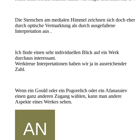
Die Sternchen am medialen Himmel zeichnen sich doch eher
durch optische Vermarktung als durch ausgefallene
Interpretation aus .
Ich finde einen sehr individuellen Blick auf ein Werk
durchaus interessant.
Werktreue Interpretationen haben wir ja in ausreichender
Zahl.
Wenn ein Gould oder ein Pogorelich oder ein Afanassiev
einen ganz anderen Zugang wählen, kann man andere
Aspekte eines Werkes sehen.