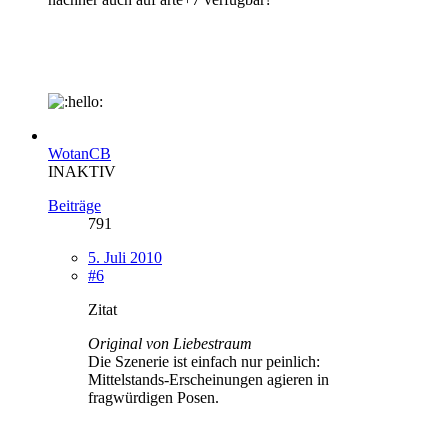
WotanCB
INAKTIV
Beiträge
791
5. Juli 2010
#6
Zitat
Original von Liebestraum
Die Szenerie ist einfach nur peinlich:
Mittelstands-Erscheinungen agieren in
fragwürdigen Posen.