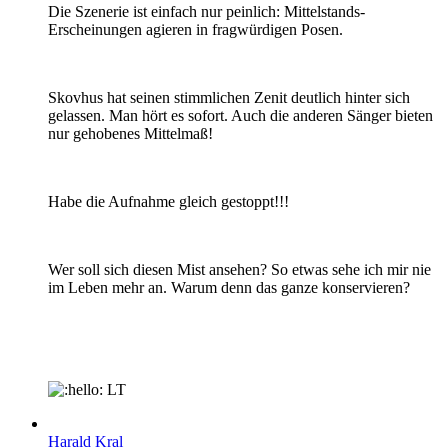
Die Szenerie ist einfach nur peinlich: Mittelstands-
Erscheinungen agieren in fragwürdigen Posen.
Skovhus hat seinen stimmlichen Zenit deutlich hinter sich
gelassen. Man hört es sofort. Auch die anderen Sänger bieten
nur gehobenes Mittelmaß!
Habe die Aufnahme gleich gestoppt!!!
Wer soll sich diesen Mist ansehen? So etwas sehe ich mir nie
im Leben mehr an. Warum denn das ganze konservieren?
LT
Harald Kral