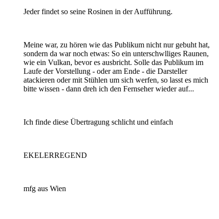
Jeder findet so seine Rosinen in der Aufführung.
Meine war, zu hören wie das Publikum nicht nur gebuht hat,
sondern da war noch etwas: So ein unterschwlliges Raunen,
wie ein Vulkan, bevor es ausbricht. Solle das Publikum im
Laufe der Vorstellung - oder am Ende - die Darsteller
atackieren oder mit Stühlen um sich werfen, so lasst es mich
bitte wissen - dann dreh ich den Fernseher wieder auf...
Ich finde diese Übertragung schlicht und einfach
EKELERREGEND
mfg aus Wien