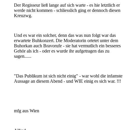
Der Regisseur ließ lange auf sich warte - es hie letztlich er
werde nicht kommen - schliesslich ging er dennoch diesen
Kreuzwg.
Und es war ein solcher, denn das was nun folgt war das
erwartete Buhkonzert. Die Moderatorin ortetet unter dem
Buhorkan auch Bravorufe - sie hat vermutlich ein besseres
Gehör als ich - oder es wurde ihr aufgetragen das zu
sagen......
"Das Publikum ist sich nicht einig" - war wohl die infamste
Aussage an diesem Abend - und WIE einig es sich war. !!!
mfg aus Wien