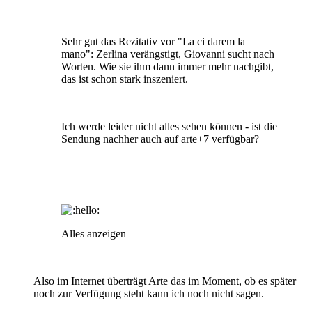
Sehr gut das Rezitativ vor "La ci darem la
mano": Zerlina verängstigt, Giovanni sucht nach
Worten. Wie sie ihm dann immer mehr nachgibt,
das ist schon stark inszeniert.
Ich werde leider nicht alles sehen können - ist die
Sendung nachher auch auf arte+7 verfügbar?
Alles anzeigen
Also im Internet überträgt Arte das im Moment, ob es später
noch zur Verfügung steht kann ich noch nicht sagen.