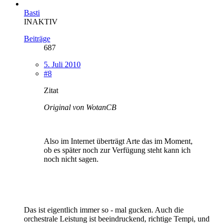
Basti
INAKTIV
Beiträge
687
5. Juli 2010
#8
Zitat
Original von WotanCB
Also im Internet überträgt Arte das im Moment,
ob es später noch zur Verfügung steht kann ich
noch nicht sagen.
Das ist eigentlich immer so - mal gucken. Auch die
orchestrale Leistung ist beeindruckend, richtige Tempi, und