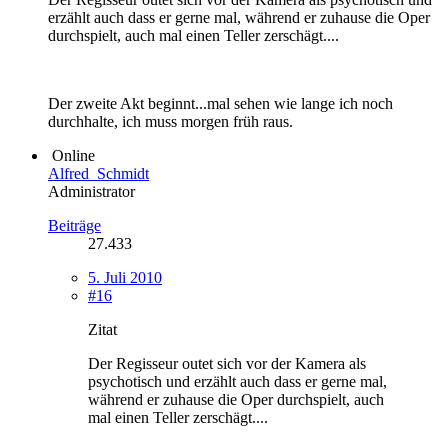
erzählt auch dass er gerne mal, während er zuhause die Oper
durchspielt, auch mal einen Teller zerschägt....
Der zweite Akt beginnt...mal sehen wie lange ich noch
durchhalte, ich muss morgen früh raus.
Online
Alfred_Schmidt
Administrator
Beiträge
27.433
5. Juli 2010
#16
Zitat
Der Regisseur outet sich vor der Kamera als
psychotisch und erzählt auch dass er gerne mal,
während er zuhause die Oper durchspielt, auch
mal einen Teller zerschägt....