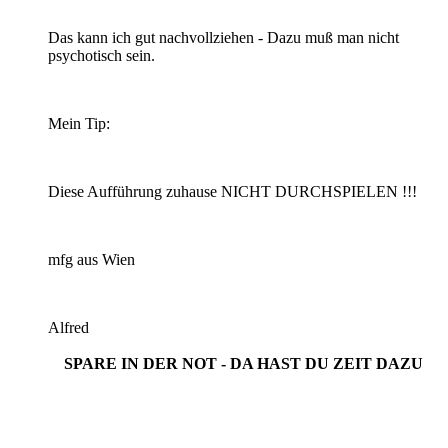
Das kann ich gut nachvollziehen - Dazu muß man nicht
psychotisch sein.
Mein Tip:
Diese Aufführung zuhause NICHT DURCHSPIELEN !!!
mfg aus Wien
Alfred
SPARE IN DER NOT - DA HAST DU ZEIT DAZU