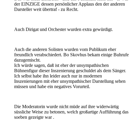
der EINZIGE dessen persönlicher Applaus den der anderen
Darsteller weit übertraf - zu Recht.
Auch Dirigat und Orchester wurden extra gewürdigt.
Auch die anderen Solisten wurden vom Publikum eher
freundlich verabschiedert. Bo Skovhus bekam einige Buhrufe
dazugemischt.
Ich würde sagen, daß ist eher der unsympathischen
Bühnenfigur dieser Inszenierung geschuldet als dem Sänger.
Ich selbst habe ihn leider auch nur in modernen
Inszenierungen mit eher unsympathischer Darstellung sehen
müssen und habe ein negatives Vorurteil.
Die Moderatorin wurde nicht müde auf ihre widerwärtig
süssliche Weise zu betonen, welch großartige Aufführung das
soeben gezeigte war .