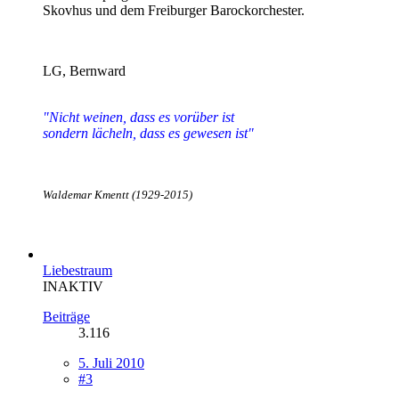
Skovhus und dem Freiburger Barockorchester.
LG, Bernward
"Nicht weinen, dass es vorüber ist
sondern lächeln, dass es gewesen ist"
Waldemar Kmentt (1929-2015)
Liebestraum
INAKTIV
Beiträge
3.116
5. Juli 2010
#3