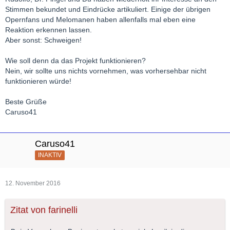
Stimmen bekundet und Eindrücke artikuliert. Einige der übrigen
Opernfans und Melomanen haben allenfalls mal eben eine
Reaktion erkennen lassen.
Aber sonst: Schweigen!
Wie soll denn da das Projekt funktionieren?
Nein, wir sollte uns nichts vornehmen, was vorhersehbar nicht
funktionieren würde!
Beste Grüße
Caruso41
Caruso41
INAKTIV
12. November 2016
Zitat von farinelli