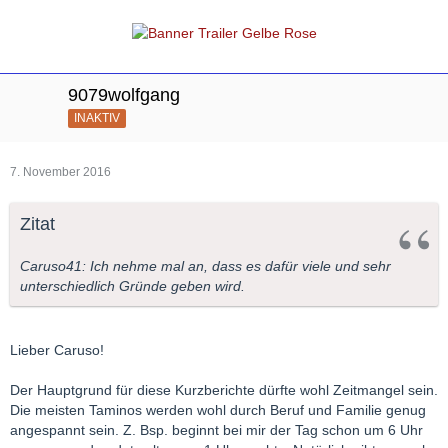
9079wolfgang
INAKTIV
7. November 2016
Zitat
Caruso41: Ich nehme mal an, dass es dafür viele und sehr
unterschiedlich Gründe geben wird.
Lieber Caruso!
Der Hauptgrund für diese Kurzberichte dürfte wohl Zeitmangel sein.
Die meisten Taminos werden wohl durch Beruf und Familie genug
angespannt sein. Z. Bsp. beginnt bei mir der Tag schon um 6 Uhr