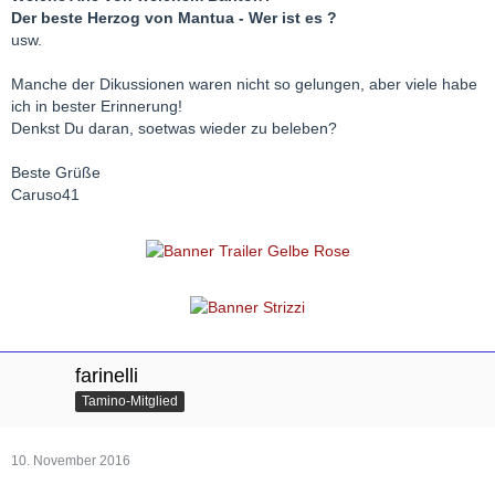
Der beste Herzog von Mantua - Wer ist es ?
usw.
Manche der Dikussionen waren nicht so gelungen, aber viele habe
ich in bester Erinnerung!
Denkst Du daran, soetwas wieder zu beleben?
Beste Grüße
Caruso41
farinelli
Tamino-Mitglied
10. November 2016