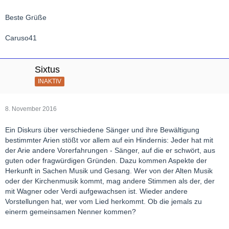
Beste Grüße
Caruso41
Sixtus
INAKTIV
8. November 2016
Ein Diskurs über verschiedene Sänger und ihre Bewältigung
bestimmter Arien stößt vor allem auf ein Hindernis: Jeder hat mit
der Arie andere Vorerfahrungen - Sänger, auf die er schwört, aus
guten oder fragwürdigen Gründen. Dazu kommen Aspekte der
Herkunft in Sachen Musik und Gesang. Wer von der Alten Musik
oder der Kirchenmusik kommt, mag andere Stimmen als der, der
mit Wagner oder Verdi aufgewachsen ist. Wieder andere
Vorstellungen hat, wer vom Lied herkommt. Ob die jemals zu
einerm gemeinsamen Nenner kommen?