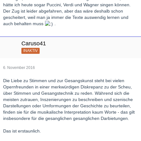
hätte ich heute sogar Puccini, Verdi und Wagner singen können.
Der Zug ist leider abgefahren, aber das wäre deshalb schon
gescheitert, weil man ja immer die Texte auswendig lernen und
auch behalten muss
.
Caruso41
INAKTIV
6. November 2016
Die Liebe zu Stimmen und zur Gesangskunst steht bei vielen
Opernfreunden in einer merkwürdigen Diskrepanz zu der Scheu,
über Stimmen und Gesangstechnik zu reden. Während sich die
meisten zutrauen, Inszenierungen zu beschreiben und szenische
Darstellungen oder Umformungen der Geschichte zu beurteilen,
finden sie für die musikalische Interpretation kaum Worte - das gilt
insbesondere für die gesanglichen gesanglichen Darbietungen.
Das ist erstaunlich.