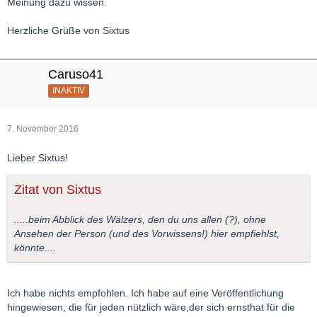
Meinung dazu wissen.
Herzliche Grüße von Sixtus
Caruso41
INAKTIV
7. November 2016
Lieber Sixtus!
Zitat von Sixtus
.....beim Abblick des Wälzers, den du uns allen (?), ohne
Ansehen der Person (und des Vorwissens!) hier empfiehlst,
könnte....
Ich habe nichts empfohlen. Ich habe auf eine Veröffentlichung
hingewiesen, die für jeden nützlich wäre,der sich ernsthat für die