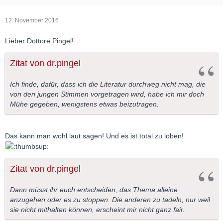
12. November 2016
Lieber Dottore Pingel!
Zitat von dr.pingel
Ich finde, dafür, dass ich die Literatur durchweg nicht mag, die
von den jungen Stimmen vorgetragen wird, habe ich mir doch
Mühe gegeben, wenigstens etwas beizutragen.
Das kann man wohl laut sagen! Und es ist total zu loben!
Zitat von dr.pingel
Dann müsst ihr euch entscheiden, das Thema alleine
anzugehen oder es zu stoppen. Die anderen zu tadeln, nur weil
sie nicht mithalten können, erscheint mir nicht ganz fair.