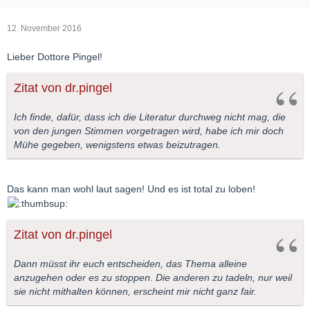
12. November 2016
Lieber Dottore Pingel!
Zitat von dr.pingel
Ich finde, dafür, dass ich die Literatur durchweg nicht mag, die
von den jungen Stimmen vorgetragen wird, habe ich mir doch
Mühe gegeben, wenigstens etwas beizutragen.
Das kann man wohl laut sagen! Und es ist total zu loben!
Zitat von dr.pingel
Dann müsst ihr euch entscheiden, das Thema alleine
anzugehen oder es zu stoppen. Die anderen zu tadeln, nur weil
sie nicht mithalten können, erscheint mir nicht ganz fair.