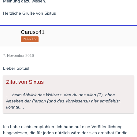
Meinung dazu wissen.
Herzliche Grüße von Sixtus
Caruso41
INAKTIV
7. November 2016
Lieber Sixtus!
Zitat von Sixtus
.....beim Abblick des Wälzers, den du uns allen (?), ohne
Ansehen der Person (und des Vorwissens!) hier empfiehlst,
könnte....
Ich habe nichts empfohlen. Ich habe auf eine Veröffentlichung
hingewiesen, die für jeden nützlich wäre,der sich ernsthat für die