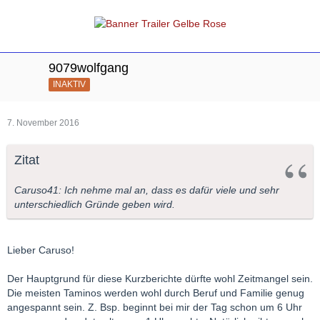
9079wolfgang
INAKTIV
7. November 2016
Zitat
Caruso41: Ich nehme mal an, dass es dafür viele und sehr
unterschiedlich Gründe geben wird.
Lieber Caruso!
Der Hauptgrund für diese Kurzberichte dürfte wohl Zeitmangel sein.
Die meisten Taminos werden wohl durch Beruf und Familie genug
angespannt sein. Z. Bsp. beginnt bei mir der Tag schon um 6 Uhr