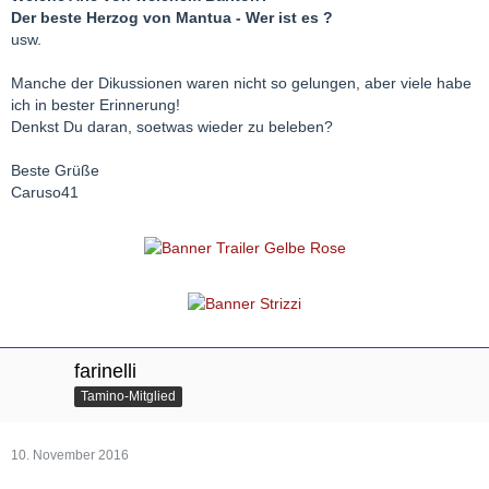
Der beste Herzog von Mantua - Wer ist es ?
usw.
Manche der Dikussionen waren nicht so gelungen, aber viele habe
ich in bester Erinnerung!
Denkst Du daran, soetwas wieder zu beleben?
Beste Grüße
Caruso41
farinelli
Tamino-Mitglied
10. November 2016