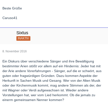
Beste Grüße
Caruso41
Sixtus
INAKTIV
8. November 2016
Ein Diskurs über verschiedene Sänger und ihre Bewältigung
bestimmter Arien stößt vor allem auf ein Hindernis: Jeder hat mit
der Arie andere Vorerfahrungen - Sänger, auf die er schwört, aus
guten oder fragwürdigen Gründen. Dazu kommen Aspekte der
Herkunft in Sachen Musik und Gesang. Wer von der Alten Musik
oder der Kirchenmusik kommt, mag andere Stimmen als der, der
mit Wagner oder Verdi aufgewachsen ist. Wieder andere
Vorstellungen hat, wer vom Lied herkommt. Ob die jemals zu
einerm gemeinsamen Nenner kommen?