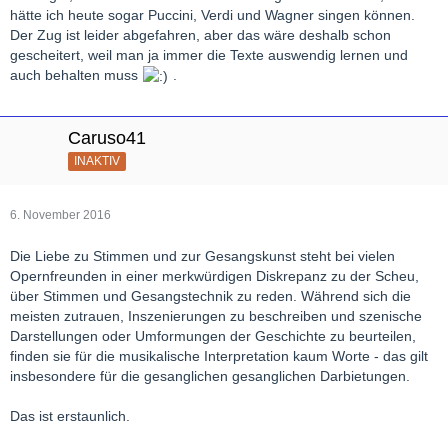
hätte ich heute sogar Puccini, Verdi und Wagner singen können.
Der Zug ist leider abgefahren, aber das wäre deshalb schon
gescheitert, weil man ja immer die Texte auswendig lernen und
auch behalten muss
.
Caruso41
INAKTIV
6. November 2016
Die Liebe zu Stimmen und zur Gesangskunst steht bei vielen
Opernfreunden in einer merkwürdigen Diskrepanz zu der Scheu,
über Stimmen und Gesangstechnik zu reden. Während sich die
meisten zutrauen, Inszenierungen zu beschreiben und szenische
Darstellungen oder Umformungen der Geschichte zu beurteilen,
finden sie für die musikalische Interpretation kaum Worte - das gilt
insbesondere für die gesanglichen gesanglichen Darbietungen.
Das ist erstaunlich.