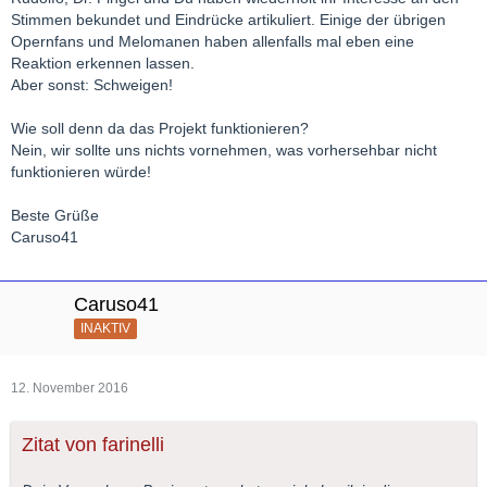
Stimmen bekundet und Eindrücke artikuliert. Einige der übrigen
Opernfans und Melomanen haben allenfalls mal eben eine
Reaktion erkennen lassen.
Aber sonst: Schweigen!
Wie soll denn da das Projekt funktionieren?
Nein, wir sollte uns nichts vornehmen, was vorhersehbar nicht
funktionieren würde!
Beste Grüße
Caruso41
Caruso41
INAKTIV
12. November 2016
Zitat von farinelli