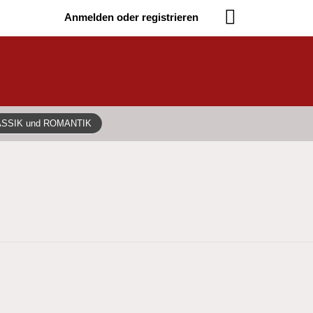
Anmelden oder registrieren
ASSIK und ROMANTIK