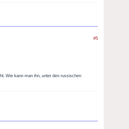
#5
ht. Wie kann man ihn, unter den russischen