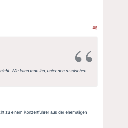
#6
nicht. Wie kann man ihn, unter den russischen
cht zu einem Konzertführer aus der ehemaligen