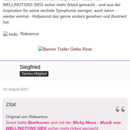
WELLINGTONS SIEG sicher mehr Arbeit gemacht - und aus der
Inspiration für seine sechste Symphonie weniger, auch wenn -
wieder einmal - Hollywood das gerne anders gesehen und illustriert
hat.
Rideamus
Siegfried
Tamino-Mitglied
13. August 2007
Zitat
Original von Rideamus
Sonst hätte
Beethoven
sich mit der
Micky Maus - Musik von
WELLINGTONS SIEG
sicher mehr Arbeit gemacht