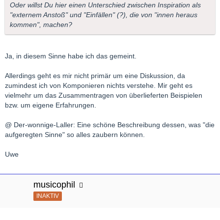
Oder willst Du hier einen Unterschied zwischen Inspiration als
"externem Anstoß" und "Einfällen" (?), die von "innen heraus
kommen", machen?
Ja, in diesem Sinne habe ich das gemeint.
Allerdings geht es mir nicht primär um eine Diskussion, da
zumindest ich von Komponieren nichts verstehe. Mir geht es
vielmehr um das Zusammentragen von überlieferten Beispielen
bzw. um eigene Erfahrungen.
@ Der-wonnige-Laller: Eine schöne Beschreibung dessen, was "die
aufgeregten Sinne" so alles zaubern können.
Uwe
musicophil
INAKTIV