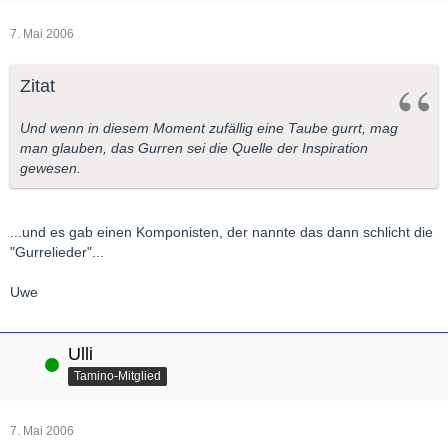
7. Mai 2006
Zitat
Und wenn in diesem Moment zufällig eine Taube gurrt, mag
man glauben, das Gurren sei die Quelle der Inspiration
gewesen.
...und es gab einen Komponisten, der nannte das dann schlicht die
"Gurrelieder"...
Uwe
Ulli
Online
Tamino-Mitglied
7. Mai 2006