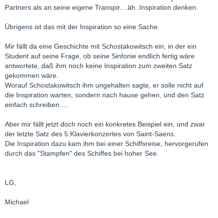
Partners als an seine eigene Transpir....äh..Inspiration denken.
Übrigens ist das mit der Inspiration so eine Sache.
Mir fällt da eine Geschichte mit Schostakowitsch ein, in der ein
Student auf seine Frage, ob seine Sinfonie endlich fertig wäre
antwortete, daß ihm noch keine Inspiration zum zweiten Satz
gekommen wäre.
Worauf Schostakowitsch ihm ungehalten sagte, er solle nicht auf
die Inspiration warten, sondern nach hause gehen, und den Satz
einfach schreiben.....
Aber mir fällt jetzt doch noch ein konkretes Beispiel ein, und zwar
der letzte Satz des 5.Klavierkonzertes von Saint-Saens.
Die Inspiration dazu kam ihm bei einer Schiffsreise, hervorgerufen
durch das "Stampfen" des Schiffes bei hoher See.
LG,
Michael