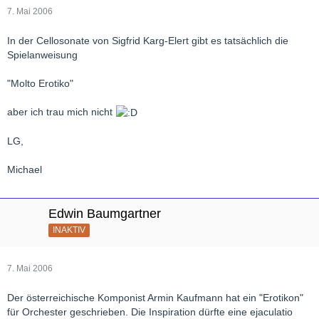
7. Mai 2006
In der Cellosonate von Sigfrid Karg-Elert gibt es tatsächlich die
Spielanweisung
"Molto Erotiko"
aber ich trau mich nicht
LG,
Michael
Edwin Baumgartner
INAKTIV
7. Mai 2006
Der österreichische Komponist Armin Kaufmann hat ein "Erotikon"
für Orchester geschrieben. Die Inspiration dürfte eine ejaculatio