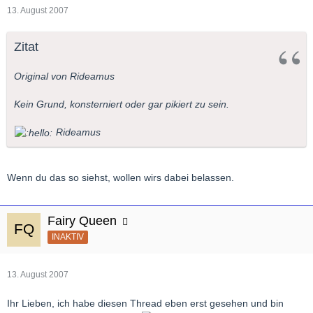
13. August 2007
Zitat
Original von Rideamus
Kein Grund, konsterniert oder gar pikiert zu sein.
Rideamus
Wenn du das so siehst, wollen wirs dabei belassen.
Fairy Queen
INAKTIV
13. August 2007
Ihr Lieben, ich habe diesen Thread eben erst gesehen und bin