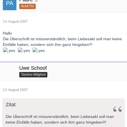
INAKTIV
13. August 2007
Hallo
Die Überschrift ist missverständlich, beim Liebesakt soll man keine
Einfälle haben, sondern sich ihm ganz hingeben!!!
Uwe Schoof
Tamino-Mitglied
13. August 2007
Zitat
Die Überschrift ist missverständlich, beim Liebesakt soll man
keine Einfälle haben, sondern sich ihm ganz hingeben!!!