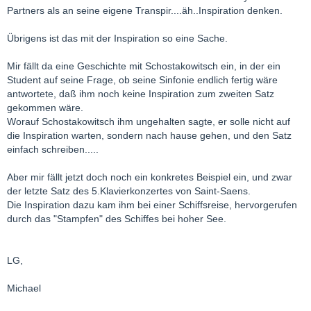
Partners als an seine eigene Transpir....äh..Inspiration denken.
Übrigens ist das mit der Inspiration so eine Sache.
Mir fällt da eine Geschichte mit Schostakowitsch ein, in der ein
Student auf seine Frage, ob seine Sinfonie endlich fertig wäre
antwortete, daß ihm noch keine Inspiration zum zweiten Satz
gekommen wäre.
Worauf Schostakowitsch ihm ungehalten sagte, er solle nicht auf
die Inspiration warten, sondern nach hause gehen, und den Satz
einfach schreiben.....
Aber mir fällt jetzt doch noch ein konkretes Beispiel ein, und zwar
der letzte Satz des 5.Klavierkonzertes von Saint-Saens.
Die Inspiration dazu kam ihm bei einer Schiffsreise, hervorgerufen
durch das "Stampfen" des Schiffes bei hoher See.
LG,
Michael