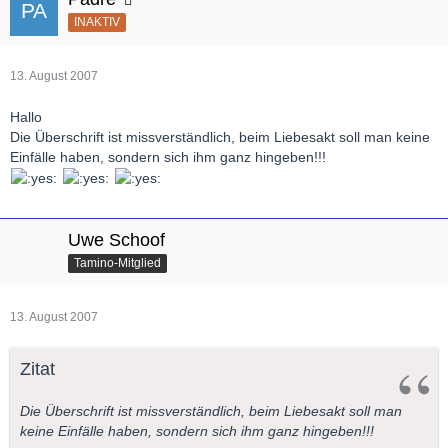
INAKTIV
13. August 2007
Hallo
Die Überschrift ist missverständlich, beim Liebesakt soll man keine
Einfälle haben, sondern sich ihm ganz hingeben!!!
Uwe Schoof
Tamino-Mitglied
13. August 2007
Zitat
Die Überschrift ist missverständlich, beim Liebesakt soll man
keine Einfälle haben, sondern sich ihm ganz hingeben!!!