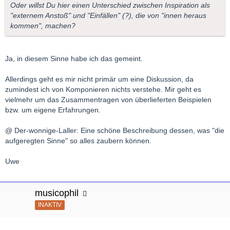
Oder willst Du hier einen Unterschied zwischen Inspiration als
"externem Anstoß" und "Einfällen" (?), die von "innen heraus
kommen", machen?
Ja, in diesem Sinne habe ich das gemeint.
Allerdings geht es mir nicht primär um eine Diskussion, da
zumindest ich von Komponieren nichts verstehe. Mir geht es
vielmehr um das Zusammentragen von überlieferten Beispielen
bzw. um eigene Erfahrungen.
@ Der-wonnige-Laller: Eine schöne Beschreibung dessen, was "die
aufgeregten Sinne" so alles zaubern können.
Uwe
musicophil
INAKTIV