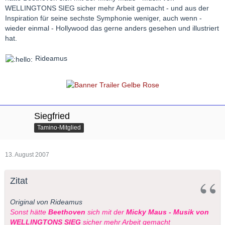
WELLINGTONS SIEG sicher mehr Arbeit gemacht - und aus der
Inspiration für seine sechste Symphonie weniger, auch wenn -
wieder einmal - Hollywood das gerne anders gesehen und illustriert
hat.
Rideamus
Siegfried
Tamino-Mitglied
13. August 2007
Zitat
Original von Rideamus
Sonst hätte
Beethoven
sich mit der
Micky Maus - Musik von
WELLINGTONS SIEG
sicher mehr Arbeit gemacht