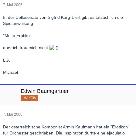
7. Mai 2006
In der Cellosonate von Sigfrid Karg-Elert gibt es tatsächlich die
Spielanweisung
"Molto Erotiko"
aber ich trau mich nicht
LG,
Michael
Edwin Baumgartner
INAKTIV
7. Mai 2006
Der österreichische Komponist Armin Kaufmann hat ein "Erotikon"
für Orchester geschrieben. Die Inspiration dürfte eine ejaculatio