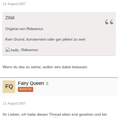
13. August 2007
Zitat
Original von Rideamus
Kein Grund, konsterniert oder gar pikiert zu sein.
Rideamus
Wenn du das so siehst, wollen wirs dabei belassen.
Fairy Queen
INAKTIV
13. August 2007
Ihr Lieben, ich habe diesen Thread eben erst gesehen und bin