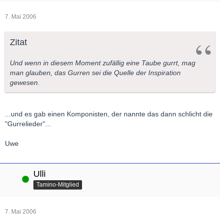
7. Mai 2006
Zitat
Und wenn in diesem Moment zufällig eine Taube gurrt, mag
man glauben, das Gurren sei die Quelle der Inspiration
gewesen.
...und es gab einen Komponisten, der nannte das dann schlicht die
"Gurrelieder"...
Uwe
Ulli
Online
Tamino-Mitglied
7. Mai 2006