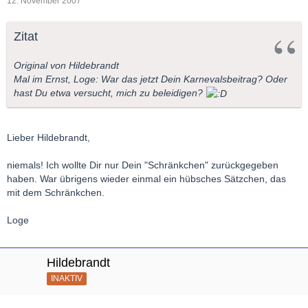
12. November 2007
Zitat
Original von Hildebrandt
Mal im Ernst, Loge: War das jetzt Dein Karnevalsbeitrag? Oder
hast Du etwa versucht, mich zu beleidigen?
Lieber Hildebrandt,
niemals! Ich wollte Dir nur Dein "Schränkchen" zurückgegeben
haben. War übrigens wieder einmal ein hübsches Sätzchen, das
mit dem Schränkchen.
Loge
Hildebrandt
INAKTIV