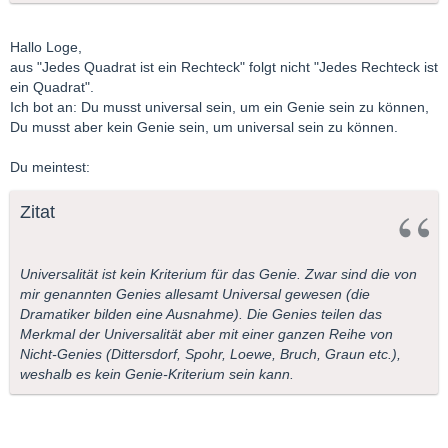
Hallo Loge,
aus "Jedes Quadrat ist ein Rechteck" folgt nicht "Jedes Rechteck ist
ein Quadrat".
Ich bot an: Du musst universal sein, um ein Genie sein zu können,
Du musst aber kein Genie sein, um universal sein zu können.
Du meintest:
Zitat
Universalität ist kein Kriterium für das Genie. Zwar sind die von
mir genannten Genies allesamt Universal gewesen (die
Dramatiker bilden eine Ausnahme). Die Genies teilen das
Merkmal der Universalität aber mit einer ganzen Reihe von
Nicht-Genies (Dittersdorf, Spohr, Loewe, Bruch, Graun etc.),
weshalb es kein Genie-Kriterium sein kann.