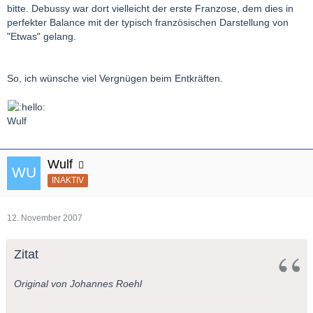
bitte. Debussy war dort vielleicht der erste Franzose, dem dies in
perfekter Balance mit der typisch französischen Darstellung von
"Etwas" gelang.
So, ich wünsche viel Vergnügen beim Entkräften.
Wulf
Wulf
INAKTIV
12. November 2007
Zitat
Original von Johannes Roehl