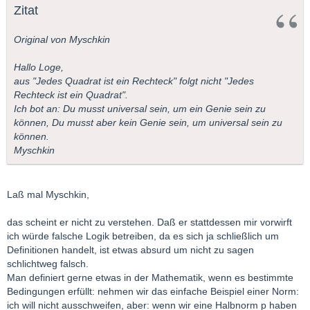
Zitat
Original von Myschkin
Hallo Loge,
aus "Jedes Quadrat ist ein Rechteck" folgt nicht "Jedes
Rechteck ist ein Quadrat".
Ich bot an: Du musst universal sein, um ein Genie sein zu
können, Du musst aber kein Genie sein, um universal sein zu
können.
Myschkin
Laß mal Myschkin,
das scheint er nicht zu verstehen. Daß er stattdessen mir vorwirft
ich würde falsche Logik betreiben, da es sich ja schließlich um
Definitionen handelt, ist etwas absurd um nicht zu sagen
schlichtweg falsch.
Man definiert gerne etwas in der Mathematik, wenn es bestimmte
Bedingungen erfüllt: nehmen wir das einfache Beispiel einer Norm:
ich will nicht ausschweifen, aber: wenn wir eine Halbnorm p haben