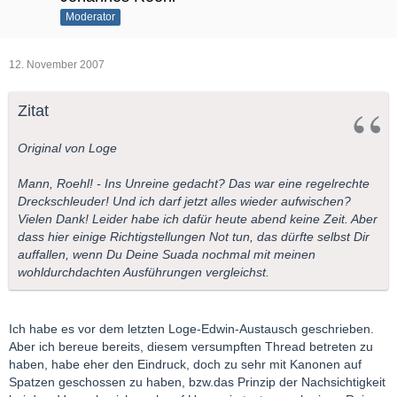
Moderator
12. November 2007
Zitat
Original von Loge
Mann, Roehl! - Ins Unreine gedacht? Das war eine regelrechte
Dreckschleuder! Und ich darf jetzt alles wieder aufwischen?
Vielen Dank! Leider habe ich dafür heute abend keine Zeit. Aber
dass hier einige Richtigstellungen Not tun, das dürfte selbst Dir
auffallen, wenn Du Deine Suada nochmal mit meinen
wohldurchdachten Ausführungen vergleichst.
Ich habe es vor dem letzten Loge-Edwin-Austausch geschrieben.
Aber ich bereue bereits, diesem versumpften Thread betreten zu
haben, habe eher den Eindruck, doch zu sehr mit Kanonen auf
Spatzen geschossen zu haben, bzw.das Prinzip der Nachsichtigkeit