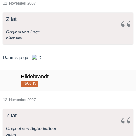
12. November 2007
Zitat
Original von Loge
niemals!
Dann is ja gut.
Hildebrandt
INAKTIV
12. November 2007
Zitat
Original von BigBerlinBear
zitiert