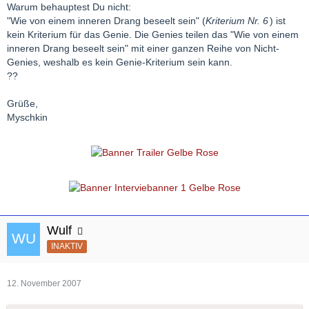
Warum behauptest Du nicht:
"Wie von einem inneren Drang beseelt sein" (
Kriterium Nr. 6
) ist
kein Kriterium für das Genie. Die Genies teilen das "Wie von einem
inneren Drang beseelt sein" mit einer ganzen Reihe von Nicht-
Genies, weshalb es kein Genie-Kriterium sein kann.
??
Grüße,
Myschkin
Wulf
INAKTIV
12. November 2007