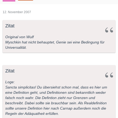
12. November 2007
Zitat
Original von Wulf
Myschkin hat nicht behauptet, Genie sei eine Bedingung für
Universalität.
Zitat
Loge:
Sancta simplicitas! Du übersiehst schon mal, dass es hier um
eine Definition geht, und Definitionen sind bekanntlich weder
falsch noch wahr. Die Defintion zieht nur Grenzen und
beschreibt. Dabei sollte sie brauchbar sein. Als Realdefinition
sollte unsere Defintion hier nach Carnap außerdem noch die
Regeln der Adäquatheit erfüllen.