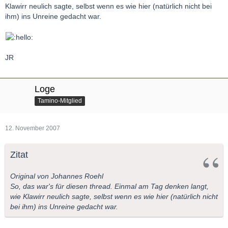
Klawirr neulich sagte, selbst wenn es wie hier (natürlich nicht bei
ihm) ins Unreine gedacht war.
JR
Loge
Tamino-Mitglied
12. November 2007
Zitat
Original von Johannes Roehl
So, das war's für diesen thread. Einmal am Tag denken langt,
wie Klawirr neulich sagte, selbst wenn es wie hier (natürlich nicht
bei ihm) ins Unreine gedacht war.