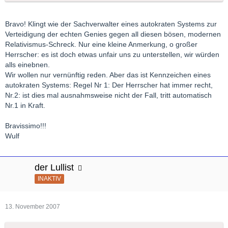
Bravo! Klingt wie der Sachverwalter eines autokraten Systems zur
Verteidigung der echten Genies gegen all diesen bösen, modernen
Relativismus-Schreck. Nur eine kleine Anmerkung, o großer
Herrscher: es ist doch etwas unfair uns zu unterstellen, wir würden
alls einebnen.
Wir wollen nur vernünftig reden. Aber das ist Kennzeichen eines
autokraten Systems: Regel Nr 1: Der Herrscher hat immer recht,
Nr.2: ist dies mal ausnahmsweise nicht der Fall, tritt automatisch
Nr.1 in Kraft.
Bravissimo!!!
Wulf
der Lullist
INAKTIV
13. November 2007