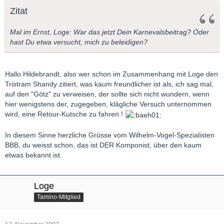
Zitat
Mal im Ernst, Loge: War das jetzt Dein Karnevalsbeitrag? Oder
hast Du etwa versucht, mich zu beleidigen?
Hallo Hildebrandt, also wer schon im Zusammenhang mit Loge den
Tristram Shandy zitiert, was kaum freundlicher ist als, ich sag mal,
auf den "Götz" zu verweisen, der sollte sich nicht wundern, wenn
hier wenigstens der, zugegeben, klägliche Versuch unternommen
wird, eine Retour-Kutsche zu fahren !
In diesem Sinne herzliche Grüsse vom Wilhelm-Vogel-Spezialisten
BBB, du weisst schon, das ist DER Komponist, über den kaum
etwas bekannt ist.
Loge
Tamino-Mitglied