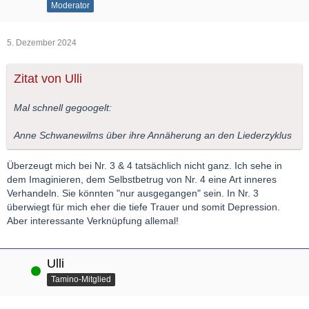
Moderator
5. Dezember 2024
Zitat von Ulli
Mal schnell gegoogelt:
Anne Schwanewilms über ihre Annäherung an den Liederzyklus
Überzeugt mich bei Nr. 3 & 4 tatsächlich nicht ganz. Ich sehe in
dem Imaginieren, dem Selbstbetrug von Nr. 4 eine Art inneres
Verhandeln. Sie könnten "nur ausgegangen" sein. In Nr. 3
überwiegt für mich eher die tiefe Trauer und somit Depression.
Aber interessante Verknüpfung allemal!
Ulli
Online
Tamino-Mitglied