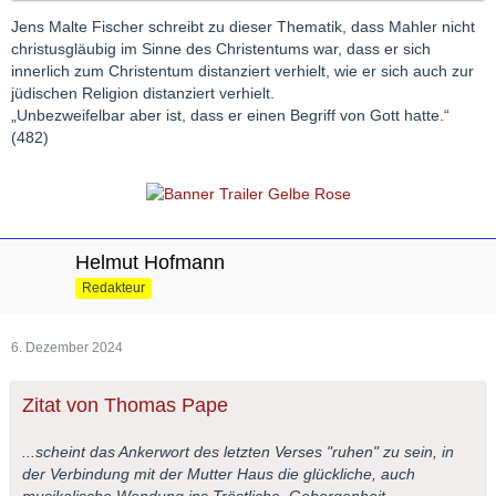
Jens Malte Fischer schreibt zu dieser Thematik, dass Mahler nicht
christusgläubig im Sinne des Christentums war, dass er sich
innerlich zum Christentum distanziert verhielt, wie er sich auch zur
jüdischen Religion distanziert verhielt.
„Unbezweifelbar aber ist, dass er einen Begriff von Gott hatte.“
(482)
Helmut Hofmann
Redakteur
6. Dezember 2024
Zitat von Thomas Pape
...scheint das Ankerwort des letzten Verses "ruhen" zu sein, in
der Verbindung mit der Mutter Haus die glückliche, auch