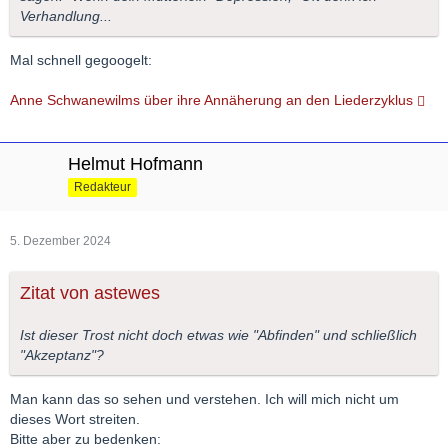
Verhandlung...
Mal schnell gegoogelt:
Anne Schwanewilms über ihre Annäherung an den Liederzyklus
Helmut Hofmann
Redakteur
5. Dezember 2024
Zitat von astewes
Ist dieser Trost nicht doch etwas wie "Abfinden" und schließlich
"Akzeptanz"?
Man kann das so sehen und verstehen. Ich will mich nicht um
dieses Wort streiten.
Bitte aber zu bedenken: