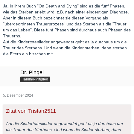
Ja, in ihrem Buch "On Death and Dying" sind es die fünf Phasen,
wie das Sterben erlebt wird, z.B. nach einer eindeutigen Diagnose.
Aber in diesem Buch bezeichnet sie diesen Vorgang als
"übergeordneten Trauerprozess" und das Sterben als die "Trauer
um das Leben". Diese fünf Phasen sind durchaus auch Phasen des
Trauerns.
Auf die Kindertotenlieder angewendet geht es ja durchaus um die
Trauer des Sterbens. Und wenn die Kinder sterben, dann sterben
die Eltern ein bisschen mit.
Dr. Pingel
Tamino-Mitglied
5. Dezember 2024
Zitat von Tristan2511
Auf die Kindertotenlieder angewendet geht es ja durchaus um
die Trauer des Sterbens. Und wenn die Kinder sterben, dann