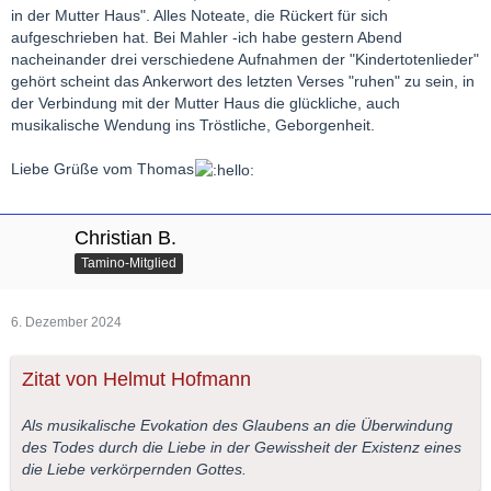
in der Mutter Haus". Alles Noteate, die Rückert für sich
aufgeschrieben hat. Bei Mahler -ich habe gestern Abend
nacheinander drei verschiedene Aufnahmen der "Kindertotenlieder"
gehört scheint das Ankerwort des letzten Verses "ruhen" zu sein, in
der Verbindung mit der Mutter Haus die glückliche, auch
musikalische Wendung ins Tröstliche, Geborgenheit.
Liebe Grüße vom Thomas
Christian B.
Tamino-Mitglied
6. Dezember 2024
Zitat von Helmut Hofmann
Als musikalische Evokation des Glaubens an die Überwindung
des Todes durch die Liebe in der Gewissheit der Existenz eines
die Liebe verkörpernden Gottes.