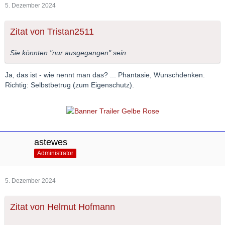
5. Dezember 2024
Zitat von Tristan2511
Sie könnten "nur ausgegangen" sein.
Ja, das ist - wie nennt man das? ... Phantasie, Wunschdenken.
Richtig: Selbstbetrug (zum Eigenschutz).
astewes
Administrator
5. Dezember 2024
Zitat von Helmut Hofmann