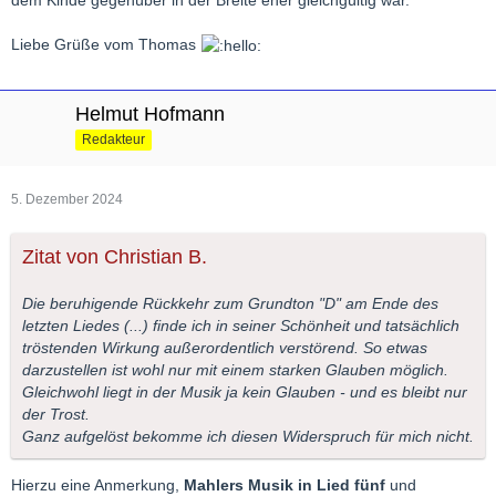
Liebe Grüße vom Thomas
Helmut Hofmann
Redakteur
5. Dezember 2024
Zitat von Christian B.
Die beruhigende Rückkehr zum Grundton "D" am Ende des
letzten Liedes (...) finde ich in seiner Schönheit und tatsächlich
tröstenden Wirkung außerordentlich verstörend. So etwas
darzustellen ist wohl nur mit einem starken Glauben möglich.
Gleichwohl liegt in der Musik ja kein Glauben - und es bleibt nur
der Trost.
Ganz aufgelöst bekomme ich diesen Widerspruch für mich nicht.
Hierzu eine Anmerkung,
Mahlers Musik in Lied
fünf
und