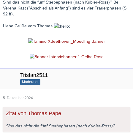
Sind das nicht die fünf Sterbephasen (nach Kübler-Ross)? Bei
Verena Kast ("Abschied als Anfang") sind es vier Trauerphasen (S.
92 ff).
Liebe Grüße vom Thomas
Tristan2511
Moderator
5. Dezember 2024
Zitat von Thomas Pape
Sind das nicht die fünf Sterbephasen (nach Kübler-Ross)?