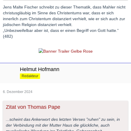
Jens Malte Fischer schreibt zu dieser Thematik, dass Mahler nicht
christusgläubig im Sinne des Christentums war, dass er sich
innerlich zum Christentum distanziert verhielt, wie er sich auch zur
jüdischen Religion distanziert verhielt.
„Unbezweifelbar aber ist, dass er einen Begriff von Gott hatte.“
(482)
Helmut Hofmann
Redakteur
6. Dezember 2024
Zitat von Thomas Pape
...scheint das Ankerwort des letzten Verses "ruhen" zu sein, in
der Verbindung mit der Mutter Haus die glückliche, auch