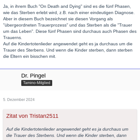
Ja, in ihrem Buch "On Death and Dying" sind es die fünf Phasen,
wie das Sterben erlebt wird, z.B. nach einer eindeutigen Diagnose.
Aber in diesem Buch bezeichnet sie diesen Vorgang als
"übergeordneten Trauerprozess" und das Sterben als die "Trauer
um das Leben". Diese fünf Phasen sind durchaus auch Phasen des
Trauerns.
Auf die Kindertotenlieder angewendet geht es ja durchaus um die
Trauer des Sterbens. Und wenn die Kinder sterben, dann sterben
die Eltern ein bisschen mit.
Dr. Pingel
Tamino-Mitglied
5. Dezember 2024
Zitat von Tristan2511
Auf die Kindertotenlieder angewendet geht es ja durchaus um
die Trauer des Sterbens. Und wenn die Kinder sterben, dann