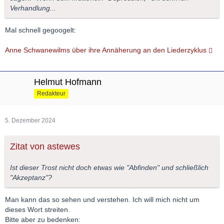
Verhandlung...
Mal schnell gegoogelt:
Anne Schwanewilms über ihre Annäherung an den Liederzyklus
Helmut Hofmann
Redakteur
5. Dezember 2024
Zitat von astewes
Ist dieser Trost nicht doch etwas wie "Abfinden" und schließlich
"Akzeptanz"?
Man kann das so sehen und verstehen. Ich will mich nicht um
dieses Wort streiten.
Bitte aber zu bedenken: