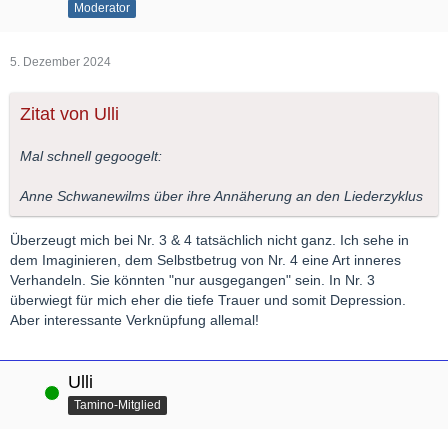
Moderator
5. Dezember 2024
Zitat von Ulli
Mal schnell gegoogelt:
Anne Schwanewilms über ihre Annäherung an den Liederzyklus
Überzeugt mich bei Nr. 3 & 4 tatsächlich nicht ganz. Ich sehe in
dem Imaginieren, dem Selbstbetrug von Nr. 4 eine Art inneres
Verhandeln. Sie könnten "nur ausgegangen" sein. In Nr. 3
überwiegt für mich eher die tiefe Trauer und somit Depression.
Aber interessante Verknüpfung allemal!
Ulli
Online
Tamino-Mitglied