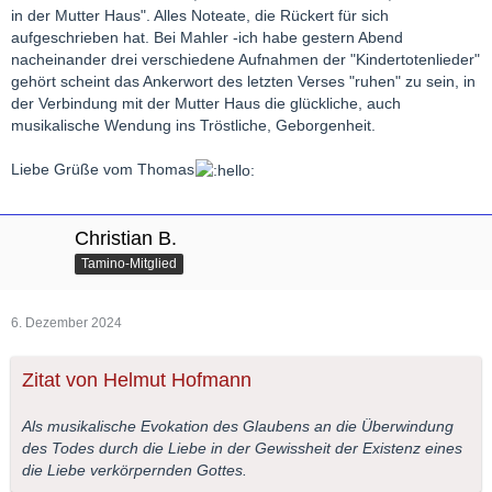
in der Mutter Haus". Alles Noteate, die Rückert für sich
aufgeschrieben hat. Bei Mahler -ich habe gestern Abend
nacheinander drei verschiedene Aufnahmen der "Kindertotenlieder"
gehört scheint das Ankerwort des letzten Verses "ruhen" zu sein, in
der Verbindung mit der Mutter Haus die glückliche, auch
musikalische Wendung ins Tröstliche, Geborgenheit.
Liebe Grüße vom Thomas
Christian B.
Tamino-Mitglied
6. Dezember 2024
Zitat von Helmut Hofmann
Als musikalische Evokation des Glaubens an die Überwindung
des Todes durch die Liebe in der Gewissheit der Existenz eines
die Liebe verkörpernden Gottes.