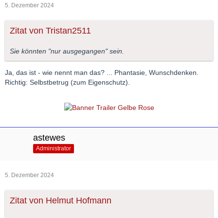
5. Dezember 2024
Zitat von Tristan2511
Sie könnten "nur ausgegangen" sein.
Ja, das ist - wie nennt man das? ... Phantasie, Wunschdenken.
Richtig: Selbstbetrug (zum Eigenschutz).
astewes
Administrator
5. Dezember 2024
Zitat von Helmut Hofmann