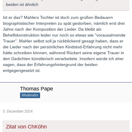
beiden ist ähnlich
Ist er das? Mahlers Tochter ist doch zum großen Bedauern
biographistischer Interpreten zu spät gestorben, nämlich erst drei
Jahre
nach
der Komposition der Lieder. Da bleibt als
Behelfskonstruktion leider nur noch so etwas wie "vorausahnende
Trauer". Mahler selbst soll ja rückblickend gesagt haben, dass er
die Lieder nach der persönlichen Kindstod-Erfahrung nicht mehr
hätte schreiben können, während Rückert seine eigene Trauer in
den Gedichten künstlerisch verarbeitete. Insofern würde ich eher
sagen, dass der Erfahrungshintergrund der beiden
entgegengesetzt ist.
Thomas Pape
Moderator
5. Dezember 2024
Zitat von ChKöhn