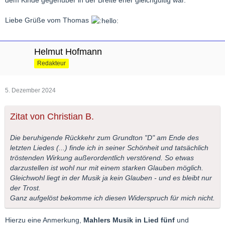
Liebe Grüße vom Thomas
Helmut Hofmann
Redakteur
5. Dezember 2024
Zitat von Christian B.
Die beruhigende Rückkehr zum Grundton "D" am Ende des
letzten Liedes (...) finde ich in seiner Schönheit und tatsächlich
tröstenden Wirkung außerordentlich verstörend. So etwas
darzustellen ist wohl nur mit einem starken Glauben möglich.
Gleichwohl liegt in der Musik ja kein Glauben - und es bleibt nur
der Trost.
Ganz aufgelöst bekomme ich diesen Widerspruch für mich nicht.
Hierzu eine Anmerkung,
Mahlers Musik in Lied
fünf
und