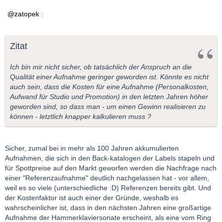
zatopek
:
Zitat
Ich bin mir nicht sicher, ob tatsächlich der Anspruch an die
Qualität einer Aufnahme geringer geworden ist. Könnte es nicht
auch sein, dass die Kosten für eine Aufnahme (Personalkosten,
Aufwand für Studio und Promotion) in den letzten Jahren höher
geworden sind, so dass man - um einen Gewinn realisieren zu
können - letztlich knapper kalkulieren muss ?
Sicher, zumal bei in mehr als 100 Jahren akkumulierten
Aufnahmen, die sich in den Back-katalogen der Labels stapeln und
für Spottpreise auf den Markt geworfen werden die Nachfrage nach
einer "Referenzaufnahme" deutlich nachgelassen hat - vor allem,
weil es so viele (unterschiedliche :D) Referenzen bereits gibt. Und
der Kostenfaktor ist auch einer der Gründe, weshalb es
wahrscheinlicher ist, dass in den nächsten Jahren eine großartige
Aufnahme der Hammerklaviersonate erscheint, als eine vom Ring