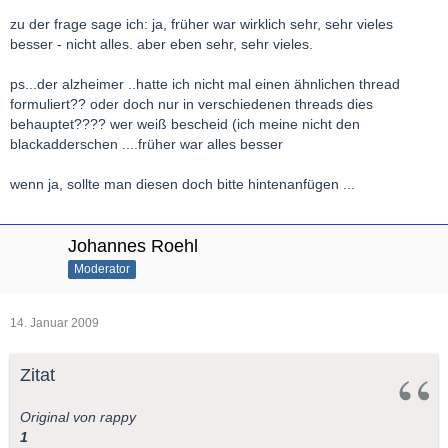
zu der frage sage ich: ja, früher war wirklich sehr, sehr vieles
besser - nicht alles. aber eben sehr, sehr vieles.
ps...der alzheimer ..hatte ich nicht mal einen ähnlichen thread
formuliert?? oder doch nur in verschiedenen threads dies
behauptet???? wer weiß bescheid (ich meine nicht den
blackadderschen ....früher war alles besser
wenn ja, sollte man diesen doch bitte hintenanfügen ...
Johannes Roehl
Moderator
14. Januar 2009
Zitat
Original von rappy
1