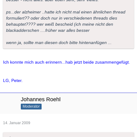
ps...der alzheimer ..hatte ich nicht mal einen ähnlichen thread
formuliert?? oder doch nur in verschiedenen threads dies
behauptet???? wer weiß bescheid (ich meine nicht den
blackadderschen ....früher war alles besser
wenn ja, sollte man diesen doch bitte hintenanfügen ...
Ich konnte mich auch erinnern...hab jetzt beide zusammengefügt.
LG, Peter.
Johannes Roehl
Moderator
14. Januar 2009