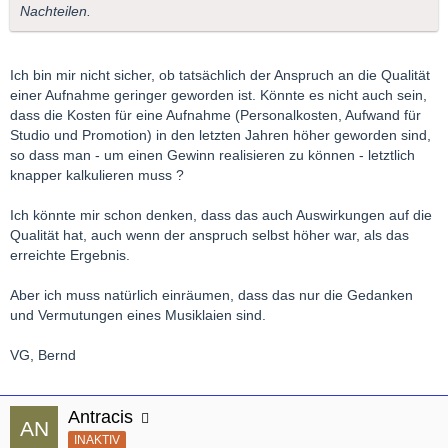
Nachteilen.
Ich bin mir nicht sicher, ob tatsächlich der Anspruch an die Qualität
einer Aufnahme geringer geworden ist. Könnte es nicht auch sein,
dass die Kosten für eine Aufnahme (Personalkosten, Aufwand für
Studio und Promotion) in den letzten Jahren höher geworden sind,
so dass man - um einen Gewinn realisieren zu können - letztlich
knapper kalkulieren muss ?
Ich könnte mir schon denken, dass das auch Auswirkungen auf die
Qualität hat, auch wenn der anspruch selbst höher war, als das
erreichte Ergebnis.
Aber ich muss natürlich einräumen, dass das nur die Gedanken
und Vermutungen eines Musiklaien sind.
VG, Bernd
Antracis
INAKTIV