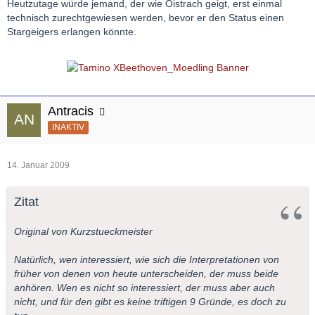
Heutzutage würde jemand, der wie Oistrach geigt, erst einmal
technisch zurechtgewiesen werden, bevor er den Status einen
Stargeigers erlangen könnte.
Antracis
INAKTIV
14. Januar 2009
Zitat
Original von Kurzstueckmeister
Natürlich, wen interessiert, wie sich die Interpretationen von
früher von denen von heute unterscheiden, der muss beide
anhören. Wen es nicht so interessiert, der muss aber auch
nicht, und für den gibt es keine triftigen 9 Gründe, es doch zu