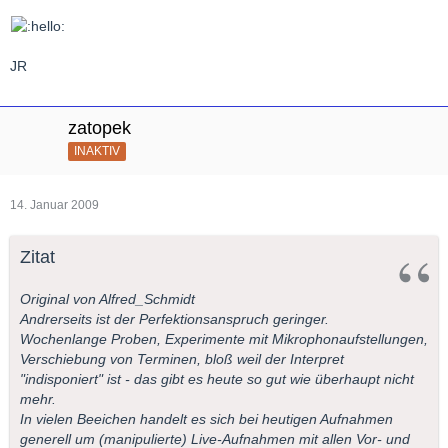
JR
zatopek
INAKTIV
14. Januar 2009
Zitat
Original von Alfred_Schmidt
Andrerseits ist der Perfektionsanspruch geringer.
Wochenlange Proben, Experimente mit Mikrophonaufstellungen,
Verschiebung von Terminen, bloß weil der Interpret
"indisponiert" ist - das gibt es heute so gut wie überhaupt nicht
mehr.
In vielen Beeichen handelt es sich bei heutigen Aufnahmen
generell um (manipulierte) Live-Aufnahmen mit allen Vor- und