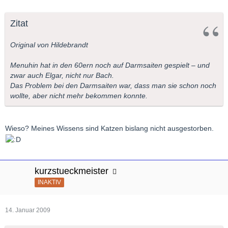
Zitat
Original von Hildebrandt
Menuhin hat in den 60ern noch auf Darmsaiten gespielt – und
zwar auch Elgar, nicht nur Bach.
Das Problem bei den Darmsaiten war, dass man sie schon noch
wollte, aber nicht mehr bekommen konnte.
Wieso? Meines Wissens sind Katzen bislang nicht ausgestorben.
kurzstueckmeister
INAKTIV
14. Januar 2009