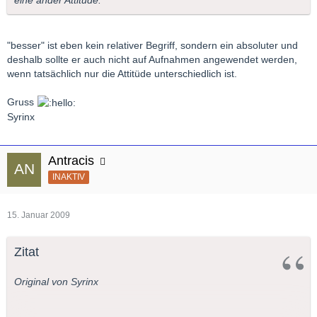
"besser" ist eben kein relativer Begriff, sondern ein absoluter und
deshalb sollte er auch nicht auf Aufnahmen angewendet werden,
wenn tatsächlich nur die Attitüde unterschiedlich ist.
Gruss
Syrinx
Antracis
INAKTIV
15. Januar 2009
Zitat
Original von Syrinx