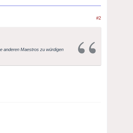
#2
se anderen Maestros zu würdigen