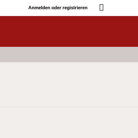
Anmelden oder registrieren