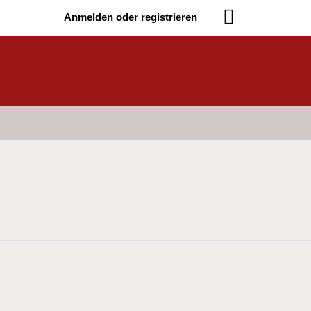
Anmelden oder registrieren