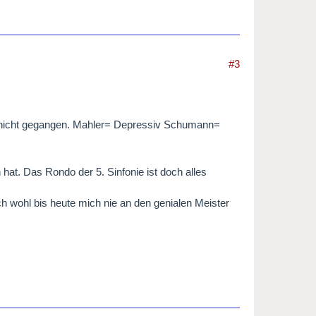
#3
 nicht gegangen. Mahler= Depressiv Schumann=
hat. Das Rondo der 5. Sinfonie ist doch alles
h wohl bis heute mich nie an den genialen Meister