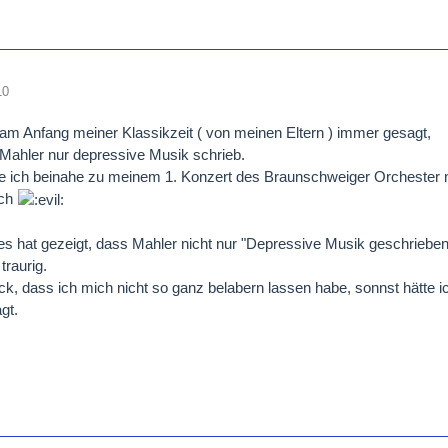
10
am Anfang meiner Klassikzeit ( von meinen Eltern ) immer gesagt,
Mahler nur depressive Musik schrieb.
e ich beinahe zu meinem 1. Konzert des Braunschweiger Orchester
ich
s hat gezeigt, dass Mahler nicht nur "Depressive Musik geschrieben 
traurig.
k, dass ich mich nicht so ganz belabern lassen habe, sonnst hätte ic
gt.