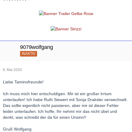
9079wolfgang
INAKTIV
8. Mai 2020
Liebe Taminofreunde!
Ich muss mich hier entschuldigen. Mir ist ein großer Irrtum
unterlaufen! Ich habe Ruth Siewert mit Sonja Draksler verwechselt.
Das sollte eigentlich nicht passieren, aber mir ist dieser Fehler
leider unterlaufen. Ich hoffe, Ihr nehmt mir das nicht übel und
denkt, was schreibt der da für einen Unsinn!!
Gruß Wolfgang