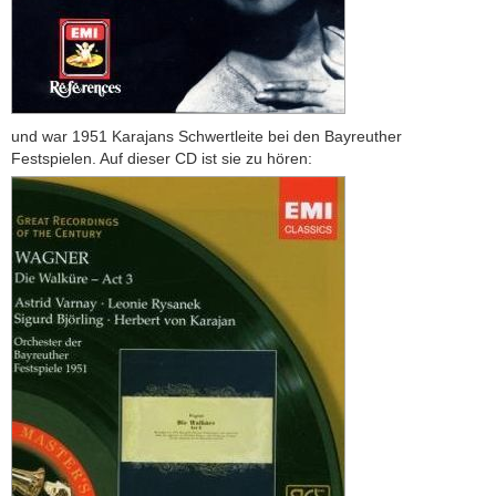
und war 1951 Karajans Schwertleite bei den Bayreuther
Festspielen. Auf dieser CD ist sie zu hören: