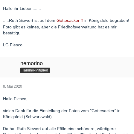
Hallo ihr Lieben.......
.....Ruth Siewert ist auf dem
Gottesacker
in Königsfeld begraben!
Foto gibt es keines, aber die Friedhofsverwaltung hat es mir
bestätigt.
LG Fiesco
nemorino
Tamino-Mitglied
8. Mai 2020
Hallo Fiesco,
vielen Dank für die Einstellung der Fotos vom "Gottesacker" in
Königsfeld (Schwarzwald).
Da hat Ruth Siewert auf alle Fälle eine schönere, würdigere