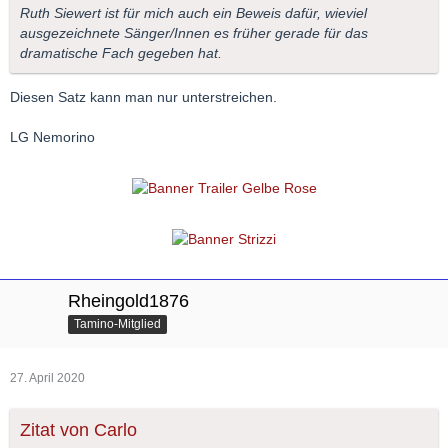
Ruth Siewert ist für mich auch ein Beweis dafür, wieviel
ausgezeichnete Sänger/Innen es früher gerade für das
dramatische Fach gegeben hat.
Diesen Satz kann man nur unterstreichen.
LG Nemorino
Rheingold1876
Tamino-Mitglied
27. April 2020
Zitat von Carlo