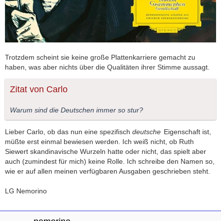
Trotzdem scheint sie keine große Plattenkarriere gemacht zu
haben, was aber nichts über die Qualitäten ihrer Stimme aussagt.
Zitat von Carlo
Warum sind die Deutschen immer so stur?
Lieber Carlo, ob das nun eine spezifisch
deutsche
Eigenschaft ist,
müßte erst einmal bewiesen werden. Ich weiß nicht, ob Ruth
Siewert skandinavische Wurzeln hatte oder nicht, das spielt aber
auch (zumindest für mich) keine Rolle. Ich schreibe den Namen so,
wie er auf allen meinen verfügbaren Ausgaben geschrieben steht.
LG Nemorino