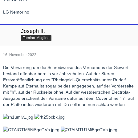
LG Nemorino
Joseph II.
Tamino-Mitglied
16. November 2022
Die Verwirrung um die Schreibweise des Vornamens der Siewert
bestand offenbar bereits vor Jahrzehnten. Auf der Stereo-
Erstveröffentlichung des "Rheingold"-Querschnitts unter Rudolf
Kempe auf Eterna ist sogar beides angegeben, auf der Vorderseite
mit "h", auf der Rückseite ohne. Auf der westdeutschen Electrola-
Ausgabe erscheint der Vorname dafür auf dem Cover ohne "h", auf
der Platte indes wiederum mit. Da soll man nun schlau werden ...