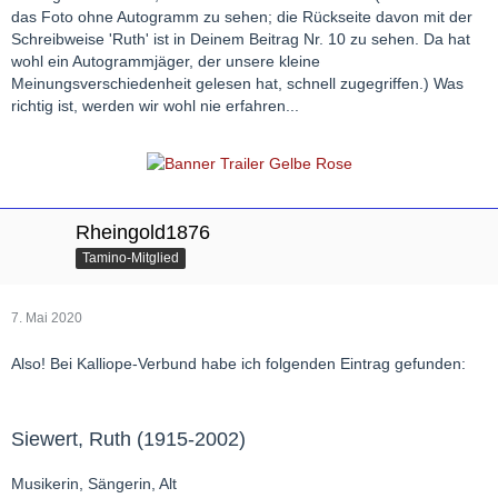
das Foto ohne Autogramm zu sehen; die Rückseite davon mit der
Schreibweise 'Ruth' ist in Deinem Beitrag Nr. 10 zu sehen. Da hat
wohl ein Autogrammjäger, der unsere kleine
Meinungsverschiedenheit gelesen hat, schnell zugegriffen.) Was
richtig ist, werden wir wohl nie erfahren...
Rheingold1876
Tamino-Mitglied
7. Mai 2020
Also! Bei Kalliope-Verbund habe ich folgenden Eintrag gefunden:
Siewert, Ruth (1915-2002)
Musikerin, Sängerin, Alt