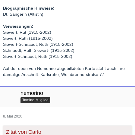
Biographische Hinweise:
Dt. Sängerin (Altistin)
Verweisungen:
Siewert, Rut (1915-2002)
Sievert, Ruth (1915-2002)
Siewert-Schnaudt, Ruth (1915-2002)
Schnaudt, Ruth Siewert- (1915-2002)
Sievert-Schnaudt, Ruth (1915-2002)
Auf der oben von Nemorino abgebilkdeten Karte steht auch ihre
damalige Anschrift: Karlsruhe, Weinbrennerstraße 77.
nemorino
Tamino-Mitglied
8. Mai 2020
Zitat von Carlo