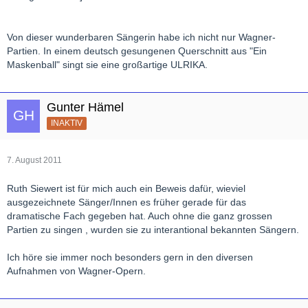
Von dieser wunderbaren Sängerin habe ich nicht nur Wagner-
Partien. In einem deutsch gesungenen Querschnitt aus "Ein
Maskenball" singt sie eine großartige ULRIKA.
Gunter Hämel
INAKTIV
7. August 2011
Ruth Siewert ist für mich auch ein Beweis dafür, wieviel
ausgezeichnete Sänger/Innen es früher gerade für das
dramatische Fach gegeben hat. Auch ohne die ganz grossen
Partien zu singen , wurden sie zu interantional bekannten Sängern.
Ich höre sie immer noch besonders gern in den diversen
Aufnahmen von Wagner-Opern.