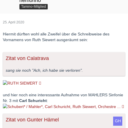
nemorino
Tamino-Mitglied
25. April 2020
Hiermit dürften wohl alle Zweifel über die Schreibweise des
Vornamens von Ruth Siewert ausgeräumt sein:
Zitat von Calatrava
sang sie noch "Ach, ich habe sie verloren".
und hier noch eine interessante Aufnahme von MAHLERS Sinfonie
Nr. 3 mit
Carl Schuricht
:
Zitat von Gunter Hämel