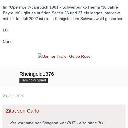
Im "Opernwelt"-Jahrbuch 1981 - Schwerpunkt-Thema '30 Jahre
Bayreuth' - gibt es auf den Seiten 26 und 27 ein langes Interview
mit ihr. Im Juli 2002 ist sie in Königsfeld im Schwarzwald gestorben.
LG
Carlo
Rheingold1876
Tamino-Mitglied
23. April 2020
Zitat von Carlo
... der Vorname der Sängerin war RUT - also ohne 'h'!