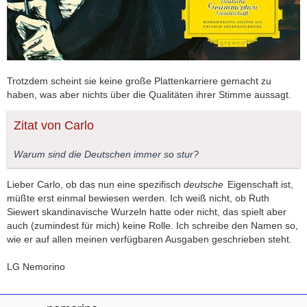
Trotzdem scheint sie keine große Plattenkarriere gemacht zu
haben, was aber nichts über die Qualitäten ihrer Stimme aussagt.
Zitat von Carlo
Warum sind die Deutschen immer so stur?
Lieber Carlo, ob das nun eine spezifisch
deutsche
Eigenschaft ist,
müßte erst einmal bewiesen werden. Ich weiß nicht, ob Ruth
Siewert skandinavische Wurzeln hatte oder nicht, das spielt aber
auch (zumindest für mich) keine Rolle. Ich schreibe den Namen so,
wie er auf allen meinen verfügbaren Ausgaben geschrieben steht.
LG Nemorino