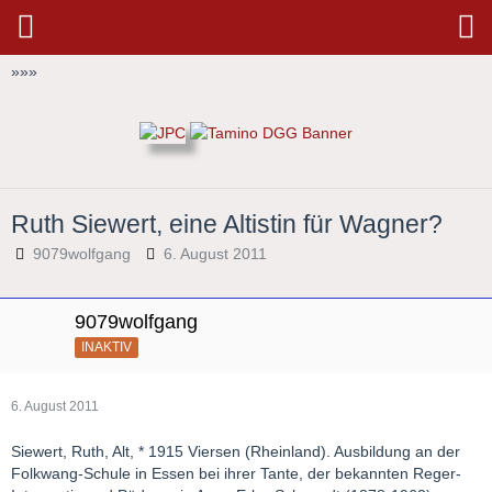
»
»
»
Ruth Siewert, eine Altistin für Wagner?
9079wolfgang
6. August 2011
9079wolfgang
INAKTIV
6. August 2011
Siewert, Ruth, Alt, * 1915 Viersen (Rheinland). Ausbildung an der
Folkwang-Schule in Essen bei ihrer Tante, der bekannten Reger-