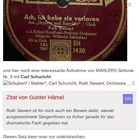
und hier noch eine interessante Aufnahme von MAHLERS Sinfonie
Nr. 3 mit
Carl Schuricht
:
Zitat von Gunter Hämel
Ruth Siewert ist für mich auch ein Beweis dafür, wieviel
ausgezeichnete Sänger/Innen es früher gerade für das
dramatische Fach gegeben hat.
Diesen Satz kann man nur unterstreichen.