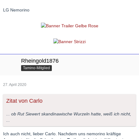
LG Nemorino
Rheingold1876
Tamino-Mitglied
27. April 2020
Zitat von Carlo
... ob Rut Siewert skandinawische Wurzeln hatte, weiß ich nicht,
...
Ich auch nicht, lieber Carlo. Nachdem uns nemorino kräftige