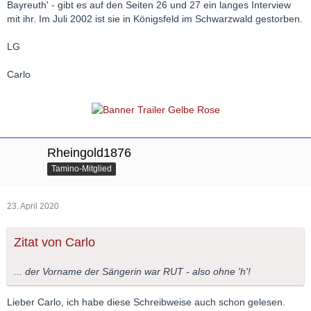
Bayreuth' - gibt es auf den Seiten 26 und 27 ein langes Interview
mit ihr. Im Juli 2002 ist sie in Königsfeld im Schwarzwald gestorben.
LG
Carlo
Rheingold1876
Tamino-Mitglied
23. April 2020
Zitat von Carlo
... der Vorname der Sängerin war RUT - also ohne 'h'!
Lieber Carlo, ich habe diese Schreibweise auch schon gelesen.