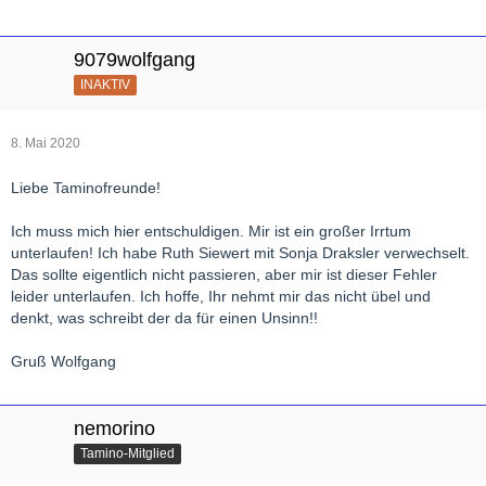
9079wolfgang
INAKTIV
8. Mai 2020
Liebe Taminofreunde!
Ich muss mich hier entschuldigen. Mir ist ein großer Irrtum
unterlaufen! Ich habe Ruth Siewert mit Sonja Draksler verwechselt.
Das sollte eigentlich nicht passieren, aber mir ist dieser Fehler
leider unterlaufen. Ich hoffe, Ihr nehmt mir das nicht übel und
denkt, was schreibt der da für einen Unsinn!!
Gruß Wolfgang
nemorino
Tamino-Mitglied