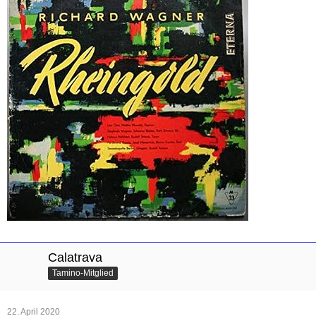
Calatrava
Tamino-Mitglied
22. April 2020