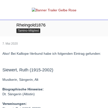
Rheingold1876
Tamino-Mitglied
7. Mai 2020
Also! Bei Kalliope-Verbund habe ich folgenden Eintrag gefunden:
Siewert, Ruth (1915-2002)
Musikerin, Sängerin, Alt
Biographische Hinweise:
Dt. Sängerin (Altistin)
Verweisungen: