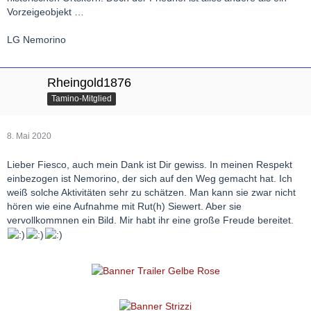
Vorzeigeobjekt …
LG Nemorino
Rheingold1876
Tamino-Mitglied
8. Mai 2020
Lieber Fiesco, auch mein Dank ist Dir gewiss. In meinen Respekt
einbezogen ist Nemorino, der sich auf den Weg gemacht hat. Ich
weiß solche Aktivitäten sehr zu schätzen. Man kann sie zwar nicht
hören wie eine Aufnahme mit Rut(h) Siewert. Aber sie
vervollkommnen ein Bild. Mir habt ihr eine große Freude bereitet.