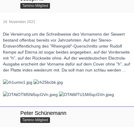
Tamino-Mitglied
16. November 2022
Die Verwirrung um die Schreibweise des Vornamens der Siewert
bestand offenbar bereits vor Jahrzehnten. Auf der Stereo-
Erstveröffentlichung des "Rheingold"-Querschnitts unter Rudolf
Kempe auf Eterna ist sogar beides angegeben, auf der Vorderseite
mit "h", auf der Rückseite ohne. Auf der westdeutschen Electrola-
Ausgabe erscheint der Vorname dafür auf dem Cover ohne "h", auf
der Platte indes wiederum mit. Da soll man nun schlau werden ...
Peter Schünemann
Tamino-Mitglied