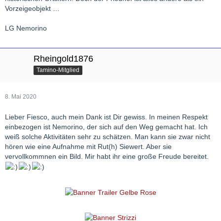
Vorzeigeobjekt …
LG Nemorino
Rheingold1876
Tamino-Mitglied
8. Mai 2020
Lieber Fiesco, auch mein Dank ist Dir gewiss. In meinen Respekt
einbezogen ist Nemorino, der sich auf den Weg gemacht hat. Ich
weiß solche Aktivitäten sehr zu schätzen. Man kann sie zwar nicht
hören wie eine Aufnahme mit Rut(h) Siewert. Aber sie
vervollkommnen ein Bild. Mir habt ihr eine große Freude bereitet.