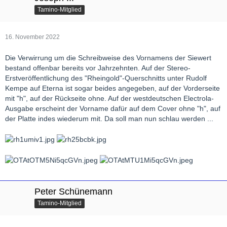
Tamino-Mitglied
16. November 2022
Die Verwirrung um die Schreibweise des Vornamens der Siewert
bestand offenbar bereits vor Jahrzehnten. Auf der Stereo-
Erstveröffentlichung des "Rheingold"-Querschnitts unter Rudolf
Kempe auf Eterna ist sogar beides angegeben, auf der Vorderseite
mit "h", auf der Rückseite ohne. Auf der westdeutschen Electrola-
Ausgabe erscheint der Vorname dafür auf dem Cover ohne "h", auf
der Platte indes wiederum mit. Da soll man nun schlau werden ...
Peter Schünemann
Tamino-Mitglied