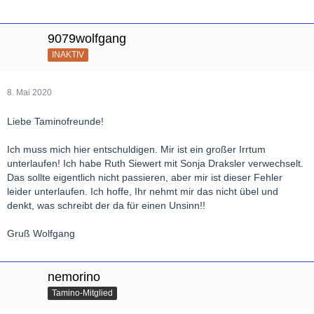
9079wolfgang
INAKTIV
8. Mai 2020
Liebe Taminofreunde!
Ich muss mich hier entschuldigen. Mir ist ein großer Irrtum
unterlaufen! Ich habe Ruth Siewert mit Sonja Draksler verwechselt.
Das sollte eigentlich nicht passieren, aber mir ist dieser Fehler
leider unterlaufen. Ich hoffe, Ihr nehmt mir das nicht übel und
denkt, was schreibt der da für einen Unsinn!!
Gruß Wolfgang
nemorino
Tamino-Mitglied