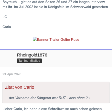
Bayreuth' - gibt es auf den Seiten 26 und 27 ein langes Interview
mit ihr. Im Juli 2002 ist sie in Königsfeld im Schwarzwald gestorben.
LG
Carlo
Rheingold1876
Tamino-Mitglied
23. April 2020
Zitat von Carlo
... der Vorname der Sängerin war RUT - also ohne 'h'!
Lieber Carlo, ich habe diese Schreibweise auch schon gelesen.