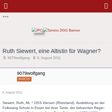
»
»
»
Ruth Siewert, eine Altistin für Wagner?
9079wolfgang
6. August 2011
9079wolfgang
INAKTIV
6. August 2011
Siewert, Ruth, Alt, * 1915 Viersen (Rheinland). Ausbildung an der
Folkwang-Schule in Essen bei ihrer Tante, der bekannten Reger-