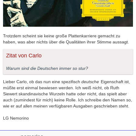
Trotzdem scheint sie keine große Plattenkarriere gemacht zu
haben, was aber nichts über die Qualitäten ihrer Stimme aussagt.
Zitat von Carlo
Warum sind die Deutschen immer so stur?
Lieber Carlo, ob das nun eine spezifisch
deutsche
Eigenschaft ist,
müßte erst einmal bewiesen werden. Ich weiß nicht, ob Ruth
Siewert skandinavische Wurzeln hatte oder nicht, das spielt aber
auch (zumindest für mich) keine Rolle. Ich schreibe den Namen so,
wie er auf allen meinen verfügbaren Ausgaben geschrieben steht.
LG Nemorino