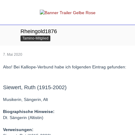
Rheingold1876
Tamino-Mitglied
7. Mai 2020
Also! Bei Kalliope-Verbund habe ich folgenden Eintrag gefunden:
Siewert, Ruth (1915-2002)
Musikerin, Sängerin, Alt
Biographische Hinweise:
Dt. Sängerin (Altistin)
Verweisungen: