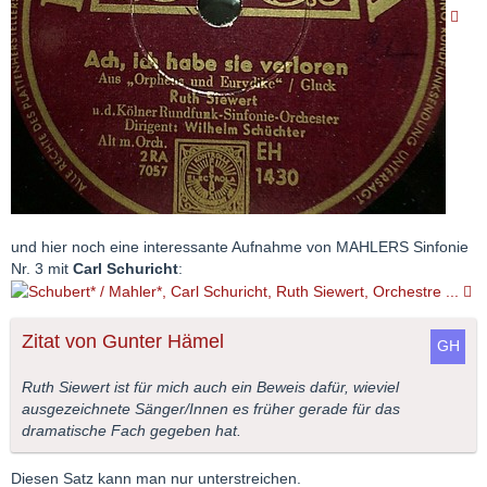
und hier noch eine interessante Aufnahme von MAHLERS Sinfonie
Nr. 3 mit
Carl Schuricht
:
Zitat von Gunter Hämel
Ruth Siewert ist für mich auch ein Beweis dafür, wieviel
ausgezeichnete Sänger/Innen es früher gerade für das
dramatische Fach gegeben hat.
Diesen Satz kann man nur unterstreichen.