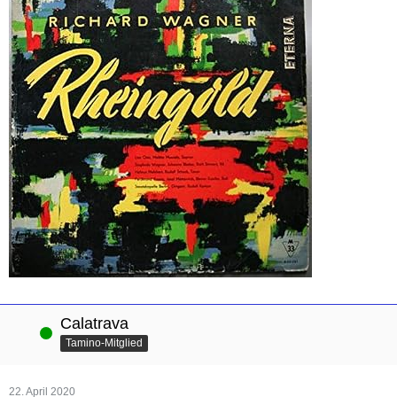
Calatrava
Online
Tamino-Mitglied
22. April 2020