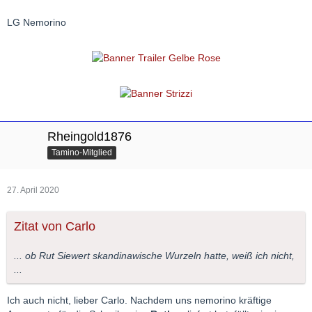
LG Nemorino
Rheingold1876
Tamino-Mitglied
27. April 2020
Zitat von Carlo
... ob Rut Siewert skandinawische Wurzeln hatte, weiß ich nicht,
...
Ich auch nicht, lieber Carlo. Nachdem uns nemorino kräftige