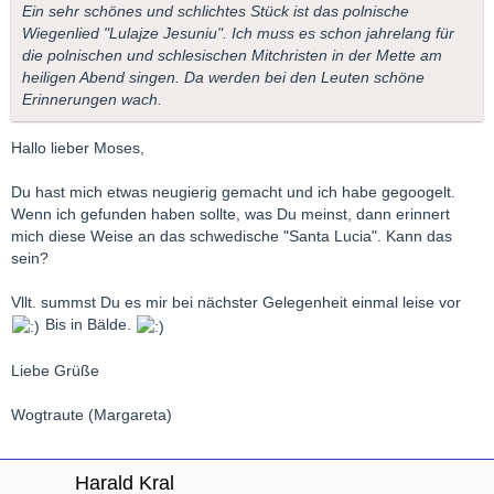
Ein sehr schönes und schlichtes Stück ist das polnische
Wiegenlied "Lulajze Jesuniu". Ich muss es schon jahrelang für
die polnischen und schlesischen Mitchristen in der Mette am
heiligen Abend singen. Da werden bei den Leuten schöne
Erinnerungen wach.
Hallo lieber Moses,
Du hast mich etwas neugierig gemacht und ich habe gegoogelt.
Wenn ich gefunden haben sollte, was Du meinst, dann erinnert
mich diese Weise an das schwedische "Santa Lucia". Kann das
sein?
Vllt. summst Du es mir bei nächster Gelegenheit einmal leise vor
Bis in Bälde.
Liebe Grüße
Wogtraute (Margareta)
Harald Kral