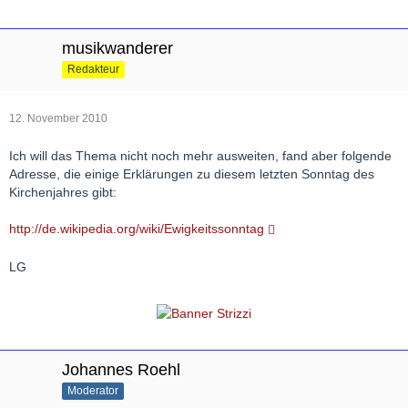
musikwanderer
Redakteur
12. November 2010
Ich will das Thema nicht noch mehr ausweiten, fand aber folgende
Adresse, die einige Erklärungen zu diesem letzten Sonntag des
Kirchenjahres gibt:
http://de.wikipedia.org/wiki/Ewigkeitssonntag
LG
Johannes Roehl
Moderator