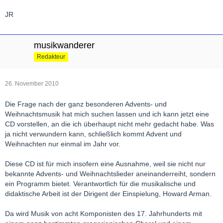
JR
musikwanderer
Redakteur
26. November 2010
Die Frage nach der ganz besonderen Advents- und
Weihnachtsmusik hat mich suchen lassen und ich kann jetzt eine
CD vorstellen, an die ich überhaupt nicht mehr gedacht habe. Was
ja nicht verwundern kann, schließlich kommt Advent und
Weihnachten nur einmal im Jahr vor.
Diese CD ist für mich insofern eine Ausnahme, weil sie nicht nur
bekannte Advents- und Weihnachtslieder aneinanderreiht, sondern
ein Programm bietet. Verantwortlich für die musikalische und
didaktische Arbeit ist der Dirigent der Einspielung, Howard Arman.
Da wird Musik von acht Komponisten des 17. Jahrhunderts mit