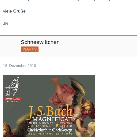
viele Grüße
JR
Schneewittchen
INAKTIV
18. Dezember 2010