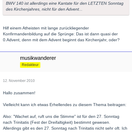
BWV 140 ist allerdings eine Kantate für den LETZTEN Sonntag
des Kirchenjahres, nicht für den Advent...
Hilf einem Atheisten mit lange zurückliegender
Konfirmandenbildung auf die Sprünge: Das ist dann quasi der
0.Advent, denn mit dem Advent beginnt das Kirchenjahr, oder?
musikwanderer
Redakteur
12. November 2010
Hallo zusammen!
Vielleicht kann ich etwas Erhellendes zu diesem Thema beitragen:
Also: "Wachet auf, ruft uns die Stimme" ist für den 27. Sonntag
nach Trinitatis (Fest der Dreifaltigkeit) bestimmt gewesen.
Allerdings gibt es den 27. Sonntag nach Trinitatis nicht sehr oft. Ich