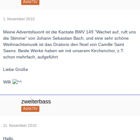
INAKTIV
1. November 2010
Meine Adventsfavorit ist die Kantate BWV 149 "Wachet auf, ruft uns
die Stimme" von Johann Sebastian Bach, und eine sehr schöne
Weihnachtsmusik ist das Oratorio den Noel von Camille Saint
Saens. Beide Werke haben wir mit unserem Kirchenchor, z.T.
schon mehrfach, aufgeführt.
Liebe Grüße
Willi
zweiterbass
INAKTIV
11. November 2010
Hallo,