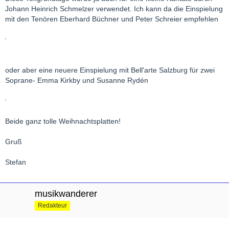
Johann Heinrich Schmelzer verwendet. Ich kann da die Einspielung
mit den Tenören Eberhard Büchner und Peter Schreier empfehlen
oder aber eine neuere Einspielung mit Bell'arte Salzburg für zwei
Soprane- Emma Kirkby und Susanne Rydén
Beide ganz tolle Weihnachtsplatten!
Gruß
Stefan
musikwanderer
Redakteur