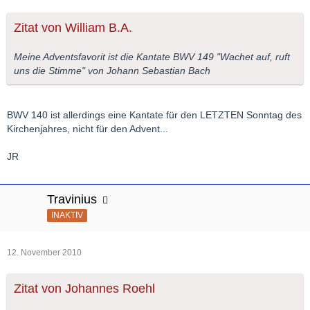
Zitat von William B.A.
Meine Adventsfavorit ist die Kantate BWV 149 "Wachet auf, ruft
uns die Stimme" von Johann Sebastian Bach
BWV 140 ist allerdings eine Kantate für den LETZTEN Sonntag des
Kirchenjahres, nicht für den Advent...
JR
Travinius
INAKTIV
12. November 2010
Zitat von Johannes Roehl