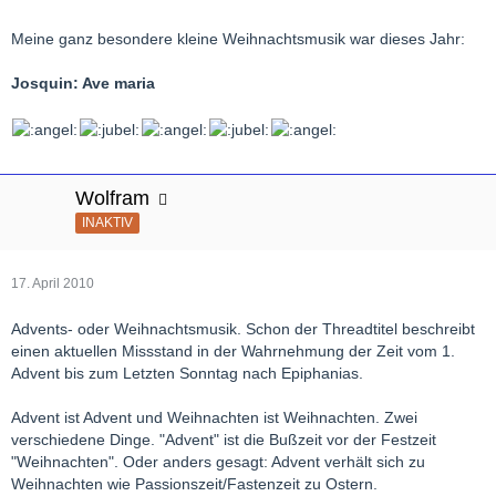
Meine ganz besondere kleine Weihnachtsmusik war dieses Jahr:
Josquin: Ave maria
Wolfram
INAKTIV
17. April 2010
Advents- oder Weihnachtsmusik. Schon der Threadtitel beschreibt
einen aktuellen Missstand in der Wahrnehmung der Zeit vom 1.
Advent bis zum Letzten Sonntag nach Epiphanias.
Advent ist Advent und Weihnachten ist Weihnachten. Zwei
verschiedene Dinge. "Advent" ist die Bußzeit vor der Festzeit
"Weihnachten". Oder anders gesagt: Advent verhält sich zu
Weihnachten wie Passionszeit/Fastenzeit zu Ostern.