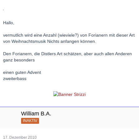
Hallo,
vermutlich wird eine Anzahl (wieviele?) von Forianern mit dieser Art
von Weihnachtsmusik Nichts anfangen können.
Den Forianern, die Distlers Art schätzen, aber auch allen Anderen
ganz besonders
einen guten Advent
zweiterbass
William B.A.
INAKTIV
17. Dezember 2010