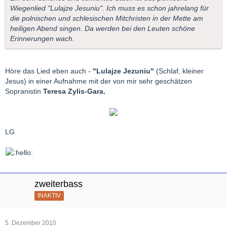
Wiegenlied "Lulajze Jesuniu". Ich muss es schon jahrelang für
die polnischen und schlesischen Mitchristen in der Mette am
heiligen Abend singen. Da werden bei den Leuten schöne
Erinnerungen wach.
Höre das Lied eben auch -
"Lulajze Jezuniu"
(Schlaf, kleiner
Jesus) in einer Aufnahme mit der von mir sehr geschätzen
Sopranistin
Teresa Zylis-Gara.
LG
zweiterbass
INAKTIV
5. Dezember 2010