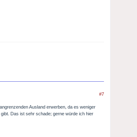
#7
m angrenzenden Ausland erwerben, da es weniger
gibt. Das ist sehr schade; gerne würde ich hier