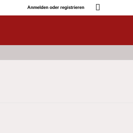
Anmelden oder registrieren