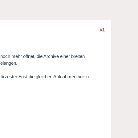
#1
noch mehr öffnet, die Archive einer breiten
gelangen.
ürzester Frist die gleichen Aufnahmen nur in