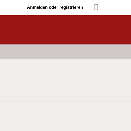
Anmelden oder registrieren