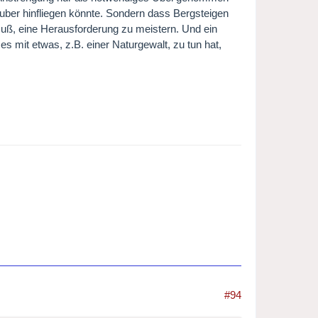
ber hinfliegen könnte. Sondern dass Bergsteigen
muß, eine Herausforderung zu meistern. Und ein
es mit etwas, z.B. einer Naturgewalt, zu tun hat,
#94