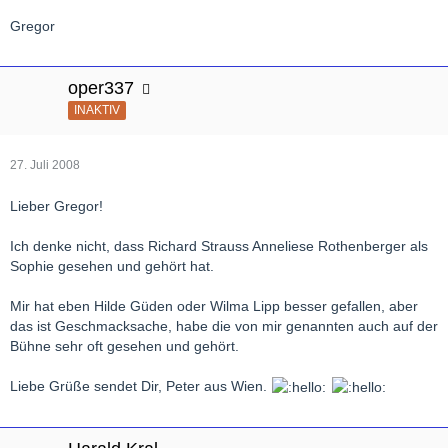
Gregor
oper337
INAKTIV
27. Juli 2008
Lieber Gregor!
Ich denke nicht, dass Richard Strauss Anneliese Rothenberger als
Sophie gesehen und gehört hat.
Mir hat eben Hilde Güden oder Wilma Lipp besser gefallen, aber
das ist Geschmacksache, habe die von mir genannten auch auf der
Bühne sehr oft gesehen und gehört.
Liebe Grüße sendet Dir, Peter aus Wien.