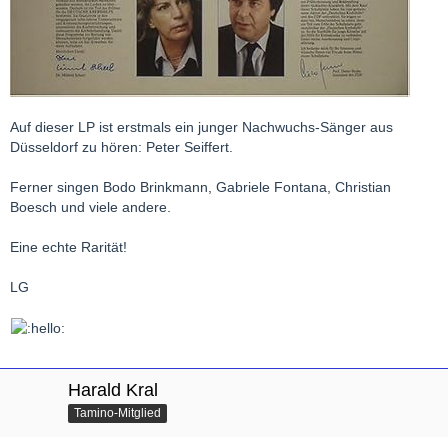
Auf dieser LP ist erstmals ein junger Nachwuchs-Sänger aus
Düsseldorf zu hören: Peter Seiffert.
Ferner singen Bodo Brinkmann, Gabriele Fontana, Christian
Boesch und viele andere.
Eine echte Rarität!
LG
Harald Kral
Tamino-Mitglied