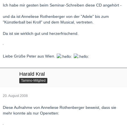
Ich habe mir gesten beim Seminar-Schreiben diese CD angehört -
und da ist Anneliese Rothenberger von der "Adele" bis zum
"Künstlerball bei Kroll" und dem Musical, vertreten.
Da ist sie wirklich gut und herzerfrischend.
Liebe Grüße Peter aus Wien.
Harald Kral
Tamino-Mitglied
20. August 2008
Diese Aufnahme von Anneliese Rothenberger beweist, dass sie
mehr konnte als nur Operetten: