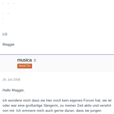
LG
Maggie
musica
INAKTIV
26. Juli 2008
Hallo Maggie,
ich wundere mich dass sie hier noch kein eigenes Forum hat, sie ist
oder war eine großartige Sängerin, zu meiner Zeit aktiv und verehrt
von mir. Ich erinnere mich auch gerne daran, dass sie jungen