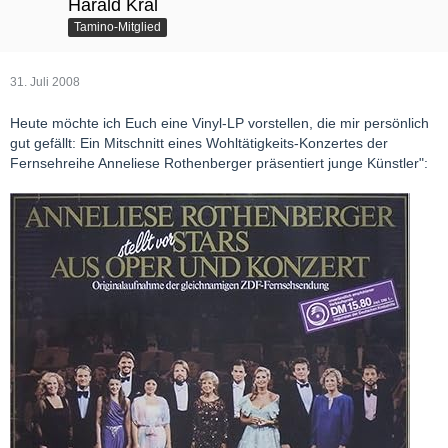
Harald Kral
Tamino-Mitglied
31. Juli 2008
Heute möchte ich Euch eine Vinyl-LP vorstellen, die mir persönlich
gut gefällt: Ein Mitschnitt eines Wohltätigkeits-Konzertes der
Fernsehreihe Anneliese Rothenberger präsentiert junge Künstler":