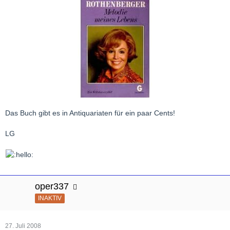
Das Buch gibt es in Antiquariaten für ein paar Cents!
LG
oper337
INAKTIV
27. Juli 2008