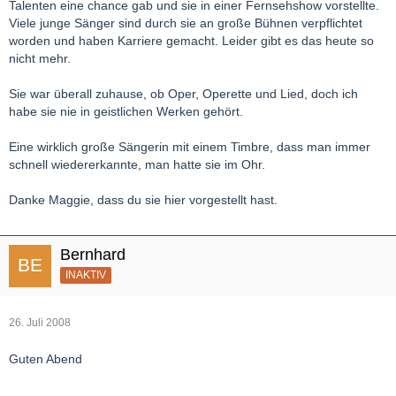
Talenten eine chance gab und sie in einer Fernsehshow vorstellte.
Viele junge Sänger sind durch sie an große Bühnen verpflichtet
worden und haben Karriere gemacht. Leider gibt es das heute so
nicht mehr.
Sie war überall zuhause, ob Oper, Operette und Lied, doch ich
habe sie nie in geistlichen Werken gehört.
Eine wirklich große Sängerin mit einem Timbre, dass man immer
schnell wiedererkannte, man hatte sie im Ohr.
Danke Maggie, dass du sie hier vorgestellt hast.
Bernhard
INAKTIV
26. Juli 2008
Guten Abend