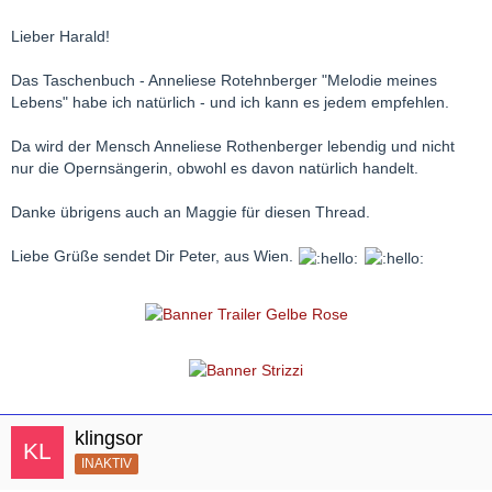
Lieber Harald!
Das Taschenbuch - Anneliese Rotehnberger "Melodie meines
Lebens" habe ich natürlich - und ich kann es jedem empfehlen.
Da wird der Mensch Anneliese Rothenberger lebendig und nicht
nur die Opernsängerin, obwohl es davon natürlich handelt.
Danke übrigens auch an Maggie für diesen Thread.
Liebe Grüße sendet Dir Peter, aus Wien.
klingsor
INAKTIV