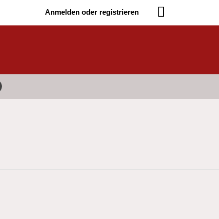
Anmelden oder registrieren