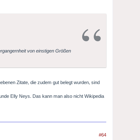
 Vergangernheit von einstigen Größen
gebenen Zitate, die zudem gut belegt wurden, sind
unde Elly Neys. Das kann man also nicht Wikipedia
#64