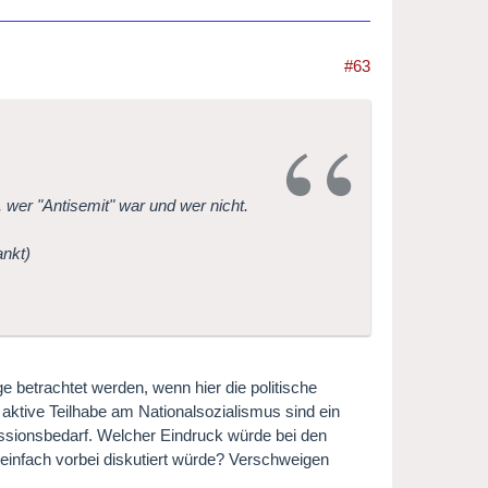
#63
wer "Antisemit" war und wer nicht.
ankt)
e betrachtet werden, wenn hier die politische
aktive Teilhabe am Nationalsozialismus sind ein
ussionsbedarf. Welcher Eindruck würde bei den
einfach vorbei diskutiert würde? Verschweigen