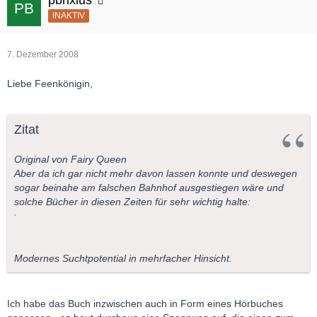
INAKTIV
7. Dezember 2008
Liebe Feenkönigin,
Zitat
Original von Fairy Queen
Aber da ich gar nicht mehr davon lassen konnte und deswegen
sogar beinahe am falschen Bahnhof ausgestiegen wäre und
solche Bücher in diesen Zeiten für sehr wichtig halte:
Modernes Suchtpotential in mehrfacher Hinsicht.
Ich habe das Buch inzwischen auch in Form eines Hörbuches