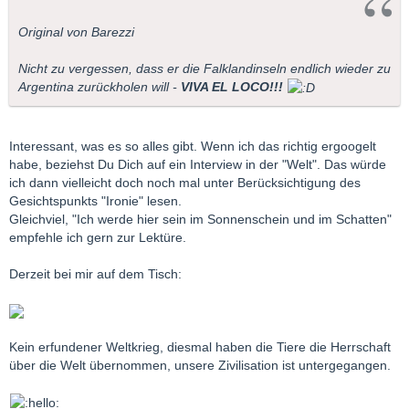
Original von Barezzi
Nicht zu vergessen, dass er die Falklandinseln endlich wieder zu
Argentina zurückholen will -
VIVA EL LOCO!!!
Interessant, was es so alles gibt. Wenn ich das richtig ergoogelt
habe, beziehst Du Dich auf ein Interview in der "Welt". Das würde
ich dann vielleicht doch noch mal unter Berücksichtigung des
Gesichtspunkts "Ironie" lesen.
Gleichviel, "Ich werde hier sein im Sonnenschein und im Schatten"
empfehle ich gern zur Lektüre.
Derzeit bei mir auf dem Tisch:
Kein erfundener Weltkrieg, diesmal haben die Tiere die Herrschaft
über die Welt übernommen, unsere Zivilisation ist untergegangen.