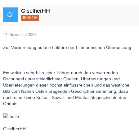
GiselherHH
INAKTIV
17. November 2008
Zur Vorbereitung auf die Lektüre der Littmannschen Übersetzung:
Ein wirklich sehr hilfreicher Führer durch den verwirrenden
Dschungel unterschiedlichster Quellen, Übersetzungen und
Überlieferungen dieser höchst einflussreichen und das westliche
Bild vom Nahen Osten prägenden Geschichtensammlung, dazu
noch eine kleine Kultur-, Sozial- und Mentalitätsgeschichte des
Orients.
GiselherHH