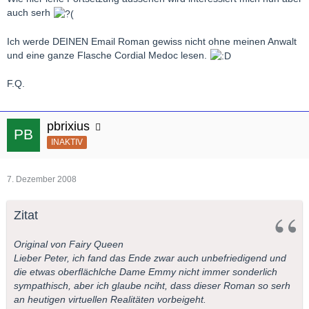
auch serh
Ich werde DEINEN Email Roman gewiss nicht ohne meinen Anwalt
und eine ganze Flasche Cordial Medoc lesen.
F.Q.
pbrixius
INAKTIV
7. Dezember 2008
Zitat
Original von Fairy Queen
Lieber Peter, ich fand das Ende zwar auch unbefriedigend und
die etwas oberflächlche Dame Emmy nicht immer sonderlich
sympathisch, aber ich glaube nciht, dass dieser Roman so serh
an heutigen virtuellen Realitäten vorbeigeht.