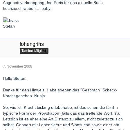
Angebotsverknappung den Preis für das aktuelle Buch
hochzuschrauben... :baby:
Stefan
lohengrins
Tamino-Mitglied
7. November 2008
Hallo Stefan.
Danke für den Hinweis. Habe soeben das "Gespräch" Scheck-
Kracht gesehen. Nunja.
So, wie ich Kracht bislang erlebt habe, ist das schon die für ihn
typische Form der Provokation (falls das das treffende Wort ist).
Letztlich ist es eher eine Art Distanz zu allem, nicht zuletzt zu sich
selbst. Gepaart mit Lebensleere und Sinnsuche sowie einer am