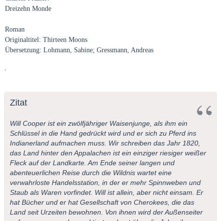
Dreizehn Monde
Roman
Originaltitel: Thirteen Moons
Übersetzung: Lohmann, Sabine; Gressmann, Andreas
Zitat
Will Cooper ist ein zwölfjähriger Waisenjunge, als ihm ein
Schlüssel in die Hand gedrückt wird und er sich zu Pferd ins
Indianerland aufmachen muss. Wir schreiben das Jahr 1820,
das Land hinter den Appalachen ist ein einziger riesiger weißer
Fleck auf der Landkarte. Am Ende seiner langen und
abenteuerlichen Reise durch die Wildnis wartet eine
verwahrloste Handelsstation, in der er mehr Spinnweben und
Staub als Waren vorfindet. Will ist allein, aber nicht einsam. Er
hat Bücher und er hat Gesellschaft von Cherokees, die das
Land seit Urzeiten bewohnen. Von ihnen wird der Außenseiter