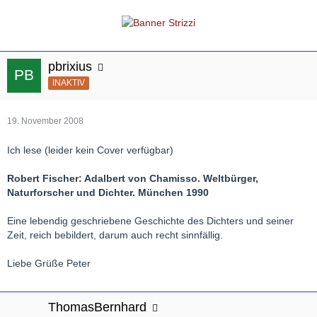
pbrixius
INAKTIV
19. November 2008
Ich lese (leider kein Cover verfügbar)
Robert Fischer: Adalbert von Chamisso. Weltbürger,
Naturforscher und Dichter. München 1990
Eine lebendig geschriebene Geschichte des Dichters und seiner
Zeit, reich bebildert, darum auch recht sinnfällig.
Liebe Grüße Peter
ThomasBernhard