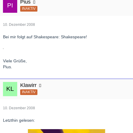
Pius
INAKTIV
10. Dezember 2008
Bei mir folgt auf Shakespeare: Shakespeare!
Viele Grüße,
Pius.
Klawirr
INAKTIV
10. Dezember 2008
Letzthin gelesen: