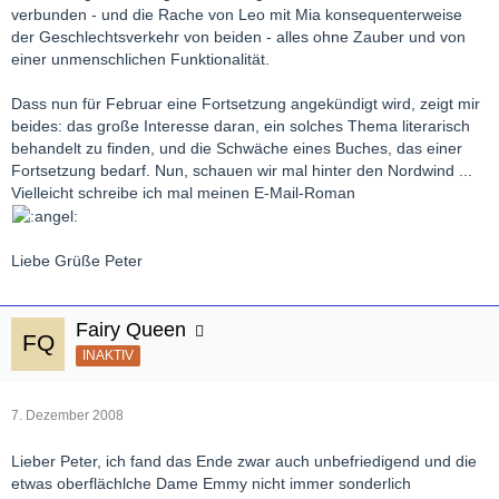
verbunden - und die Rache von Leo mit Mia konsequenterweise
der Geschlechtsverkehr von beiden - alles ohne Zauber und von
einer unmenschlichen Funktionalität.
Dass nun für Februar eine Fortsetzung angekündigt wird, zeigt mir
beides: das große Interesse daran, ein solches Thema literarisch
behandelt zu finden, und die Schwäche eines Buches, das einer
Fortsetzung bedarf. Nun, schauen wir mal hinter den Nordwind ...
Vielleicht schreibe ich mal meinen E-Mail-Roman
Liebe Grüße Peter
Fairy Queen
INAKTIV
7. Dezember 2008
Lieber Peter, ich fand das Ende zwar auch unbefriedigend und die
etwas oberflächlche Dame Emmy nicht immer sonderlich