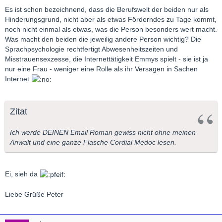
Es ist schon bezeichnend, dass die Berufswelt der beiden nur als
Hinderungsgrund, nicht aber als etwas Förderndes zu Tage kommt,
noch nicht einmal als etwas, was die Person besonders wert macht.
Was macht den beiden die jeweilig andere Person wichtig? Die
Sprachpsychologie rechtfertigt Abwesenheitszeiten und
Misstrauensexzesse, die Internettätigkeit Emmys spielt - sie ist ja
nur eine Frau - weniger eine Rolle als ihr Versagen in Sachen
Internet
Zitat
Ich werde DEINEN Email Roman gewiss nicht ohne meinen
Anwalt und eine ganze Flasche Cordial Medoc lesen.
Ei, sieh da
Liebe Grüße Peter