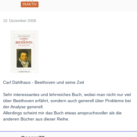
INAKTIV
10. Dezember 2008
Carl Dahlhaus - Beethoven und seine Zeit
Sehr interessantes und lehrreiches Buch, wobei man nicht nur viel
über Beethoven erfährt, sondern auch generell über Probleme bei
der Analyse generell.
Allerdings scheint mir das Buch etwas anspruchsvoller als die
anderen Bücher aus dieser Reihe.