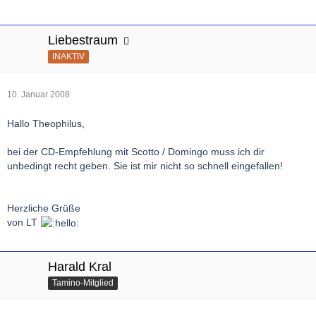
Liebestraum
INAKTIV
10. Januar 2008
Hallo Theophilus,
bei der CD-Empfehlung mit Scotto / Domingo muss ich dir
unbedingt recht geben. Sie ist mir nicht so schnell eingefallen!
Herzliche Grüße
von LT
Harald Kral
Tamino-Mitglied