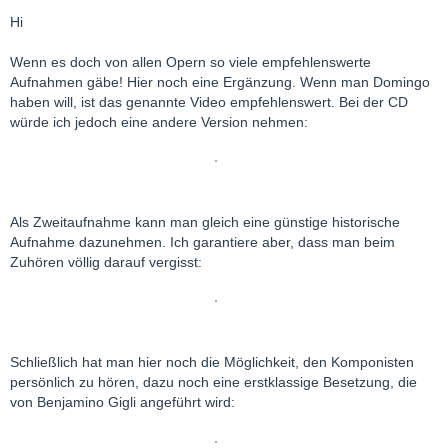
Hi
Wenn es doch von allen Opern so viele empfehlenswerte
Aufnahmen gäbe! Hier noch eine Ergänzung. Wenn man Domingo
haben will, ist das genannte Video empfehlenswert. Bei der CD
würde ich jedoch eine andere Version nehmen:
Als Zweitaufnahme kann man gleich eine günstige historische
Aufnahme dazunehmen. Ich garantiere aber, dass man beim
Zuhören völlig darauf vergisst:
Schließlich hat man hier noch die Möglichkeit, den Komponisten
persönlich zu hören, dazu noch eine erstklassige Besetzung, die
von Benjamino Gigli angeführt wird: