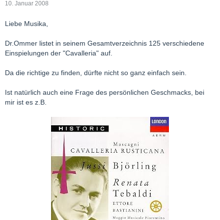
10. Januar 2008
Liebe Musika,
Dr.Ommer listet in seinem Gesamtverzeichnis 125 verschiedene
Einspielungen der "Cavalleria" auf.
Da die richtige zu finden, dürfte nicht so ganz einfach sein.
Ist natürlich auch eine Frage des persönlichen Geschmacks, bei
mir ist es z.B.