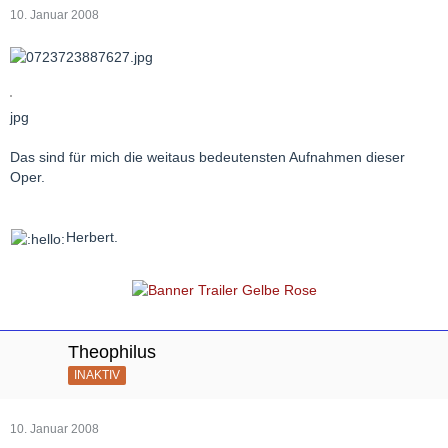
10. Januar 2008
jpg
Das sind für mich die weitaus bedeutensten Aufnahmen dieser
Oper.
Herbert.
Theophilus
INAKTIV
10. Januar 2008