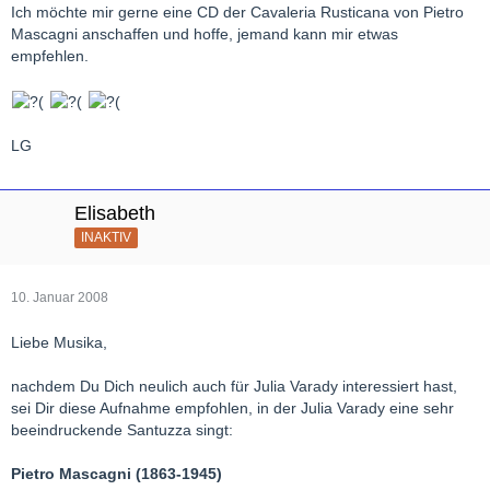
Ich möchte mir gerne eine CD der Cavaleria Rusticana von Pietro
Mascagni anschaffen und hoffe, jemand kann mir etwas
empfehlen.
LG
Elisabeth
INAKTIV
10. Januar 2008
Liebe Musika,
nachdem Du Dich neulich auch für Julia Varady interessiert hast,
sei Dir diese Aufnahme empfohlen, in der Julia Varady eine sehr
beeindruckende Santuzza singt:
Pietro Mascagni (1863-1945)