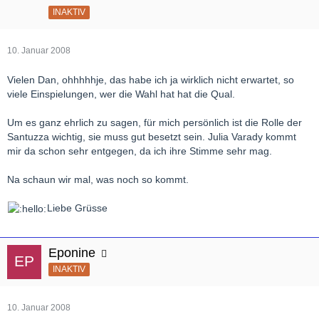
INAKTIV
10. Januar 2008
Vielen Dan, ohhhhhje, das habe ich ja wirklich nicht erwartet, so
viele Einspielungen, wer die Wahl hat hat die Qual.
Um es ganz ehrlich zu sagen, für mich persönlich ist die Rolle der
Santuzza wichtig, sie muss gut besetzt sein. Julia Varady kommt
mir da schon sehr entgegen, da ich ihre Stimme sehr mag.
Na schaun wir mal, was noch so kommt.
Liebe Grüsse
Eponine
INAKTIV
10. Januar 2008