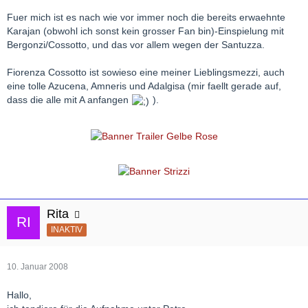
Fuer mich ist es nach wie vor immer noch die bereits erwaehnte
Karajan (obwohl ich sonst kein grosser Fan bin)-Einspielung mit
Bergonzi/Cossotto, und das vor allem wegen der Santuzza.
Fiorenza Cossotto ist sowieso eine meiner Lieblingsmezzi, auch
eine tolle Azucena, Amneris und Adalgisa (mir faellt gerade auf,
dass die alle mit A anfangen
).
Rita
INAKTIV
10. Januar 2008
Hallo,