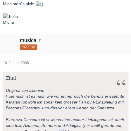
Mich stört`s nicht
Micha
musica
INAKTIV
10. Januar 2008
Zitat
Original von Eponine
Fuer mich ist es nach wie vor immer noch die bereits erwaehnte
Karajan (obwohl ich sonst kein grosser Fan bin)-Einspielung mit
Bergonzi/Cossotto, und das vor allem wegen der Santuzza.
Fiorenza Cossotto ist sowieso eine meiner Lieblingsmezzi, auch
eine tolle Azucena, Amneris und Adalgisa (mir faellt gerade auf,