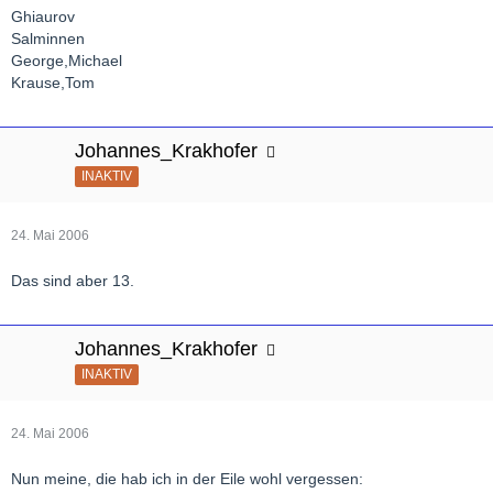
Ghiaurov
Salminnen
George,Michael
Krause,Tom
Johannes_Krakhofer
INAKTIV
24. Mai 2006
Das sind aber 13.
Johannes_Krakhofer
INAKTIV
24. Mai 2006
Nun meine, die hab ich in der Eile wohl vergessen: