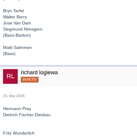
Bryn Terfel
Walter Berry
Jose Van Dam
Siegmund Nimsgern
(Bass-Bariton)
Matti Salminen
(Bass)
richard logiewa
INAKTIV
24. Mai 2006
Hermann Prey
Dietrich Fischer-Dieskau
Fritz Wunderlich