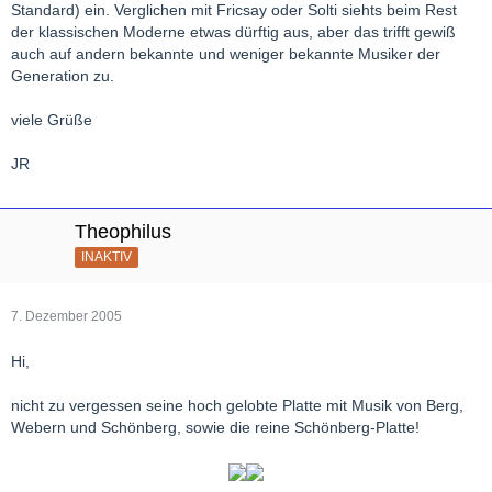
Standard) ein. Verglichen mit Fricsay oder Solti siehts beim Rest
der klassischen Moderne etwas dürftig aus, aber das trifft gewiß
auch auf andern bekannte und weniger bekannte Musiker der
Generation zu.
viele Grüße
JR
Theophilus
INAKTIV
7. Dezember 2005
Hi,
nicht zu vergessen seine hoch gelobte Platte mit Musik von Berg,
Webern und Schönberg, sowie die reine Schönberg-Platte!