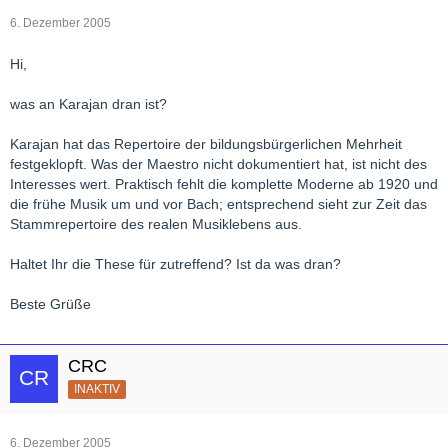
6. Dezember 2005
Hi,
was an Karajan dran ist?
Karajan hat das Repertoire der bildungsbürgerlichen Mehrheit
festgeklopft. Was der Maestro nicht dokumentiert hat, ist nicht des
Interesses wert. Praktisch fehlt die komplette Moderne ab 1920 und
die frühe Musik um und vor Bach; entsprechend sieht zur Zeit das
Stammrepertoire des realen Musiklebens aus.
Haltet Ihr die These für zutreffend? Ist da was dran?
Beste Grüße
CRC
INAKTIV
6. Dezember 2005