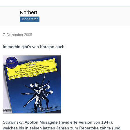
Norbert
Moderator
7. Dezember 2005
Immerhin gibt's von Karajan auch:
Strawinsky: Apollon Musagète (revidierte Version von 1947),
welches bis in seinen letzten Jahren zum Repertoire zählte (und