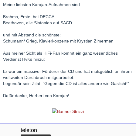
Meine liebsten Karajan-Aufnahmen sind:
Brahms, Erste, bei DECCA
Beethoven, alle Sinfonien auf SACD
und mit Abstand die schönste:
Schumann/ Grieg, Klavierkonzerte mit Krystian Zimerman
Aus meiner Sicht als HiFi-Fan kommt ein ganz wesentliches
Verdienst HvKs hinzu:
Er war ein massiver Förderer der CD und hat maßgeblich an ihrem
weltweiten Durchbruch mitgearbeitet.
Legendär sein Zitat: "Gegen die CD ist alles andere wie Gaslicht!"
Dafür danke, Herbert von Karajan!
teleton