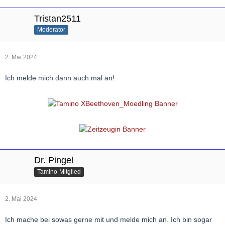
Tristan2511
Moderator
2. Mai 2024
Ich melde mich dann auch mal an!
Dr. Pingel
Tamino-Mitglied
2. Mai 2024
Ich mache bei sowas gerne mit und melde mich an. Ich bin sogar