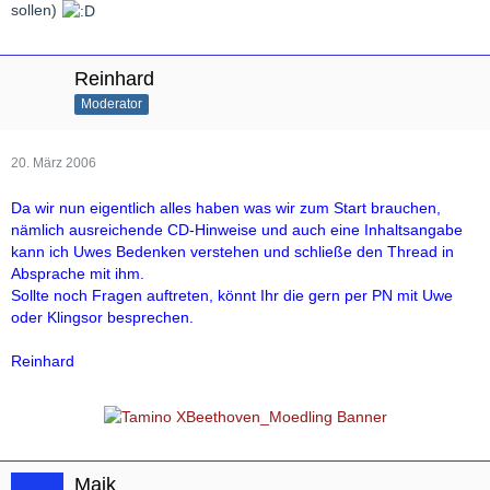
sollen)
Reinhard
Moderator
20. März 2006
Da wir nun eigentlich alles haben was wir zum Start brauchen,
nämlich ausreichende CD-Hinweise und auch eine Inhaltsangabe
kann ich Uwes Bedenken verstehen und schließe den Thread in
Absprache mit ihm.
Sollte noch Fragen auftreten, könnt Ihr die gern per PN mit Uwe
oder Klingsor besprechen.
Reinhard
Maik