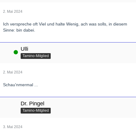
2. Mai 2024
Ich verspreche oft Viel und halte Wenig, ach was solls, in diesem
Sinne: bin dabei.
Ulli
Online
Tamino-Mitglied
2. Mai 2024
Schau'nmermal ...
Dr. Pingel
Tamino-Mitglied
3. Mai 2024