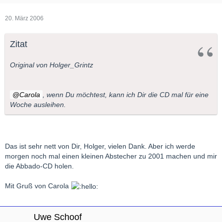
20. März 2006
Zitat
Original von Holger_Grintz
Carola
, wenn Du möchtest, kann ich Dir die CD mal für eine
Woche ausleihen.
Das ist sehr nett von Dir, Holger, vielen Dank. Aber ich werde
morgen noch mal einen kleinen Abstecher zu 2001 machen und mir
die Abbado-CD holen.
Mit Gruß von Carola
Uwe Schoof