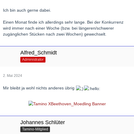
Ich bin auch gerne dabei.
Einen Monat finde ich allerdings sehr lange. Bei der Konkurrenz
wird immer nach einer Woche (bzw. bei längeren/schwerer
zugänglichen Stücken nach zwei Wochen) gewechselt.
Alfred_Schmidt
Administrator
2. Mai 2024
Mir bleibt ja wohl nichts anderes übrig
Johannes Schlüter
Tamino-Mitglied