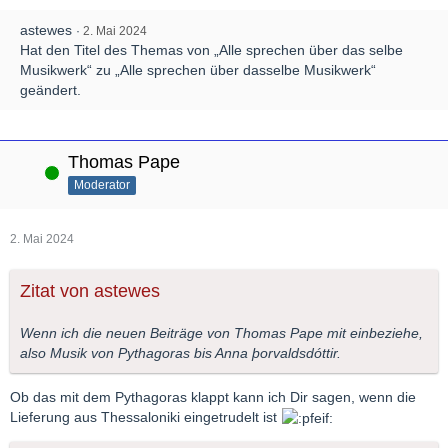
astewes
2. Mai 2024
Hat den Titel des Themas von „Alle sprechen über das selbe
Musikwerk“ zu „Alle sprechen über dasselbe Musikwerk“
geändert.
Thomas Pape
Online
Moderator
2. Mai 2024
Zitat von astewes
Wenn ich die neuen Beiträge von Thomas Pape mit einbeziehe,
also Musik von Pythagoras bis Anna þorvaldsdóttir.
Ob das mit dem Pythagoras klappt kann ich Dir sagen, wenn die
Lieferung aus Thessaloniki eingetrudelt ist