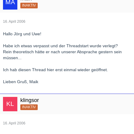
INAKTIV
16. April 2006
Hallo Jörg und Uwe!
Habe ich etwas verpasst und der Threadstart wurde verlegt?
Rein theoretisch hätte er nach unserer Absprache gestern sein
müssen...
Ich hab diesen Thread hier erst einmal wieder geöffnet.
Lieben Gruß, Maik
klingsor
INAKTIV
16. April 2006