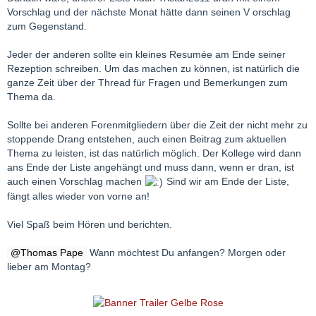
Vorschlag und der nächste Monat hätte dann seinen V orschlag
zum Gegenstand.
Jeder der anderen sollte ein kleines Resumée am Ende seiner
Rezeption schreiben. Um das machen zu können, ist natürlich die
ganze Zeit über der Thread für Fragen und Bemerkungen zum
Thema da.
Sollte bei anderen Forenmitgliedern über die Zeit der nicht mehr zu
stoppende Drang entstehen, auch einen Beitrag zum aktuellen
Thema zu leisten, ist das natürlich möglich. Der Kollege wird dann
ans Ende der Liste angehängt und muss dann, wenn er dran, ist
auch einen Vorschlag machen
Sind wir am Ende der Liste,
fängt alles wieder von vorne an!
Viel Spaß beim Hören und berichten.
Thomas Pape
Wann möchtest Du anfangen? Morgen oder
lieber am Montag?