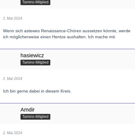
Tamino-Mitglied
2. Mai 2024
Wenn sich astewes Renaissance-Chören aussetzen könnte, werde
ich möglicherweise einen Hentze aushalten. Ich mache mit.
hasiewicz
Tamino-Mitglied
2. Mai 2024
Ich bin gerne dabei in diesem Kreis.
Amdir
Tamino-Mitglied
2. Mai 2024